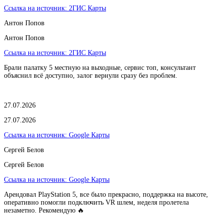
Ссылка на источник:
2ГИС Карты
Антон Попов
Антон Попов
Ссылка на источник:
2ГИС Карты
Брали палатку 5 местную на выходные, сервис топ, консультант
объяснил всё доступно, залог вернули сразу без проблем.
27.07.2026
27.07.2026
Ссылка на источник:
Google Карты
Сергей Белов
Сергей Белов
Ссылка на источник:
Google Карты
Арендовал PlayStation 5, все было прекрасно, поддержка на высоте,
оперативно помогли подключить VR шлем, неделя пролетела
незаметно. Рекомендую 🔥