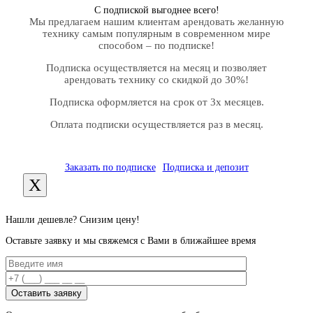
С подпиской выгоднее всего!
Мы предлагаем нашим клиентам арендовать желанную
технику самым популярным в современном мире
способом – по подписке!
Подписка осуществляется на месяц и позволяет
арендовать технику со скидкой до 30%!
Подписка оформляется на срок от 3х месяцев.
Оплата подписки осуществляется раз в месяц.
Заказать по подписке
Подписка и депозит
X
Нашли дешевле? Снизим цену!
Оставьте заявку и мы свяжемся с Вами в ближайшее время