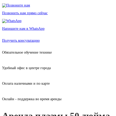
Позвонить нам прямо сейчас
Напишите нам в WhatsApp
Аренда плазмы в Санкт-Петербурге без залога от 663 рублей
Получить консультацию
Обязательное обучение технике
Удобный офис в центре города
Оплата наличными и по карте
Онлайн - поддержка во время аренды