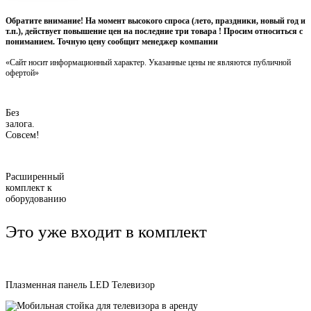
Обратите внимание! На момент высокого спроса (лето, праздники, новый год и
т.п.), действует повышение цен на последние три товара ! Просим относиться с
пониманием. Точную цену сообщит менеджер компании
«Сайт носит информационный характер. Указанные цены не являются публичной
офертой»
Без
залога.
Совсем!
Расширенный
комплект к
оборудованию
Это уже входит в комплект
Плазменная панель LED Телевизор