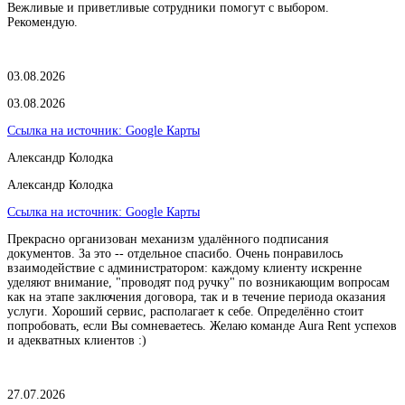
Вежливые и приветливые сотрудники помогут с выбором.
Рекомендую.
03.08.2026
03.08.2026
Ссылка на источник:
Google Карты
Александр Колодка
Александр Колодка
Ссылка на источник:
Google Карты
Прекрасно организован механизм удалённого подписания
документов. За это -- отдельное спасибо. Очень понравилось
взаимодействие с администратором: каждому клиенту искренне
уделяют внимание, "проводят под ручку" по возникающим вопросам
как на этапе заключения договора, так и в течение периода оказания
услуги. Хороший сервис, располагает к себе. Определённо стоит
попробовать, если Вы сомневаетесь. Желаю команде Aura Rent успехов
и адекватных клиентов :)
27.07.2026