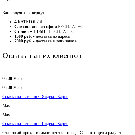
Как получить и вернуть:
4
КАТЕГОРИЯ
Самовывоз
- из офиса БЕСПЛАТНО
Стойка + HDMI
- БЕСПЛАТНО
1500 руб.
- доставка до адреса
2000 руб.
- доставка в день заказа
Отзывы наших клиентов
03.08.2026
03.08.2026
Ссылка на источник:
Яндекс. Карты
Max
Max
Ссылка на источник:
Яндекс. Карты
Отличный прокат в самом центре города. Сервис и цены радуют.