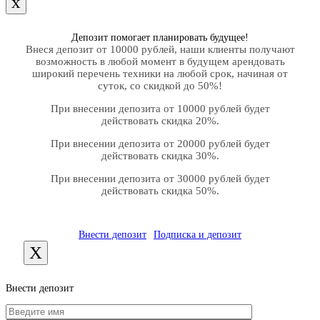
х
Депозит помогает планировать будущее!
Внеся депозит от 10000 рублей, наши клиенты получают
возможность в любой момент в будущем арендовать
широкий перечень техники на любой срок, начиная от
суток, со скидкой до 50%!
При внесении депозита от 10000 рублей будет
действовать скидка 20%.
При внесении депозита от 20000 рублей будет
действовать скидка 30%.
При внесении депозита от 30000 рублей будет
действовать скидка 50%.
Внести депозит
Подписка и депозит
X
Внести депозит