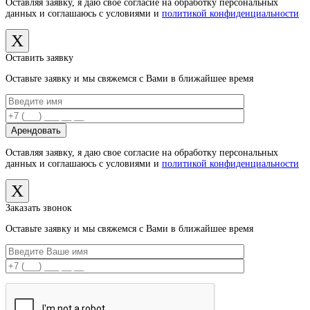
Оставляя заявку, я даю свое согласие на обработку персональных
данных и соглашаюсь с условиями и
политикой конфиденциальности
X
Оставить заявку
Оставьте заявку и мы свяжемся с Вами в ближайшее время
Оставляя заявку, я даю свое согласие на обработку персональных
данных и соглашаюсь с условиями и
политикой конфиденциальности
X
Заказать звонок
Оставьте заявку и мы свяжемся с Вами в ближайшее время