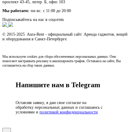
проспект 43-45, литер. Б, офис 103
Мы работаем:
пн-вс. с 11:00 до 20:00
Подписывайтесь на нас в соцсетях
© 2015-2025 Aura-Rent - официальный сайт. Аренда гаджетов, вещей
и оборудования в Санкт-Петербурге.
Мы используем cookies для сбора обезличенных персональных данных. Они
помогают настраивать рекламу и анализировать трафик. Оставаясь на сайте, Вы
соглашаетесь на сбор таких данных.
Напишите нам в Telegram
Оставляя заявку, я даю свое согласие на
обработку персональных данных и соглашаюсь с
условиями и
политикой конфиденциальности