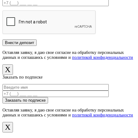
Оставляя заявку, я даю свое согласие на обработку персональных
данных и соглашаюсь с условиями и
политикой конфиденциальности
X
Заказать по подписке
Оставляя заявку, я даю свое согласие на обработку персональных
данных и соглашаюсь с условиями и
политикой конфиденциальности
X