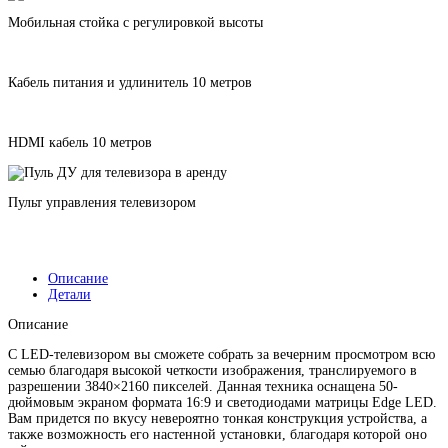
Мобильная стойка с регулировкой высоты
Кабель питания и удлинитель 10 метров
HDMI кабель 10 метров
Пульт управления телевизором
Описание
Детали
Описание
С LED-телевизором вы сможете собрать за вечерним просмотром всю
семью благодаря высокой четкости изображения, транслируемого в
разрешении 3840×2160 пикселей. Данная техника оснащена 50-
дюймовым экраном формата 16:9 и светодиодами матрицы Edge LED.
Вам придется по вкусу невероятно тонкая конструкция устройства, а
также возможность его настенной установки, благодаря которой оно