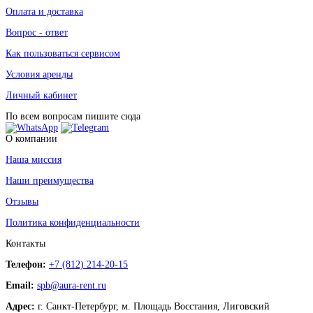
Оплата и доставка
Вопрос - ответ
Как пользоваться сервисом
Условия аренды
Личный кабинет
По всем вопросам пишите сюда
О компании
Наша миссия
Наши преимущества
Отзывы
Политика конфиденциальности
Контакты
Телефон:
+7 (812) 214-20-15
Email:
spb@aura-rent.ru
Адрес:
г. Санкт-Петербург, м. Площадь Восстания, Лиговский