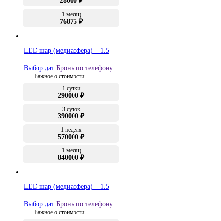
28000 ₽
1 месяц
76875 ₽
LED шар (медиасфера) – 1.5
Выбор дат
Бронь по телефону
Важное о стоимости
1 сутки
290000 ₽
3 суток
390000 ₽
1 неделя
570000 ₽
1 месяц
840000 ₽
LED шар (медиасфера) – 1.5
Выбор дат
Бронь по телефону
Важное о стоимости