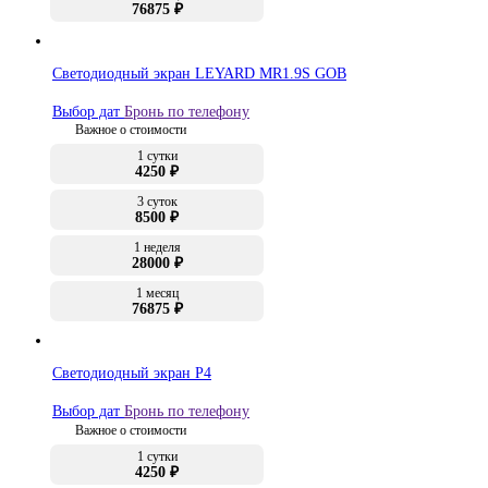
76875 ₽
Светодиодный экран LEYARD MR1.9S GOB
Выбор дат
Бронь по телефону
Важное о стоимости
1 сутки
4250 ₽
3 суток
8500 ₽
1 неделя
28000 ₽
1 месяц
76875 ₽
Светодиодный экран P4
Выбор дат
Бронь по телефону
Важное о стоимости
1 сутки
4250 ₽