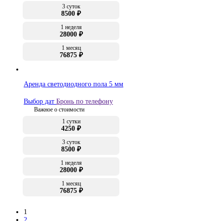
3 суток
8500 ₽
1 неделя
28000 ₽
1 месяц
76875 ₽
Аренда светодиодного пола 5 мм
Выбор дат
Бронь по телефону
Важное о стоимости
1 сутки
4250 ₽
3 суток
8500 ₽
1 неделя
28000 ₽
1 месяц
76875 ₽
1
2