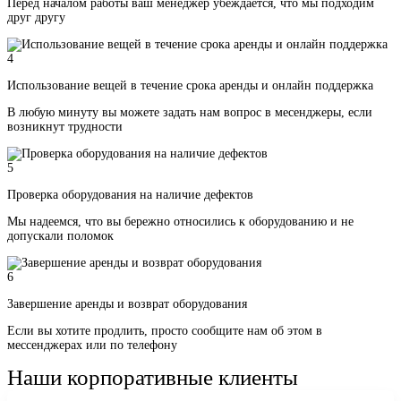
Перед началом работы ваш менеджер убеждается, что мы подходим
друг другу
4
Использование вещей в течение срока аренды и онлайн поддержка
В любую минуту вы можете задать нам вопрос в месенджеры, если
возникнут трудности
5
Проверка оборудования на наличие дефектов
Мы надеемся, что вы бережно относились к оборудованию и не
допускали поломок
6
Завершение аренды и возврат оборудования
Если вы хотите продлить, просто сообщите нам об этом в
мессенджерах или по телефону
Наши корпоративные клиенты