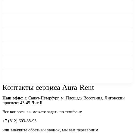
Контакты сервиса Aura-Rent
Наш офис:
г. Санкт-Петербург, м. Площадь Восстания, Лиговский
проспект 43-45 Лит Б
Все вопросы вы можете задать по телефону
+7 (812) 603-88-93
или закажите обратный звонок, мы вам перезвоним