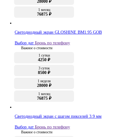
28000 ₽
1 месяц
76875 ₽
Светодиодный экран GLOSHINE BM1.95 GOB
Выбор дат
Бронь по телефону
Важное о стоимости
1 сутки
4250 ₽
3 суток
8500 ₽
1 неделя
28000 ₽
1 месяц
76875 ₽
Светодиодный экран с шагом пикселей 3.9 мм
Выбор дат
Бронь по телефону
Важное о стоимости