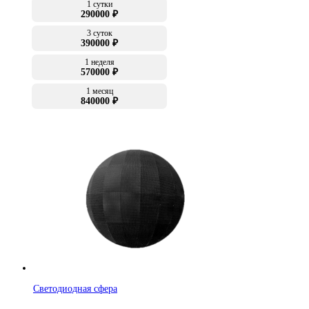
1 сутки
290000 ₽
3 суток
390000 ₽
1 неделя
570000 ₽
1 месяц
840000 ₽
Светодиодная сфера