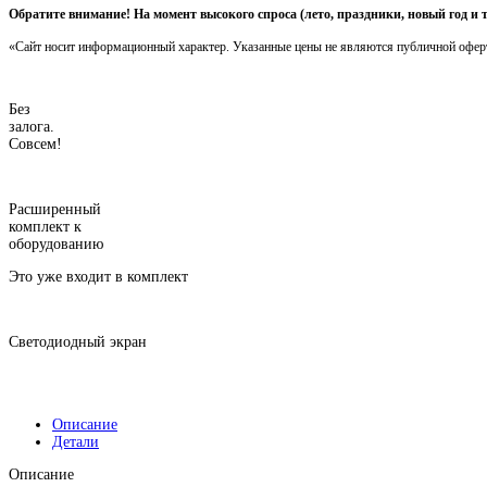
Обратите внимание! На момент высокого спроса (лето, праздники, новый год и 
«Сайт носит информационный характер. Указанные цены не являются публичной офер
Без
залога.
Совсем!
Расширенный
комплект к
оборудованию
Это уже входит в комплект
Светодиодный экран
Описание
Детали
Описание