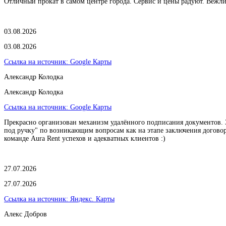
Отличный прокат в самом центре города. Сервис и цены радуют. Вежл
03.08.2026
03.08.2026
Ссылка на источник:
Google Карты
Александр Колодка
Александр Колодка
Ссылка на источник:
Google Карты
Прекрасно организован механизм удалённого подписания документов. З
под ручку" по возникающим вопросам как на этапе заключения договора
команде Aura Rent успехов и адекватных клиентов :)
27.07.2026
27.07.2026
Ссылка на источник:
Яндекс. Карты
Алекс Добров