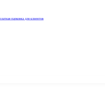
платная парковка для клиентов