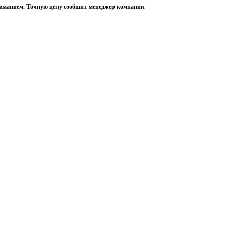
пониманием. Точную цену сообщит менеджер компании