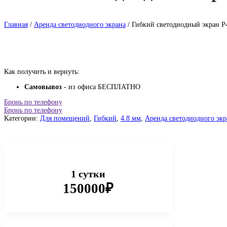
Главная
/
Аренда светодиодного экрана
/ Гибкий светодиодный экран P
Как получить и вернуть:
Самовывоз
- из офиса БЕСПЛАТНО
Бронь по телефону
Бронь по телефону
Категории:
Для помещений
,
Гибкий
,
4.8 мм
,
Аренда светодиодного экр
1 сутки
150000₽