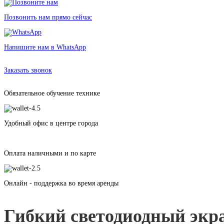
Позвонить нам прямо сейчас
Напишите нам в WhatsApp
Аренда гибкого светодиодного экрана P4 метра в Санкт-Петербурге без 
Заказать звонок
Обязательное обучение технике
Удобный офис в центре города
Оплата наличными и по карте
Онлайн - поддержка во время аренды
Гибкий светодиодный экр