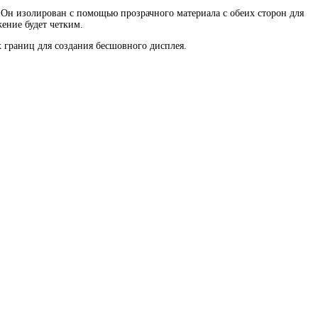
. Он изолирован с помощью прозрачного материала с обеих сторон для
ение будет четким.
 границ для создания бесшовного дисплея.