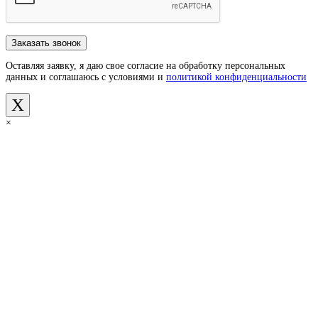
Оставляя заявку, я даю свое согласие на обработку персональных
данных и соглашаюсь с условиями и
политикой конфиденциальности
X
×