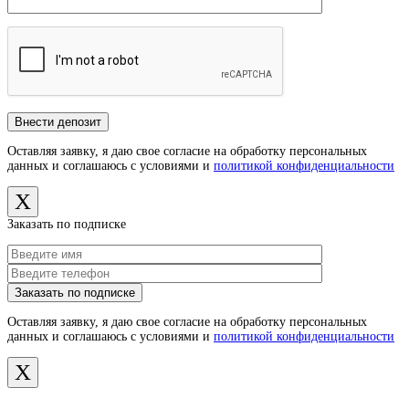
Оставляя заявку, я даю свое согласие на обработку персональных
данных и соглашаюсь с условиями и
политикой конфиденциальности
X
Заказать по подписке
Оставляя заявку, я даю свое согласие на обработку персональных
данных и соглашаюсь с условиями и
политикой конфиденциальности
X