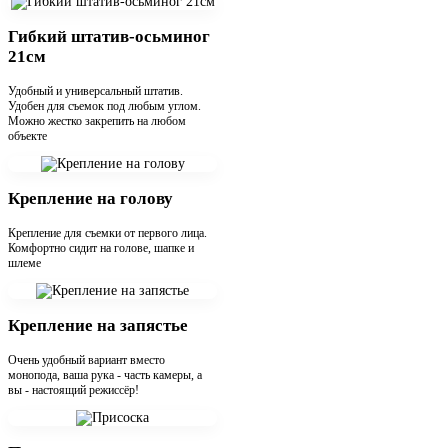
Гибкий штатив-осьминог
21см
Удобный и универсальный штатив.
Удобен для съемок под любым углом.
Можно жестко закрепить на любом
объекте
Крепление на голову
Крепление для съемки от первого лица.
Комфортно сидит на голове, шапке и
шлеме
Крепление на запястье
Очень удобный вариант вместо
монопода, ваша рука - часть камеры, а
вы - настоящий режиссёр!