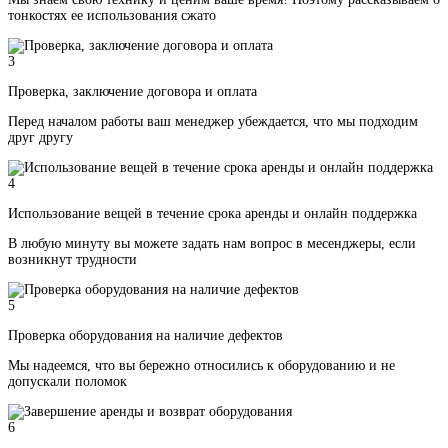
тонкостях ее использования сжато
3
Проверка, заключение договора и оплата
Перед началом работы ваш менеджер убеждается, что мы подходим
друг другу
4
Использование вещей в течение срока аренды и онлайн поддержка
В любую минуту вы можете задать нам вопрос в месенджеры, если
возникнут трудности
5
Проверка оборудования на наличие дефектов
Мы надеемся, что вы бережно относились к оборудованию и не
допускали поломок
6