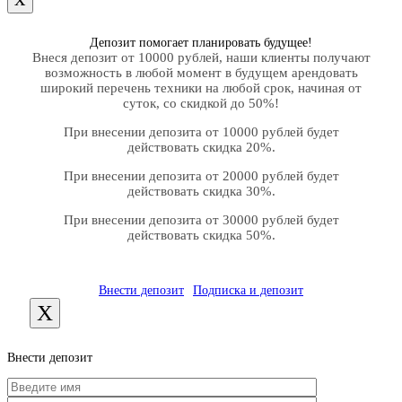
Депозит помогает планировать будущее!
Внеся депозит от 10000 рублей, наши клиенты получают
возможность в любой момент в будущем арендовать
широкий перечень техники на любой срок, начиная от
суток, со скидкой до 50%!
При внесении депозита от 10000 рублей будет
действовать скидка 20%.
При внесении депозита от 20000 рублей будет
действовать скидка 30%.
При внесении депозита от 30000 рублей будет
действовать скидка 50%.
Внести депозит
Подписка и депозит
X
Внести депозит