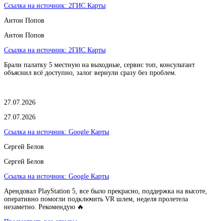
Ссылка на источник:
2ГИС Карты
Антон Попов
Антон Попов
Ссылка на источник:
2ГИС Карты
Брали палатку 5 местную на выходные, сервис топ, консультант
объяснил всё доступно, залог вернули сразу без проблем.
27.07.2026
27.07.2026
Ссылка на источник:
Google Карты
Сергей Белов
Сергей Белов
Ссылка на источник:
Google Карты
Арендовал PlayStation 5, все было прекрасно, поддержка на высоте,
оперативно помогли подключить VR шлем, неделя пролетела
незаметно. Рекомендую 🔥