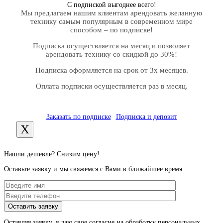
С подпиской выгоднее всего!
Мы предлагаем нашим клиентам арендовать желанную
технику самым популярным в современном мире
способом – по подписке!
Подписка осуществляется на месяц и позволяет
арендовать технику со скидкой до 30%!
Подписка оформляется на срок от 3х месяцев.
Оплата подписки осуществляется раз в месяц.
Заказать по подписке
Подписка и депозит
X
Нашли дешевле? Снизим цену!
Оставьте заявку и мы свяжемся с Вами в ближайшее время
Оставляя заявку, я даю свое согласие на обработку персональных