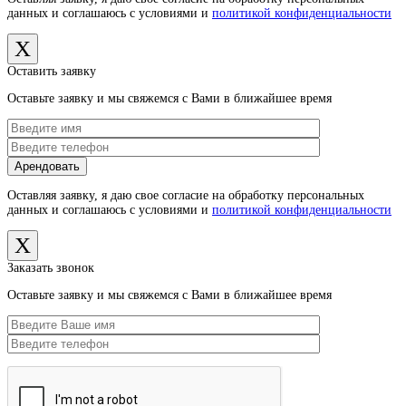
данных и соглашаюсь с условиями и
политикой конфиденциальности
X
Оставить заявку
Оставьте заявку и мы свяжемся с Вами в ближайшее время
Оставляя заявку, я даю свое согласие на обработку персональных
данных и соглашаюсь с условиями и
политикой конфиденциальности
X
Заказать звонок
Оставьте заявку и мы свяжемся с Вами в ближайшее время