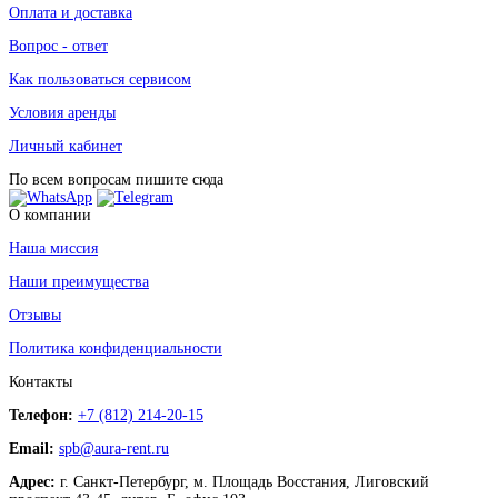
Оплата и доставка
Вопрос - ответ
Как пользоваться сервисом
Условия аренды
Личный кабинет
По всем вопросам пишите сюда
О компании
Наша миссия
Наши преимущества
Отзывы
Политика конфиденциальности
Контакты
Телефон:
+7 (812) 214-20-15
Email:
spb@aura-rent.ru
Адрес:
г. Санкт-Петербург, м. Площадь Восстания, Лиговский