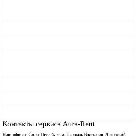
Контакты сервиса Aura-Rent
Наш офис:
г. Санкт-Петербург, м. Площадь Восстания, Лиговский