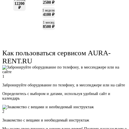
2500 ₽
12200
₽
1 неделя
4100 ₽
1 месяц
8500 ₽
Как пользоваться сервисом AURA-
RENT.RU
1
Забронируйте оборудование по телефону, в мессенджере или на сайте
Определитесь с выбором и датами, используя удобный сайт и
календарь
2
Знакомство с вещами и необходимый инструктаж
Мы знаем свою технику и ценим ваше время! Поэтому рассказываем о