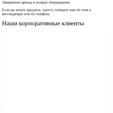
Завершение аренды и возврат оборудования
Если вы хотите продлить, просто сообщите нам об этом в
мессенджерах или по телефону
Наши корпоративные клиенты