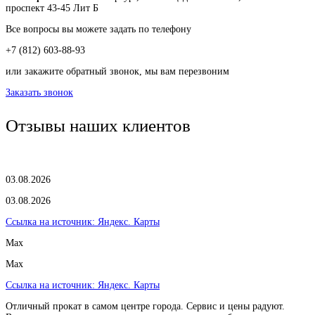
проспект 43-45 Лит Б
Все вопросы вы можете задать по телефону
+7 (812) 603-88-93
или закажите обратный звонок, мы вам перезвоним
Заказать звонок
Отзывы наших клиентов
03.08.2026
03.08.2026
Ссылка на источник:
Яндекс. Карты
Max
Max
Ссылка на источник:
Яндекс. Карты
Отличный прокат в самом центре города. Сервис и цены радуют.