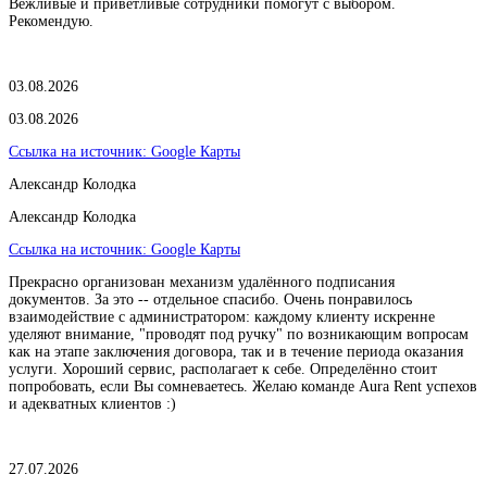
Вежливые и приветливые сотрудники помогут с выбором.
Рекомендую.
03.08.2026
03.08.2026
Ссылка на источник:
Google Карты
Александр Колодка
Александр Колодка
Ссылка на источник:
Google Карты
Прекрасно организован механизм удалённого подписания
документов. За это -- отдельное спасибо. Очень понравилось
взаимодействие с администратором: каждому клиенту искренне
уделяют внимание, "проводят под ручку" по возникающим вопросам
как на этапе заключения договора, так и в течение периода оказания
услуги. Хороший сервис, располагает к себе. Определённо стоит
попробовать, если Вы сомневаетесь. Желаю команде Aura Rent успехов
и адекватных клиентов :)
27.07.2026