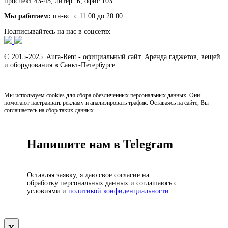
проспект 43-45, литер. Б, офис 103
Мы работаем:
пн-вс. с 11:00 до 20:00
Подписывайтесь на нас в соцсетях
© 2015-2025 Aura-Rent - официальный сайт. Аренда гаджетов, вещей
и оборудования в Санкт-Петербурге.
Мы используем cookies для сбора обезличенных персональных данных. Они
помогают настраивать рекламу и анализировать трафик. Оставаясь на сайте, Вы
соглашаетесь на сбор таких данных.
Напишите нам в Telegram
Оставляя заявку, я даю свое согласие на
обработку персональных данных и соглашаюсь с
условиями и
политикой конфиденциальности
х