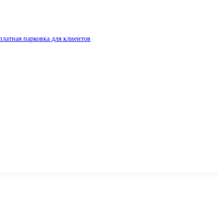
платная парковка для клиентов