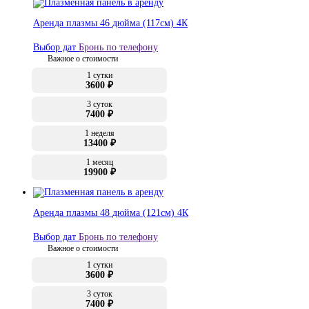
Аренда плазмы 46 дюйма (117см) 4К
Выбор дат
Бронь по телефону
Важное о стоимости
1 сутки
3600 ₽
3 суток
7400 ₽
1 неделя
13400 ₽
1 месяц
19900 ₽
Аренда плазмы 48 дюйма (121см) 4К
Выбор дат
Бронь по телефону
Важное о стоимости
1 сутки
3600 ₽
3 суток
7400 ₽