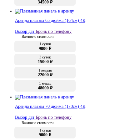
34500 ₽
Аренда плазмы 65 дюйма (164см) 4К
Выбор дат
Бронь по телефону
Важное о стоимости
1 сутки
9000 ₽
3 суток
15000 ₽
1 неделя
22000 ₽
1 месяц
48000 ₽
Аренда плазмы 70 дюйма (178см) 4К
Выбор дат
Бронь по телефону
Важное о стоимости
1 сутки
9000 ₽