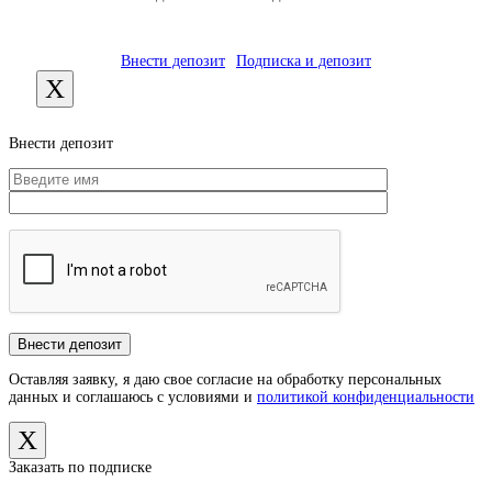
Внести депозит
Подписка и депозит
X
Внести депозит
Оставляя заявку, я даю свое согласие на обработку персональных
данных и соглашаюсь с условиями и
политикой конфиденциальности
X
Заказать по подписке