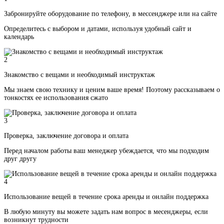
Забронируйте оборудование по телефону, в мессенджере или на сайте
Определитесь с выбором и датами, используя удобный сайт и
календарь
2
Знакомство с вещами и необходимый инструктаж
Мы знаем свою технику и ценим ваше время! Поэтому рассказываем о
тонкостях ее использования сжато
3
Проверка, заключение договора и оплата
Перед началом работы ваш менеджер убеждается, что мы подходим
друг другу
4
Использование вещей в течение срока аренды и онлайн поддержка
В любую минуту вы можете задать нам вопрос в месенджеры, если
возникнут трудности