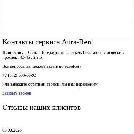
Контакты сервиса Aura-Rent
Наш офис:
г. Санкт-Петербург, м. Площадь Восстания, Лиговский
проспект 43-45 Лит Б
Все вопросы вы можете задать по телефону
+7 (812) 603-88-93
или закажите обратный звонок, мы вам перезвоним
Заказать звонок
Отзывы наших клиентов
03.08.2026