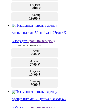
1 неделя
13400 ₽
1 месяц
19900 ₽
Аренда плазмы 50 дюйма (127см) 4К
Выбор дат
Бронь по телефону
Важное о стоимости
1 сутки
3600 ₽
3 суток
7400 ₽
1 неделя
13400 ₽
1 месяц
19900 ₽
Аренда плазмы 55 дюйма (140см) 4К
Выбор дат
Бронь по телефону