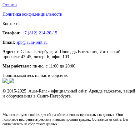
Отзывы
Политика конфиденциальности
Контакты
Телефон:
+7 (812) 214-20-15
Email:
spb@aura-rent.ru
Адрес:
г. Санкт-Петербург, м. Площадь Восстания, Лиговский
проспект 43-45, литер. Б, офис 103
Мы работаем:
пн-вс. с 11:00 до 20:00
Подписывайтесь на нас в соцсетях
© 2015-2025 Aura-Rent - официальный сайт. Аренда гаджетов, вещей
и оборудования в Санкт-Петербурге.
Мы используем cookies для сбора обезличенных персональных данных. Они
помогают настраивать рекламу и анализировать трафик. Оставаясь на сайте, Вы
соглашаетесь на сбор таких данных.