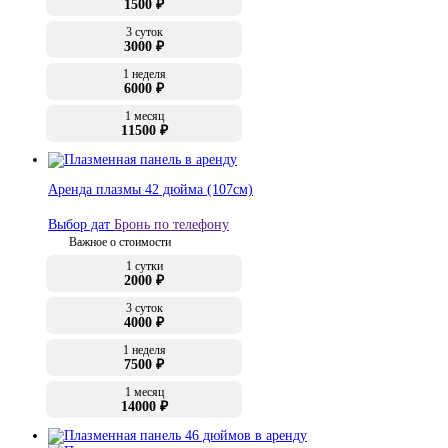
1500 ₽
3 суток
3000 ₽
1 неделя
6000 ₽
1 месяц
11500 ₽
Аренда плазмы 42 дюйма (107см)
Выбор дат
Бронь по телефону
Важное о стоимости
1 сутки
2000 ₽
3 суток
4000 ₽
1 неделя
7500 ₽
1 месяц
14000 ₽