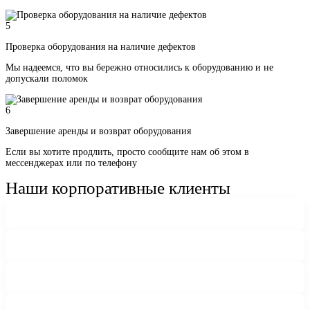
5
Проверка оборудования на наличие дефектов
Мы надеемся, что вы бережно относились к оборудованию и не
допускали поломок
6
Завершение аренды и возврат оборудования
Если вы хотите продлить, просто сообщите нам об этом в
мессенджерах или по телефону
Наши корпоративные клиенты