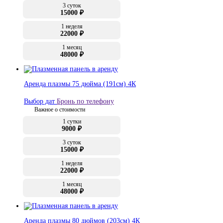
3 суток
15000 ₽
1 неделя
22000 ₽
1 месяц
48000 ₽
Аренда плазмы 75 дюйма (191см) 4К
Выбор дат
Бронь по телефону
Важное о стоимости
1 сутки
9000 ₽
3 суток
15000 ₽
1 неделя
22000 ₽
1 месяц
48000 ₽
Аренда плазмы 80 дюймов (203см) 4К