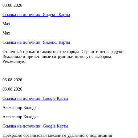
03.08.2026
Ссылка на источник:
Яндекс. Карты
Max
Max
Ссылка на источник:
Яндекс. Карты
Отличный прокат в самом центре города. Сервис и цены радуют.
Вежливые и приветливые сотрудники помогут с выбором.
Рекомендую.
03.08.2026
03.08.2026
Ссылка на источник:
Google Карты
Александр Колодка
Александр Колодка
Ссылка на источник:
Google Карты
Прекрасно организован механизм удалённого подписания