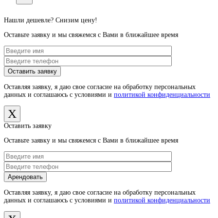
Нашли дешевле? Снизим цену!
Оставьте заявку и мы свяжемся с Вами в ближайшее время
Оставляя заявку, я даю свое согласие на обработку персональных
данных и соглашаюсь с условиями и
политикой конфиденциальности
X
Оставить заявку
Оставьте заявку и мы свяжемся с Вами в ближайшее время
Оставляя заявку, я даю свое согласие на обработку персональных
данных и соглашаюсь с условиями и
политикой конфиденциальности