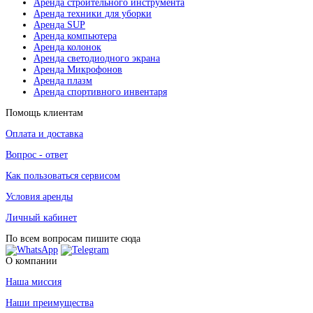
Аренда строительного инструмента
Аренда техники для уборки
Аренда SUP
Аренда компьютера
Аренда колонок
Аренда светодиодного экрана
Аренда Микрофонов
Аренда плазм
Аренда спортивного инвентаря
Помощь клиентам
Оплата и доставка
Вопрос - ответ
Как пользоваться сервисом
Условия аренды
Личный кабинет
По всем вопросам пишите сюда
О компании
Наша миссия
Наши преимущества