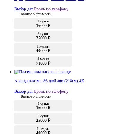
Выбор дат
Бронь по телефону
Важное о стоимости
1 сутки
16000 ₽
3 суток
25000 ₽
1 неделя
40000 ₽
1 месяц
71000 ₽
Аренда плазмы 86 дюймов (218см) 4К
Выбор дат
Бронь по телефону
Важное о стоимости
1 сутки
16000 ₽
3 суток
25000 ₽
1 неделя
40000 ₽