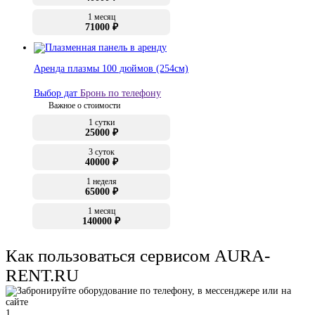
1 месяц
71000 ₽
Аренда плазмы 100 дюймов (254см)
Выбор дат
Бронь по телефону
Важное о стоимости
1 сутки
25000 ₽
3 суток
40000 ₽
1 неделя
65000 ₽
1 месяц
140000 ₽
Как пользоваться сервисом AURA-
RENT.RU
1