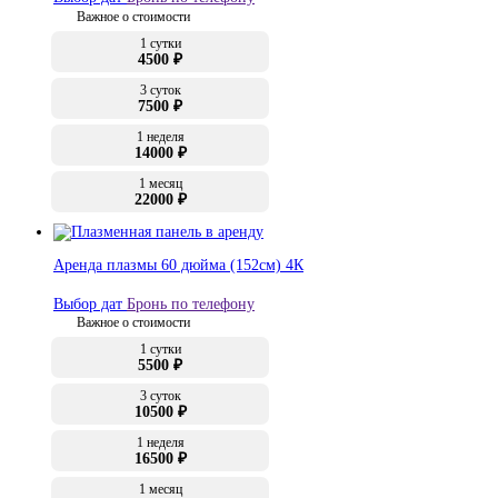
Важное о стоимости
1 сутки
4500 ₽
3 суток
7500 ₽
1 неделя
14000 ₽
1 месяц
22000 ₽
Аренда плазмы 60 дюйма (152см) 4К
Выбор дат
Бронь по телефону
Важное о стоимости
1 сутки
5500 ₽
3 суток
10500 ₽
1 неделя
16500 ₽
1 месяц