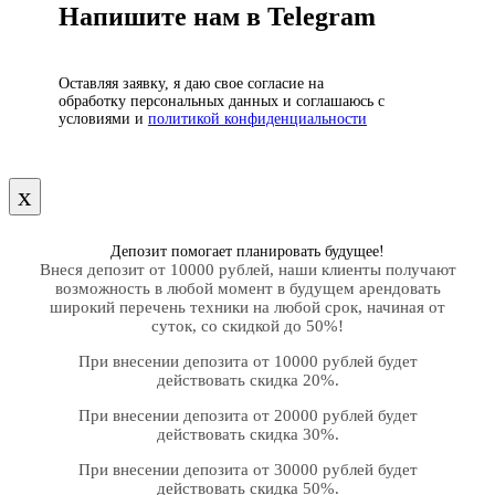
Напишите нам в Telegram
Оставляя заявку, я даю свое согласие на
обработку персональных данных и соглашаюсь с
условиями и
политикой конфиденциальности
х
Депозит помогает планировать будущее!
Внеся депозит от 10000 рублей, наши клиенты получают
возможность в любой момент в будущем арендовать
широкий перечень техники на любой срок, начиная от
суток, со скидкой до 50%!
При внесении депозита от 10000 рублей будет
действовать скидка 20%.
При внесении депозита от 20000 рублей будет
действовать скидка 30%.
При внесении депозита от 30000 рублей будет
действовать скидка 50%.