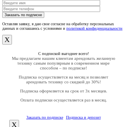
Оставляя заявку, я даю свое согласие на обработку персональных
данных и соглашаюсь с условиями и
политикой конфиденциальности
X
С подпиской выгоднее всего!
Мы предлагаем нашим клиентам арендовать желанную
технику самым популярным в современном мире
способом – по подписке!
Подписка осуществляется на месяц и позволяет
арендовать технику со скидкой до 30%!
Подписка оформляется на срок от 3х месяцев.
Оплата подписки осуществляется раз в месяц.
Заказать по подписке
Подписка и депозит
X