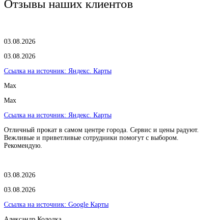
Отзывы наших клиентов
03.08.2026
03.08.2026
Ссылка на источник:
Яндекс. Карты
Max
Max
Ссылка на источник:
Яндекс. Карты
Отличный прокат в самом центре города. Сервис и цены радуют.
Вежливые и приветливые сотрудники помогут с выбором.
Рекомендую.
03.08.2026
03.08.2026
Ссылка на источник:
Google Карты
Александр Колодка