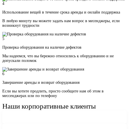
4
Использование вещей в течение срока аренды и онлайн поддержка
В любую минуту вы можете задать нам вопрос в месенджеры, если
возникнут трудности
5
Проверка оборудования на наличие дефектов
Мы надеемся, что вы бережно относились к оборудованию и не
допускали поломок
6
Завершение аренды и возврат оборудования
Если вы хотите продлить, просто сообщите нам об этом в
мессенджерах или по телефону
Наши корпоративные клиенты