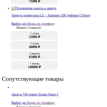
71000 ₽
Аренда телевизора LG – Samsung 100 дюймов (254см)
Выбор дат
Бронь по телефону
Важное о стоимости
1 сутки
25000 ₽
3 суток
40000 ₽
1 неделя
65000 ₽
1 месяц
140000 ₽
Сопутствующие товары
Аренда VR-очков Oculus Quest 2
Выбор дат
Бронь по телефону
Важное о стоимости