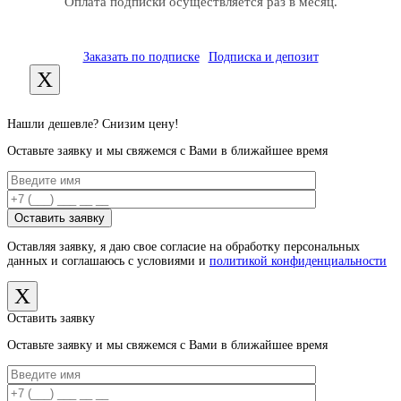
Оплата подписки осуществляется раз в месяц.
Заказать по подписке
Подписка и депозит
X
Нашли дешевле? Снизим цену!
Оставьте заявку и мы свяжемся с Вами в ближайшее время
Оставляя заявку, я даю свое согласие на обработку персональных
данных и соглашаюсь с условиями и
политикой конфиденциальности
X
Оставить заявку
Оставьте заявку и мы свяжемся с Вами в ближайшее время