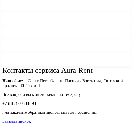
Контакты сервиса Aura-Rent
Наш офис:
г. Санкт-Петербург, м. Площадь Восстания, Лиговский
проспект 43-45 Лит Б
Все вопросы вы можете задать по телефону
+7 (812) 603-88-93
или закажите обратный звонок, мы вам перезвоним
Заказать звонок