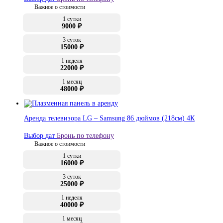
Важное о стоимости
1 сутки
9000 ₽
3 суток
15000 ₽
1 неделя
22000 ₽
1 месяц
48000 ₽
Аренда телевизора LG – Samsung 86 дюймов (218см) 4К
Выбор дат
Бронь по телефону
Важное о стоимости
1 сутки
16000 ₽
3 суток
25000 ₽
1 неделя
40000 ₽
1 месяц