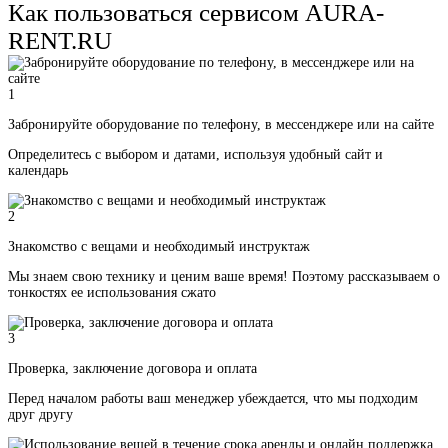
Как пользоваться сервисом AURA-
RENT.RU
1
Забронируйте оборудование по телефону, в мессенджере или на сайте
Определитесь с выбором и датами, используя удобный сайт и
календарь
2
Знакомство с вещами и необходимый инструктаж
Мы знаем свою технику и ценим ваше время! Поэтому рассказываем о
тонкостях ее использования сжато
3
Проверка, заключение договора и оплата
Перед началом работы ваш менеджер убеждается, что мы подходим
друг другу