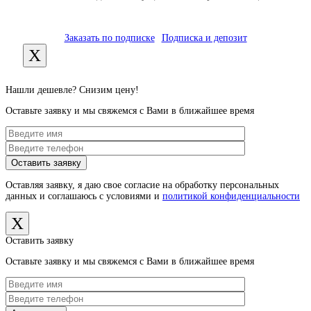
Заказать по подписке
Подписка и депозит
X
Нашли дешевле? Снизим цену!
Оставьте заявку и мы свяжемся с Вами в ближайшее время
Оставляя заявку, я даю свое согласие на обработку персональных
данных и соглашаюсь с условиями и
политикой конфиденциальности
X
Оставить заявку
Оставьте заявку и мы свяжемся с Вами в ближайшее время