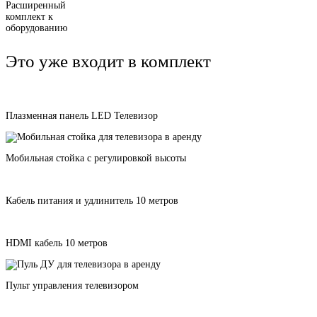
Расширенный
комплект к
оборудованию
Это уже входит в комплект
Плазменная панель LED Телевизор
Мобильная стойка с регулировкой высоты
Кабель питания и удлинитель 10 метров
HDMI кабель 10 метров
Пульт управления телевизором