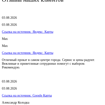
03.08.2026
03.08.2026
Ссылка на источник:
Яндекс. Карты
Max
Max
Ссылка на источник:
Яндекс. Карты
Отличный прокат в самом центре города. Сервис и цены радуют.
Вежливые и приветливые сотрудники помогут с выбором.
Рекомендую.
03.08.2026
03.08.2026
Ссылка на источник:
Google Карты
Александр Колодка