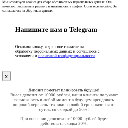
Мы используем cookies для сбора обезличенных персональных данных. Они
помогают настраивать рекламу и анализировать трафик. Оставаясь на сайте, Вы
соглашаетесь на сбор таких данных.
Напишите нам в Telegram
Оставляя заявку, я даю свое согласие на
обработку персональных данных и соглашаюсь с
условиями и
политикой конфиденциальности
х
Депозит помогает планировать будущее!
Внеся депозит от 10000 рублей, наши клиенты получают
возможность в любой момент в будущем арендовать
широкий перечень техники на любой срок, начиная от
суток, со скидкой до 50%!
При внесении депозита от 10000 рублей будет
действовать скидка 20%.