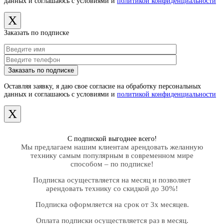
данных и соглашаюсь с условиями и
политикой конфиденциальности
X
Заказать по подписке
Оставляя заявку, я даю свое согласие на обработку персональных
данных и соглашаюсь с условиями и
политикой конфиденциальности
X
С подпиской выгоднее всего!
Мы предлагаем нашим клиентам арендовать желанную
технику самым популярным в современном мире
способом – по подписке!
Подписка осуществляется на месяц и позволяет
арендовать технику со скидкой до 30%!
Подписка оформляется на срок от 3х месяцев.
Оплата подписки осуществляется раз в месяц.