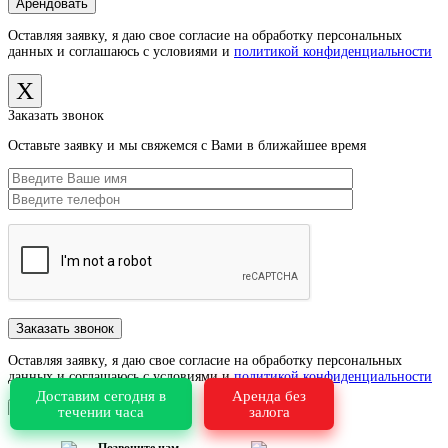
Оставляя заявку, я даю свое согласие на обработку персональных
данных и соглашаюсь с условиями и
политикой конфиденциальности
X
Заказать звонок
Оставьте заявку и мы свяжемся с Вами в ближайшее время
Оставляя заявку, я даю свое согласие на обработку персональных
данных и соглашаюсь с условиями и
политикой конфиденциальности
Доставим сегодня в
Аренда без
X
течении часа
залога