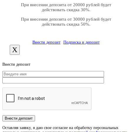
При внесении депозита от 20000 рублей будет
действовать скидка 30%.
При внесении депозита от 30000 рублей будет
действовать скидка 50%.
Внести депозит
Подписка и депозит
X
Внести депозит
Оставляя заявку, я даю свое согласие на обработку персональных