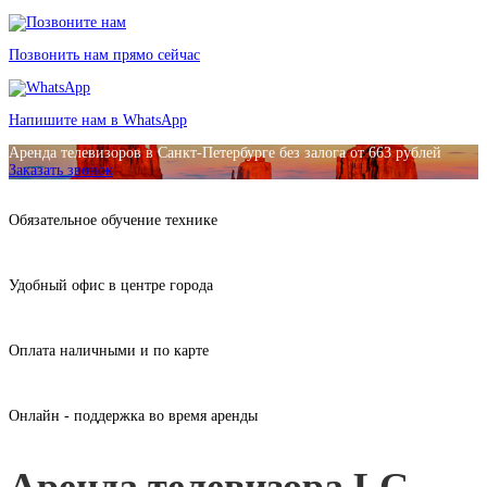
Позвонить нам прямо сейчас
Напишите нам в WhatsApp
Аренда телевизоров в Санкт-Петербурге без залога от 663 рублей
Заказать звонок
Обязательное обучение технике
Удобный офис в центре города
Оплата наличными и по карте
Онлайн - поддержка во время аренды