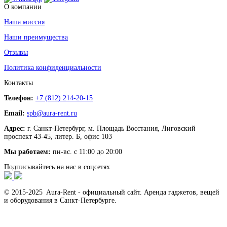
О компании
Наша миссия
Наши преимущества
Отзывы
Политика конфиденциальности
Контакты
Телефон:
+7 (812) 214-20-15
Email:
spb@aura-rent.ru
Адрес:
г. Санкт-Петербург, м. Площадь Восстания, Лиговский
проспект 43-45, литер. Б, офис 103
Мы работаем:
пн-вс. с 11:00 до 20:00
Подписывайтесь на нас в соцсетях
© 2015-2025 Aura-Rent - официальный сайт. Аренда гаджетов, вещей
и оборудования в Санкт-Петербурге.