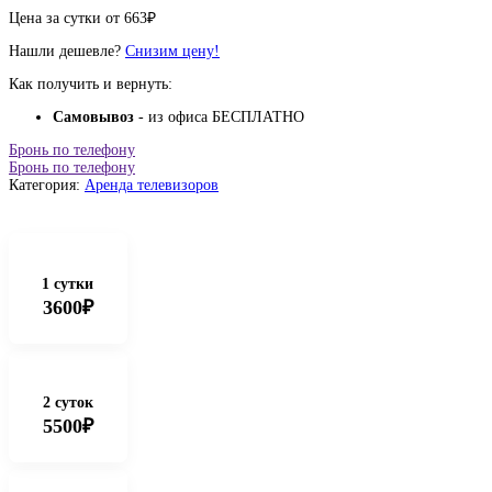
Цена за сутки от
663
₽
Нашли дешевле?
Снизим цену!
Как получить и вернуть:
Самовывоз
- из офиса БЕСПЛАТНО
Бронь по телефону
Бронь по телефону
Категория:
Аренда телевизоров
1 сутки
3600₽
2 суток
5500₽