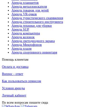
Аренда планшетов
Аренда металлоискателя
Аренда товаров для детей
Аренда VR-очков
Аренда туристического снаряжения
Аренда строительного инструмента
Аренда техники для уборки
Аренда SUP
Аренда компьютера
Аренда колонок
Аренда светодиодного экрана
Аренда Микрофонов
Аренда плазм
Аренда спортивного инвентаря
Помощь клиентам
Оплата и доставка
Вопрос - ответ
Как пользоваться сервисом
Условия аренды
Личный кабинет
По всем вопросам пишите сюда