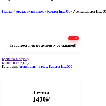
Главная
/
Аренда экшн-камер
/
Камеры Insta360
/ Аренда камеры Insta 3
Товар доступен по депозиту со скидкой!
Бронь по телефону
Бронь по телефону
Категории:
Аренда экшн-камер
,
Камеры Insta360
1 сутки
1400₽