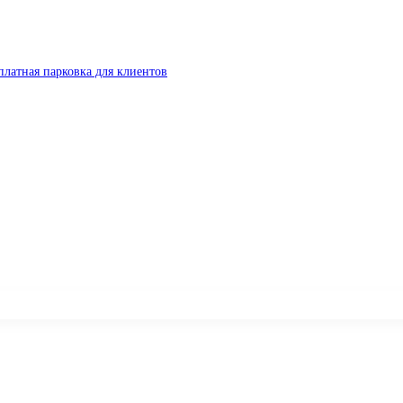
платная парковка для клиентов