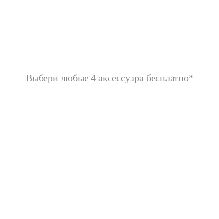
Выбери любые 4 аксессуара бесплатно*