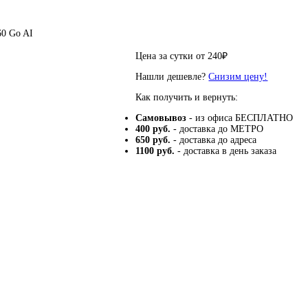
60 Go AI
Цена за сутки от
240
₽
Нашли дешевле?
Снизим цену!
Как получить и вернуть:
Самовывоз
- из офиса БЕСПЛАТНО
400 руб.
- доставка до МЕТРО
650 руб.
- доставка до адреса
1100 руб.
- доставка в день заказа