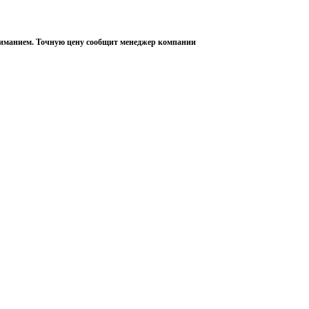
пониманием. Точную цену сообщит менеджер компании