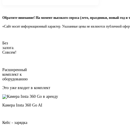
Обратите внимание! На момент высокого спроса (лето, праздники, новый год и 
«Сайт носит информационный характер. Указанные цены не являются публичной офер
Без
залога.
Совсем!
Расширенный
комплект к
оборудованию
Это уже входит в комплект
Камера Insta 360 Go AI
Кейс - зарядка