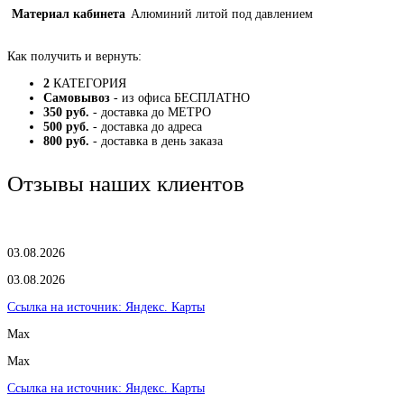
Материал кабинета
Алюминий литой под давлением
Как получить и вернуть:
2
КАТЕГОРИЯ
Самовывоз
- из офиса БЕСПЛАТНО
350 руб.
- доставка до МЕТРО
500 руб.
- доставка до адреса
800 руб.
- доставка в день заказа
Отзывы наших клиентов
03.08.2026
03.08.2026
Ссылка на источник:
Яндекс. Карты
Max
Max
Ссылка на источник:
Яндекс. Карты