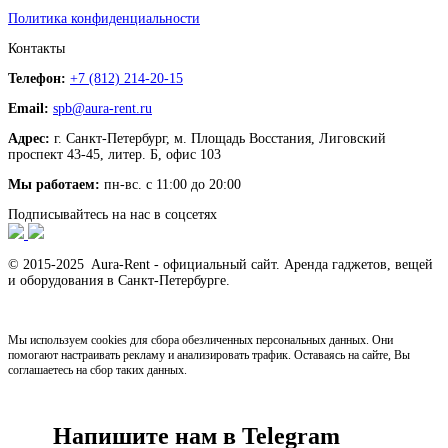
Политика конфиденциальности
Контакты
Телефон:
+7 (812) 214-20-15
Email:
spb@aura-rent.ru
Адрес:
г. Санкт-Петербург, м. Площадь Восстания, Лиговский
проспект 43-45, литер. Б, офис 103
Мы работаем:
пн-вс. с 11:00 до 20:00
Подписывайтесь на нас в соцсетях
© 2015-2025 Aura-Rent - официальный сайт. Аренда гаджетов, вещей
и оборудования в Санкт-Петербурге.
Мы используем cookies для сбора обезличенных персональных данных. Они
помогают настраивать рекламу и анализировать трафик. Оставаясь на сайте, Вы
соглашаетесь на сбор таких данных.
Напишите нам в Telegram