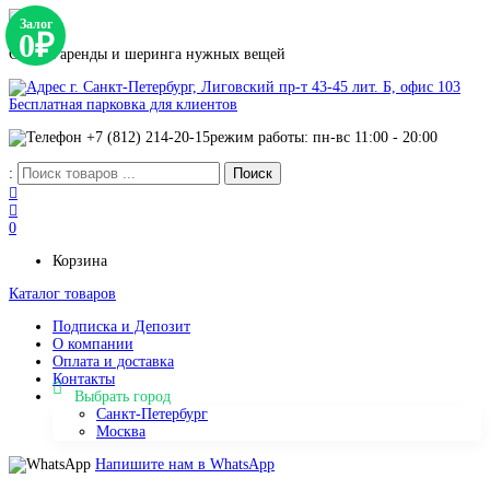
Залог
0₽
Сервис аренды и шеринга нужных вещей
г. Санкт-Петербург, Лиговский пр-т 43-45 лит. Б, офис 103
Бесплатная парковка для клиентов
+7 (812) 214-20-15
режим работы: пн-вс 11:00 - 20:00
:
0
Корзина
Каталог товаров
Подписка и Депозит
О компании
Оплата и доставка
Контакты
Выбрать город
Санкт-Петербург
Москва
Напишите нам в WhatsApp