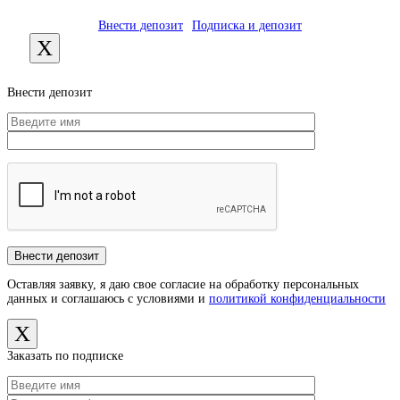
Внести депозит
Подписка и депозит
X
Внести депозит
Оставляя заявку, я даю свое согласие на обработку персональных
данных и соглашаюсь с условиями и
политикой конфиденциальности
X
Заказать по подписке