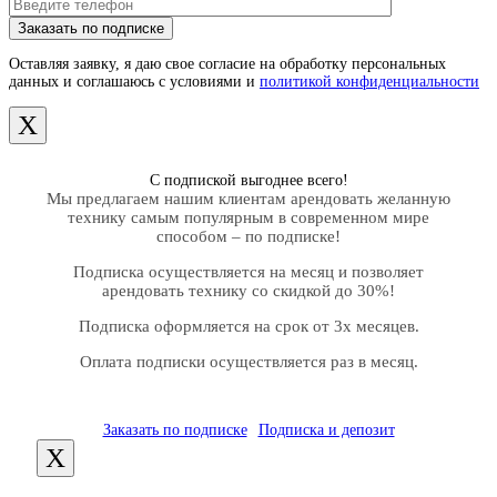
Оставляя заявку, я даю свое согласие на обработку персональных
данных и соглашаюсь с условиями и
политикой конфиденциальности
X
С подпиской выгоднее всего!
Мы предлагаем нашим клиентам арендовать желанную
технику самым популярным в современном мире
способом – по подписке!
Подписка осуществляется на месяц и позволяет
арендовать технику со скидкой до 30%!
Подписка оформляется на срок от 3х месяцев.
Оплата подписки осуществляется раз в месяц.
Заказать по подписке
Подписка и депозит
X