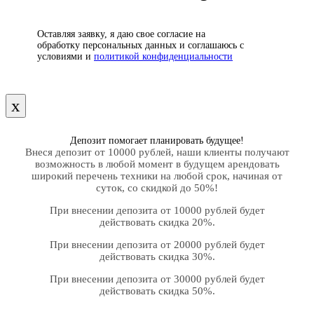
Оставляя заявку, я даю свое согласие на
обработку персональных данных и соглашаюсь с
условиями и
политикой конфиденциальности
х
Депозит помогает планировать будущее!
Внеся депозит от 10000 рублей, наши клиенты получают
возможность в любой момент в будущем арендовать
широкий перечень техники на любой срок, начиная от
суток, со скидкой до 50%!
При внесении депозита от 10000 рублей будет
действовать скидка 20%.
При внесении депозита от 20000 рублей будет
действовать скидка 30%.
При внесении депозита от 30000 рублей будет
действовать скидка 50%.