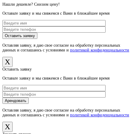
Нашли дешевле? Снизим цену!
Оставьте заявку и мы свяжемся с Вами в ближайшее время
Оставляя заявку, я даю свое согласие на обработку персональных
данных и соглашаюсь с условиями и
политикой конфиденциальности
X
Оставить заявку
Оставьте заявку и мы свяжемся с Вами в ближайшее время
Оставляя заявку, я даю свое согласие на обработку персональных
данных и соглашаюсь с условиями и
политикой конфиденциальности
X