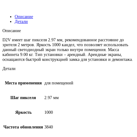
Описание
Детали
Описание
D2V имеет шаг пикселя 2.97 мм, рекомендованное расстояние до
зрителя 2 метров. Яркость 1000 кандел, что позволяет использовать
данный светодиодный экран только внутри помещения. Масса
кабинета 9.00 кг. Тип установки – арендный. Арендные экраны,
оснащаются быстрой конструкцией замка для установки и демонтажа.
Детали
Места применения
для помещений
Шаг пикселя
2.97 мм
Яркость
1000
Частота обновления
3840