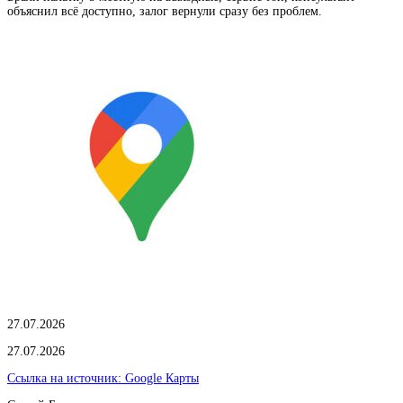
объяснил всё доступно, залог вернули сразу без проблем.
27.07.2026
27.07.2026
Ссылка на источник:
Google Карты