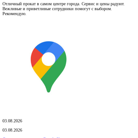
Отличный прокат в самом центре города. Сервис и цены радуют.
Вежливые и приветливые сотрудники помогут с выбором.
Рекомендую.
03.08.2026
03.08.2026