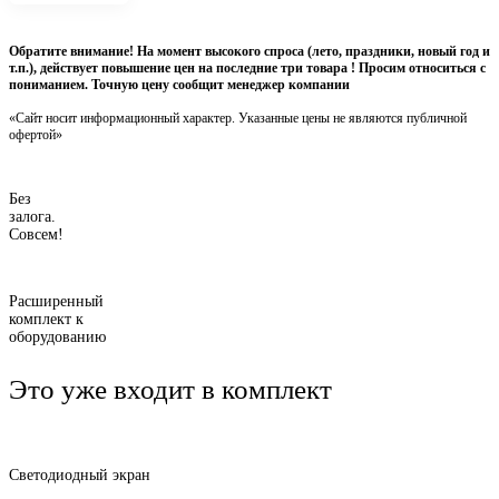
Обратите внимание! На момент высокого спроса (лето, праздники, новый год и
т.п.), действует повышение цен на последние три товара ! Просим относиться с
пониманием. Точную цену сообщит менеджер компании
«Сайт носит информационный характер. Указанные цены не являются публичной
офертой»
Без
залога.
Совсем!
Расширенный
комплект к
оборудованию
Это уже входит в комплект
Светодиодный экран