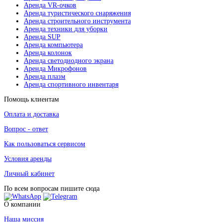
Аренда VR-очков
Аренда туристического снаряжения
Аренда строительного инструмента
Аренда техники для уборки
Аренда SUP
Аренда компьютера
Аренда колонок
Аренда светодиодного экрана
Аренда Микрофонов
Аренда плазм
Аренда спортивного инвентаря
Помощь клиентам
Оплата и доставка
Вопрос - ответ
Как пользоваться сервисом
Условия аренды
Личный кабинет
По всем вопросам пишите сюда
О компании
Наша миссия