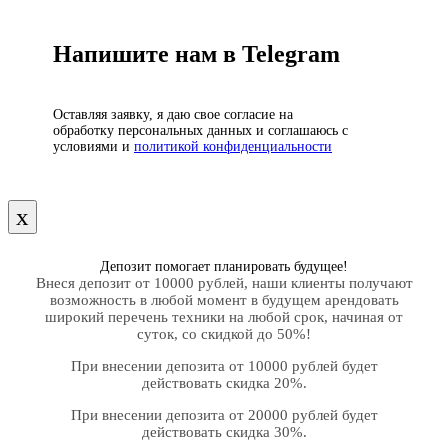
Напишите нам в Telegram
Оставляя заявку, я даю свое согласие на
обработку персональных данных и соглашаюсь с
условиями и
политикой конфиденциальности
х
Депозит помогает планировать будущее!
Внеся депозит от 10000 рублей, наши клиенты получают
возможность в любой момент в будущем арендовать
широкий перечень техники на любой срок, начиная от
суток, со скидкой до 50%!
При внесении депозита от 10000 рублей будет
действовать скидка 20%.
При внесении депозита от 20000 рублей будет
действовать скидка 30%.