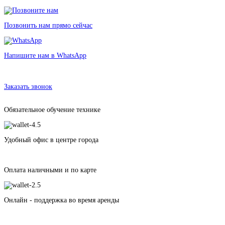
Позвонить нам прямо сейчас
Напишите нам в WhatsApp
Аренда люльки-переноски в Санкт-Петербурге без залога от 110
рублей
Заказать звонок
Обязательное обучение технике
Удобный офис в центре города
Оплата наличными и по карте
Онлайн - поддержка во время аренды