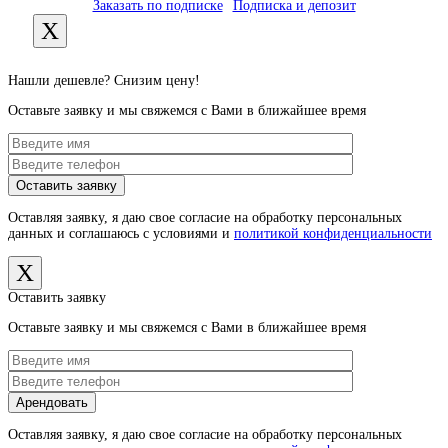
Заказать по подписке
Подписка и депозит
X
Нашли дешевле? Снизим цену!
Оставьте заявку и мы свяжемся с Вами в ближайшее время
Оставляя заявку, я даю свое согласие на обработку персональных
данных и соглашаюсь с условиями и
политикой конфиденциальности
X
Оставить заявку
Оставьте заявку и мы свяжемся с Вами в ближайшее время
Оставляя заявку, я даю свое согласие на обработку персональных