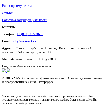
Наши преимущества
Отзывы
Политика конфиденциальности
Контакты
Телефон:
+7 (812) 214-20-15
Email:
spb@aura-rent.ru
Адрес:
г. Санкт-Петербург, м. Площадь Восстания, Лиговский
проспект 43-45, литер. Б, офис 103
Мы работаем:
пн-вс. с 11:00 до 20:00
Подписывайтесь на нас в соцсетях
© 2015-2025 Aura-Rent - официальный сайт. Аренда гаджетов, вещей
и оборудования в Санкт-Петербурге.
Мы используем cookies для сбора обезличенных персональных данных. Они
помогают настраивать рекламу и анализировать трафик. Оставаясь на сайте, Вы
соглашаетесь на сбор таких данных.