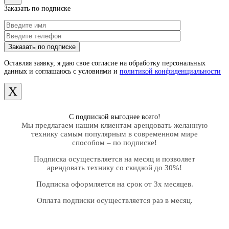
Заказать по подписке
Оставляя заявку, я даю свое согласие на обработку персональных
данных и соглашаюсь с условиями и
политикой конфиденциальности
X
С подпиской выгоднее всего!
Мы предлагаем нашим клиентам арендовать желанную
технику самым популярным в современном мире
способом – по подписке!
Подписка осуществляется на месяц и позволяет
арендовать технику со скидкой до 30%!
Подписка оформляется на срок от 3х месяцев.
Оплата подписки осуществляется раз в месяц.