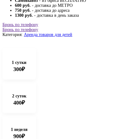
Самовывоз
- из офиса БЕСПЛАТНО
600 руб.
- доставка до МЕТРО
750 руб.
- доставка до адреса
1300 руб.
- доставка в день заказа
Бронь по телефону
Бронь по телефону
Категория:
Аренда товаров для детей
1 сутки
300₽
2 суток
400₽
1 неделя
900₽