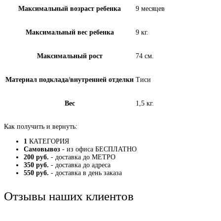
Максимальный возраст ребенка
9 месяцев
Максимальный вес ребенка
9 кг.
Максимальный рост
74 см.
Материал подклада/внутренней отделки
Тиси
Вес
1,5 кг.
Как получить и вернуть:
1
КАТЕГОРИЯ
Самовывоз
- из офиса БЕСПЛАТНО
200 руб.
- доставка до МЕТРО
350 руб.
- доставка до адреса
550 руб.
- доставка в день заказа
Отзывы наших клиентов