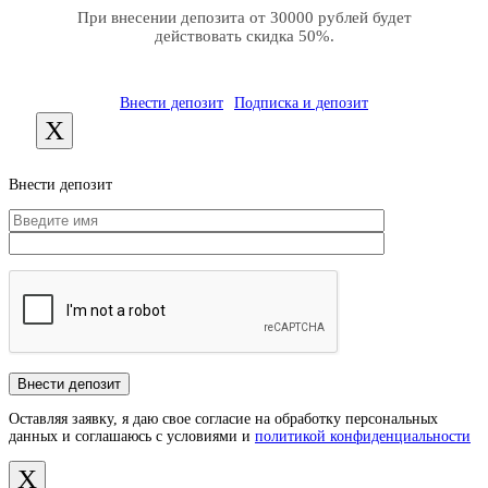
При внесении депозита от 30000 рублей будет
действовать скидка 50%.
Внести депозит
Подписка и депозит
X
Внести депозит
Оставляя заявку, я даю свое согласие на обработку персональных
данных и соглашаюсь с условиями и
политикой конфиденциальности
X