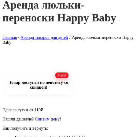
Аренда люльки-
переноски Happy Baby
Главная
/
Аренда товаров для детей
/ Аренда люльки-переноски Happy
Baby
Товар доступен по депозиту со
скидкой!
Цена за сутки от
110
₽
Нашли дешевле?
Снизим цену!
Как получить и вернуть: