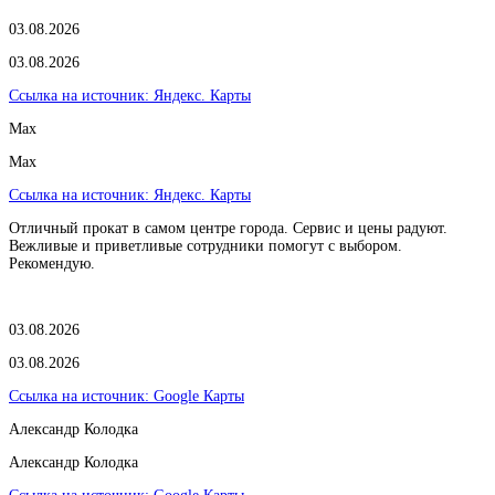
03.08.2026
03.08.2026
Ссылка на источник:
Яндекс. Карты
Max
Max
Ссылка на источник:
Яндекс. Карты
Отличный прокат в самом центре города. Сервис и цены радуют.
Вежливые и приветливые сотрудники помогут с выбором.
Рекомендую.
03.08.2026
03.08.2026
Ссылка на источник:
Google Карты
Александр Колодка
Александр Колодка