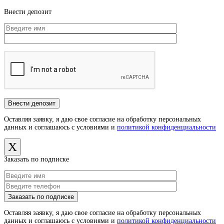
Внести депозит
Оставляя заявку, я даю свое согласие на обработку персональных
данных и соглашаюсь с условиями и
политикой конфиденциальности
X
Заказать по подписке
Оставляя заявку, я даю свое согласие на обработку персональных
данных и соглашаюсь с условиями и
политикой конфиденциальности