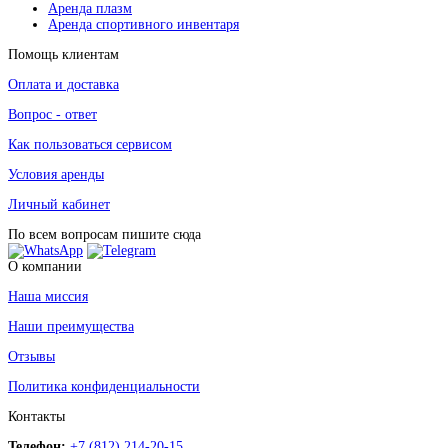
Аренда плазм
Аренда спортивного инвентаря
Помощь клиентам
Оплата и доставка
Вопрос - ответ
Как пользоваться сервисом
Условия аренды
Личный кабинет
По всем вопросам пишите сюда
О компании
Наша миссия
Наши преимущества
Отзывы
Политика конфиденциальности
Контакты
Телефон:
+7 (812) 214-20-15