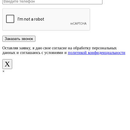
Оставляя заявку, я даю свое согласие на обработку персональных
данных и соглашаюсь с условиями и
политикой конфиденциальности
X
×