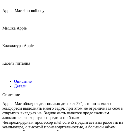
Apple iMac slim unibody
Мышка Apple
Клавиатура Apple
Кабель питания
Описание
Детали
Описание
Apple iMac обладает диагональю дисплея 27″, что позволяет с
комфортом выполнять много задач, при этом не ограничивая себя в
открытых вкладках на Задняя часть является продолжением
алюминиевого корпуса спереди и по бокам.
Четырехъядерный процессор intel core i5 предлагает вам работать на
компьютере, с высокой производительностью, а большой объем