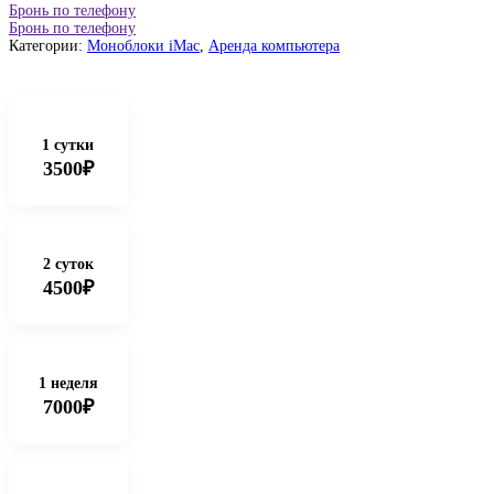
Бронь по телефону
Бронь по телефону
Категории:
Моноблоки iMac
,
Аренда компьютера
1 сутки
3500₽
2 суток
4500₽
1 неделя
7000₽