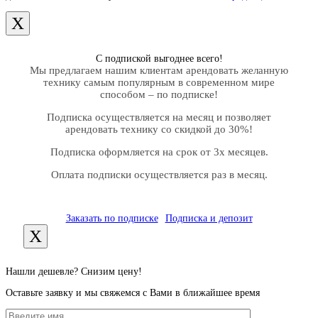
X
С подпиской выгоднее всего!
Мы предлагаем нашим клиентам арендовать желанную
технику самым популярным в современном мире
способом – по подписке!
Подписка осуществляется на месяц и позволяет
арендовать технику со скидкой до 30%!
Подписка оформляется на срок от 3х месяцев.
Оплата подписки осуществляется раз в месяц.
Заказать по подписке
Подписка и депозит
X
Нашли дешевле? Снизим цену!
Оставьте заявку и мы свяжемся с Вами в ближайшее время