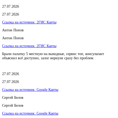
27.07.2026
27.07.2026
Ссылка на источник:
2ГИС Карты
Антон Попов
Антон Попов
Ссылка на источник:
2ГИС Карты
Брали палатку 5 местную на выходные, сервис топ, консультант
объяснил всё доступно, залог вернули сразу без проблем.
27.07.2026
27.07.2026
Ссылка на источник:
Google Карты
Сергей Белов
Сергей Белов
Ссылка на источник:
Google Карты