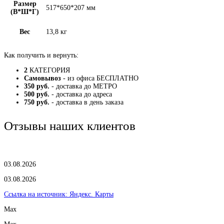
Размер
517*650*207 мм
(В*Ш*Г)
Вес
13,8 кг
Как получить и вернуть:
2
КАТЕГОРИЯ
Самовывоз
- из офиса БЕСПЛАТНО
350 руб.
- доставка до МЕТРО
500 руб.
- доставка до адреса
750 руб.
- доставка в день заказа
Отзывы наших клиентов
03.08.2026
03.08.2026
Ссылка на источник:
Яндекс. Карты
Max