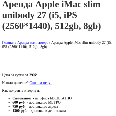
Аренда Apple iMac slim
unibody 27 (i5, iPS
(2560*1440), 512gb, 8gb)
Главная
/
Аренда компьютера
/ Аренда Apple iMac slim unibody 27 (i5,
iPS (2560*1440), 512gb, 8gb)
Цена за сутки от
390
₽
Нашли дешевле?
Снизим цену!
Как получить и вернуть:
Самовывоз
- из офиса БЕСПЛАТНО
600 руб.
- доставка до МЕТРО
750 руб.
- доставка до адреса
1300 руб.
- доставка в день заказа