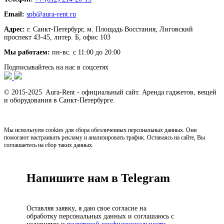
Email:
spb@aura-rent.ru
Адрес:
г. Санкт-Петербург, м. Площадь Восстания, Лиговский
проспект 43-45, литер. Б, офис 103
Мы работаем:
пн-вс. с 11:00 до 20:00
Подписывайтесь на нас в соцсетях
© 2015-2025 Aura-Rent - официальный сайт. Аренда гаджетов, вещей
и оборудования в Санкт-Петербурге.
Мы используем cookies для сбора обезличенных персональных данных. Они
помогают настраивать рекламу и анализировать трафик. Оставаясь на сайте, Вы
соглашаетесь на сбор таких данных.
Напишите нам в Telegram
Оставляя заявку, я даю свое согласие на
обработку персональных данных и соглашаюсь с