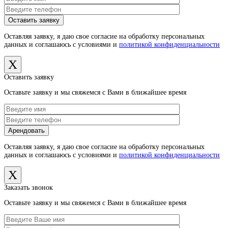
Оставляя заявку, я даю свое согласие на обработку персональных
данных и соглашаюсь с условиями и
политикой конфиденциальности
X
Оставить заявку
Оставьте заявку и мы свяжемся с Вами в ближайшее время
Оставляя заявку, я даю свое согласие на обработку персональных
данных и соглашаюсь с условиями и
политикой конфиденциальности
X
Заказать звонок
Оставьте заявку и мы свяжемся с Вами в ближайшее время