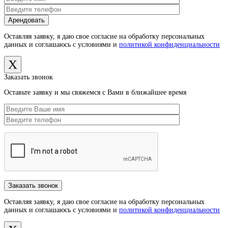
Оставляя заявку, я даю свое согласие на обработку персональных
данных и соглашаюсь с условиями и
политикой конфиденциальности
X
Заказать звонок
Оставьте заявку и мы свяжемся с Вами в ближайшее время
Оставляя заявку, я даю свое согласие на обработку персональных
данных и соглашаюсь с условиями и
политикой конфиденциальности