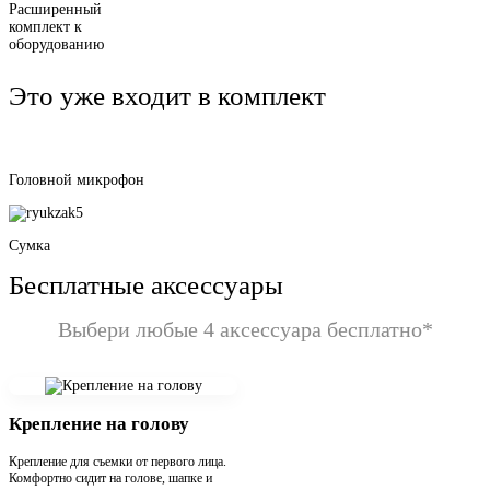
Расширенный
комплект к
оборудованию
Это уже входит в комплект
Головной микрофон
Сумка
Бесплатные аксессуары
Выбери любые 4 аксессуара бесплатно*
Крепление на голову
Крепление для съемки от первого лица.
Комфортно сидит на голове, шапке и