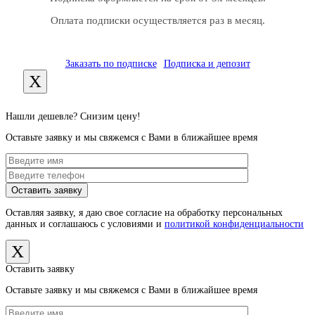
Оплата подписки осуществляется раз в месяц.
Заказать по подписке
Подписка и депозит
X
Нашли дешевле? Снизим цену!
Оставьте заявку и мы свяжемся с Вами в ближайшее время
Оставляя заявку, я даю свое согласие на обработку персональных
данных и соглашаюсь с условиями и
политикой конфиденциальности
X
Оставить заявку
Оставьте заявку и мы свяжемся с Вами в ближайшее время