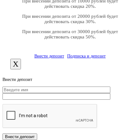
При внесении депозита от 10000 рублей будет
действовать скидка 20%.
При внесении депозита от 20000 рублей будет
действовать скидка 30%.
При внесении депозита от 30000 рублей будет
действовать скидка 50%.
Внести депозит
Подписка и депозит
X
Внести депозит