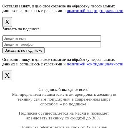
Оставляя заявку, я даю свое согласие на обработку персональных
данных и соглашаюсь с условиями и
политикой конфиденциальности
X
Заказать по подписке
Оставляя заявку, я даю свое согласие на обработку персональных
данных и соглашаюсь с условиями и
политикой конфиденциальности
X
С подпиской выгоднее всего!
Мы предлагаем нашим клиентам арендовать желанную
технику самым популярным в современном мире
способом – по подписке!
Подписка осуществляется на месяц и позволяет
арендовать технику со скидкой до 30%!
Подписка оформляется на срок от 3х месяцев.