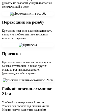
рукоять, не позволит утонуть и остаться
не замеченной в воде
Переходник на резьбу
Крепление позволит вам зафиксировать
камеру на любом штативе, и сделать
четкие фотографии
Присоска
Крепление камеры на стекло или кузов
вашего автомобиля, а также других
гладких, ровных поверхностей
(рекомендуем обезжирить)
Гибкий штатив-осьминог
21см
Удобный и универсальный штатив.
Удобен для съемок под любым углом.
Можно жестко закрепить на любом