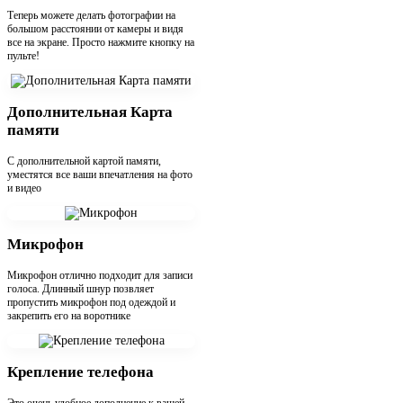
Теперь можете делать фотографии на
большом расстоянии от камеры и видя
все на экране. Просто нажмите кнопку на
пульте!
Дополнительная Карта
памяти
С дополнительной картой памяти,
уместятся все ваши впечатления на фото
и видео
Микрофон
Микрофон отлично подходит для записи
голоса. Длинный шнур позвляет
пропустить микрофон под одеждой и
закрепить его на воротнике
Крепление телефона