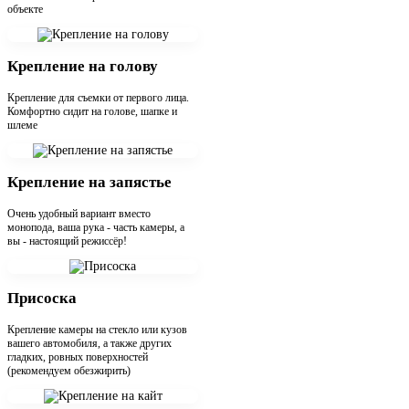
объекте
Крепление на голову
Крепление для съемки от первого лица.
Комфортно сидит на голове, шапке и
шлеме
Крепление на запястье
Очень удобный вариант вместо
монопода, ваша рука - часть камеры, а
вы - настоящий режиссёр!
Присоска
Крепление камеры на стекло или кузов
вашего автомобиля, а также других
гладких, ровных поверхностей
(рекомендуем обезжирить)