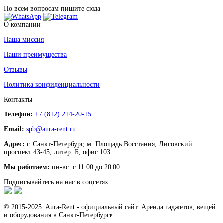
По всем вопросам пишите сюда
О компании
Наша миссия
Наши преимущества
Отзывы
Политика конфиденциальности
Контакты
Телефон:
+7 (812) 214-20-15
Email:
spb@aura-rent.ru
Адрес:
г. Санкт-Петербург, м. Площадь Восстания, Лиговский
проспект 43-45, литер. Б, офис 103
Мы работаем:
пн-вс. с 11:00 до 20:00
Подписывайтесь на нас в соцсетях
© 2015-2025 Aura-Rent - официальный сайт. Аренда гаджетов, вещей
и оборудования в Санкт-Петербурге.