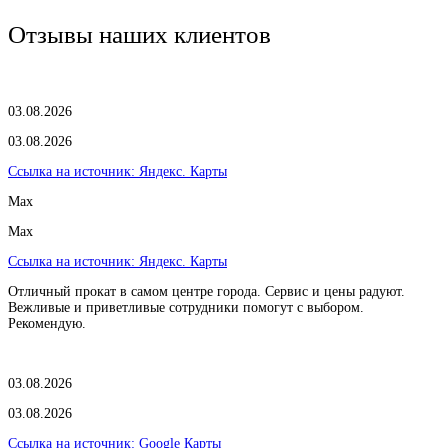
Отзывы наших клиентов
03.08.2026
03.08.2026
Ссылка на источник:
Яндекс. Карты
Max
Max
Ссылка на источник:
Яндекс. Карты
Отличный прокат в самом центре города. Сервис и цены радуют.
Вежливые и приветливые сотрудники помогут с выбором.
Рекомендую.
03.08.2026
03.08.2026
Ссылка на источник:
Google Карты