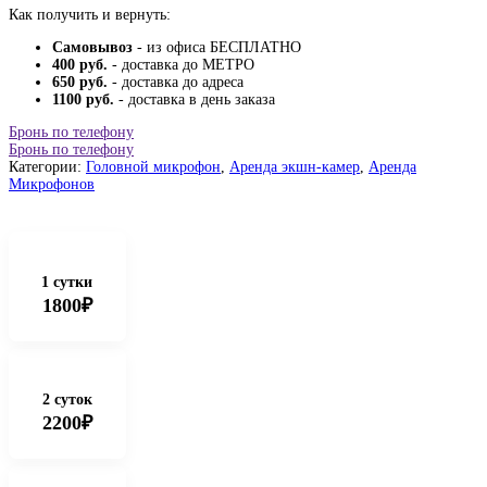
Как получить и вернуть:
Самовывоз
- из офиса БЕСПЛАТНО
400 руб.
- доставка до МЕТРО
650 руб.
- доставка до адреса
1100 руб.
- доставка в день заказа
Бронь по телефону
Бронь по телефону
Категории:
Головной микрофон
,
Аренда экшн-камер
,
Аренда
Микрофонов
1 сутки
1800₽
2 суток
2200₽