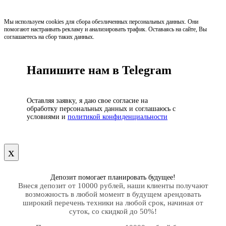
Мы используем cookies для сбора обезличенных персональных данных. Они
помогают настраивать рекламу и анализировать трафик. Оставаясь на сайте, Вы
соглашаетесь на сбор таких данных.
Напишите нам в Telegram
Оставляя заявку, я даю свое согласие на
обработку персональных данных и соглашаюсь с
условиями и
политикой конфиденциальности
х
Депозит помогает планировать будущее!
Внеся депозит от 10000 рублей, наши клиенты получают
возможность в любой момент в будущем арендовать
широкий перечень техники на любой срок, начиная от
суток, со скидкой до 50%!