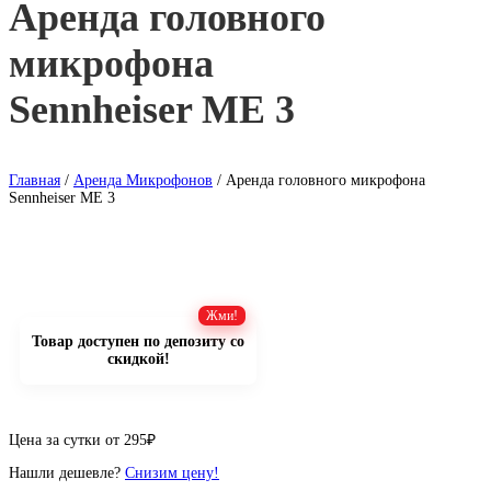
Аренда головного
микрофона
Sennheiser ME 3
Главная
/
Аренда Микрофонов
/ Аренда головного микрофона
Sennheiser ME 3
Товар доступен по депозиту со
скидкой!
Цена за сутки от
295
₽
Нашли дешевле?
Снизим цену!