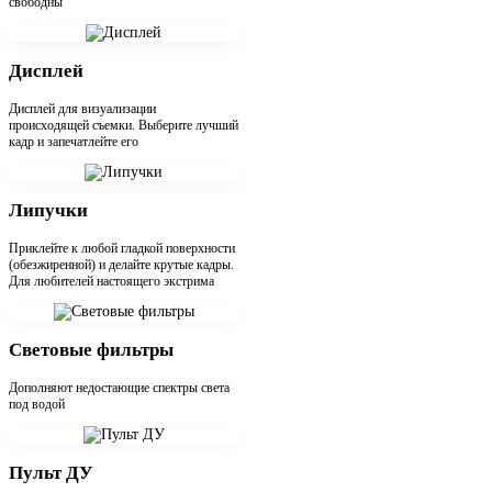
свободны
Дисплей
Дисплей для визуализации
происходящей съемки. Выберите лучший
кадр и запечатлейте его
Липучки
Приклейте к любой гладкой поверхности
(обезжиренной) и делайте крутые кадры.
Для любителей настоящего экстрима
Световые фильтры
Дополняют недостающие спектры света
под водой
Пульт ДУ