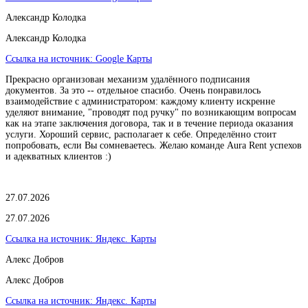
Александр Колодка
Александр Колодка
Ссылка на источник:
Google Карты
Прекрасно организован механизм удалённого подписания
документов. За это -- отдельное спасибо. Очень понравилось
взаимодействие с администратором: каждому клиенту искренне
уделяют внимание, "проводят под ручку" по возникающим вопросам
как на этапе заключения договора, так и в течение периода оказания
услуги. Хороший сервис, располагает к себе. Определённо стоит
попробовать, если Вы сомневаетесь. Желаю команде Aura Rent успехов
и адекватных клиентов :)
27.07.2026
27.07.2026
Ссылка на источник:
Яндекс. Карты
Алекс Добров
Алекс Добров
Ссылка на источник:
Яндекс. Карты