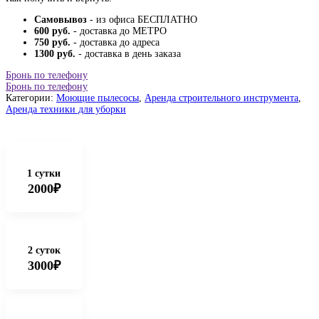
Самовывоз
- из офиса БЕСПЛАТНО
600 руб.
- доставка до МЕТРО
750 руб.
- доставка до адреса
1300 руб.
- доставка в день заказа
Бронь по телефону
Бронь по телефону
Категории:
Моющие пылесосы
,
Аренда строительного инструмента
,
Аренда техники для уборки
1 сутки
2000₽
2 суток
3000₽