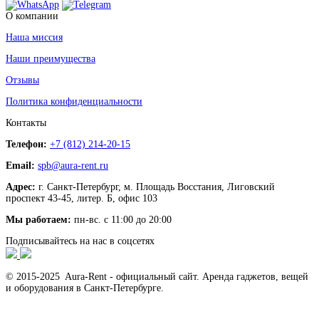
О компании
Наша миссия
Наши преимущества
Отзывы
Политика конфиденциальности
Контакты
Телефон:
+7 (812) 214-20-15
Email:
spb@aura-rent.ru
Адрес:
г. Санкт-Петербург, м. Площадь Восстания, Лиговский
проспект 43-45, литер. Б, офис 103
Мы работаем:
пн-вс. с 11:00 до 20:00
Подписывайтесь на нас в соцсетях
© 2015-2025 Aura-Rent - официальный сайт. Аренда гаджетов, вещей
и оборудования в Санкт-Петербурге.