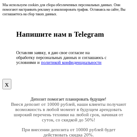
Мы используем cookies для сбора обезличенных персональных данных. Они
помогают настраивать рекламу и анализировать трафик. Оставаясь на сайте, Вы
соглашаетесь на сбор таких данных.
Напишите нам в Telegram
Оставляя заявку, я даю свое согласие на
обработку персональных данных и соглашаюсь с
условиями и
политикой конфиденциальности
х
Депозит помогает планировать будущее!
Внеся депозит от 10000 рублей, наши клиенты получают
возможность в любой момент в будущем арендовать
широкий перечень техники на любой срок, начиная от
суток, со скидкой до 50%!
При внесении депозита от 10000 рублей будет
действовать скидка 20%.