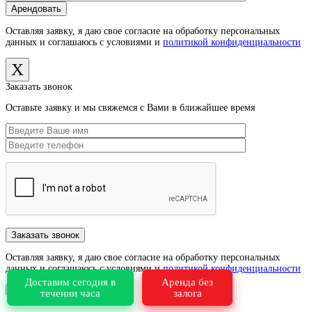
Оставляя заявку, я даю свое согласие на обработку персональных
данных и соглашаюсь с условиями и
политикой конфиденциальности
X
Заказать звонок
Оставьте заявку и мы свяжемся с Вами в ближайшее время
Оставляя заявку, я даю свое согласие на обработку персональных
данных и соглашаюсь с условиями и
политикой конфиденциальности
Доставим сегодня в
Аренда без
X
течении часа
залога