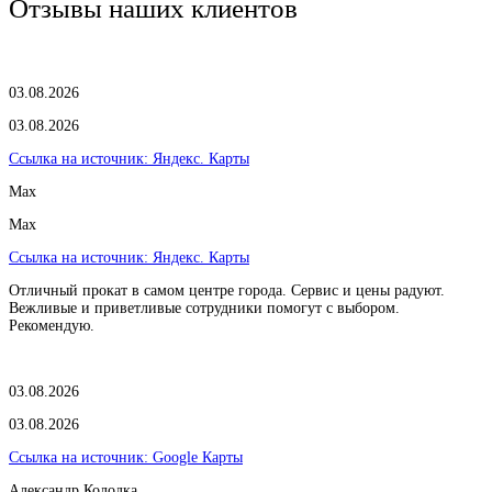
Отзывы наших клиентов
03.08.2026
03.08.2026
Ссылка на источник:
Яндекс. Карты
Max
Max
Ссылка на источник:
Яндекс. Карты
Отличный прокат в самом центре города. Сервис и цены радуют.
Вежливые и приветливые сотрудники помогут с выбором.
Рекомендую.
03.08.2026
03.08.2026
Ссылка на источник:
Google Карты
Александр Колодка