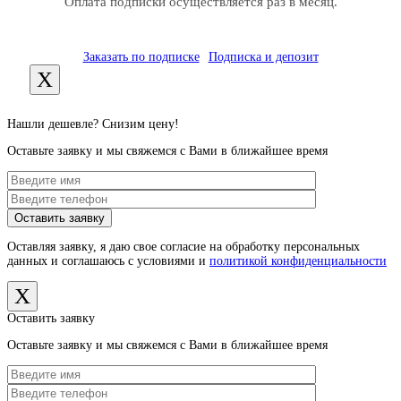
Оплата подписки осуществляется раз в месяц.
Заказать по подписке
Подписка и депозит
X
Нашли дешевле? Снизим цену!
Оставьте заявку и мы свяжемся с Вами в ближайшее время
Оставляя заявку, я даю свое согласие на обработку персональных
данных и соглашаюсь с условиями и
политикой конфиденциальности
X
Оставить заявку
Оставьте заявку и мы свяжемся с Вами в ближайшее время