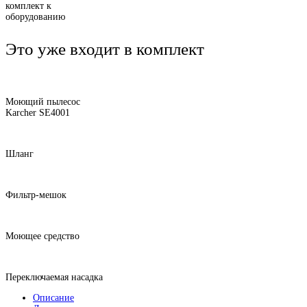
комплект к
оборудованию
Это уже входит в комплект
Моющий пылесос
Karcher SE4001
Шланг
Фильтр-мешок
Моющее средство
Переключаемая насадка
Описание