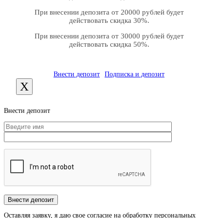
При внесении депозита от 20000 рублей будет
действовать скидка 30%.
При внесении депозита от 30000 рублей будет
действовать скидка 50%.
Внести депозит
Подписка и депозит
X
Внести депозит
Оставляя заявку, я даю свое согласие на обработку персональных