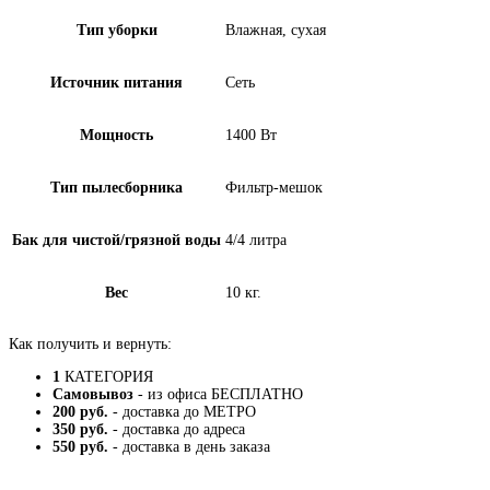
Тип уборки
Влажная, сухая
Источник питания
Сеть
Мощность
1400 Вт
Тип пылесборника
Фильтр-мешок
Бак для чистой/грязной воды
4/4 литра
Вес
10 кг.
Как получить и вернуть:
1
КАТЕГОРИЯ
Самовывоз
- из офиса БЕСПЛАТНО
200 руб.
- доставка до МЕТРО
350 руб.
- доставка до адреса
550 руб.
- доставка в день заказа