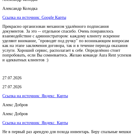
Александр Колодка
Ссылка на источник:
Google Карты
Прекрасно организован механизм удалённого подписания
документов. За это -- отдельное спасибо. Очень понравилось
взаимодействие с администратором: каждому клиенту искренне
уделяют внимание, "проводят под ручку" по возникающим вопросам
как на этапе заключения договора, так и в течение периода оказания
услуги. Хороший сервис, располагает к себе. Определённо стоит
попробовать, если Вы сомневаетесь. Желаю команде Aura Rent успехов
и адекватных клиентов :)
27.07.2026
27.07.2026
Ссылка на источник:
Яндекс. Карты
Алекс Добров
Алекс Добров
Ссылка на источник:
Яндекс. Карты
Не в первый раз арендую для похода инвентарь. Беру спальные мешки