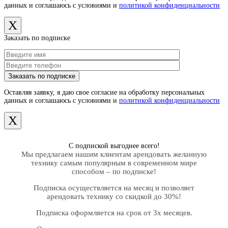
данных и соглашаюсь с условиями и
политикой конфиденциальности
X
Заказать по подписке
Оставляя заявку, я даю свое согласие на обработку персональных
данных и соглашаюсь с условиями и
политикой конфиденциальности
X
С подпиской выгоднее всего!
Мы предлагаем нашим клиентам арендовать желанную
технику самым популярным в современном мире
способом – по подписке!
Подписка осуществляется на месяц и позволяет
арендовать технику со скидкой до 30%!
Подписка оформляется на срок от 3х месяцев.