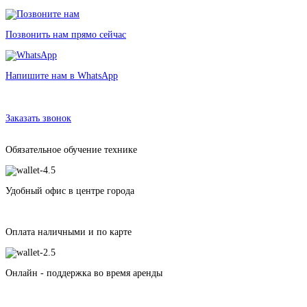
Позвонить нам прямо сейчас
Напишите нам в WhatsApp
Аренда моющего пылесоса Karcher
в Санкт-Петербурге без залога от 290 рублей
Заказать звонок
Обязательное обучение технике
Удобный офис в центре города
Оплата наличными и по карте
Онлайн - поддержка во время аренды