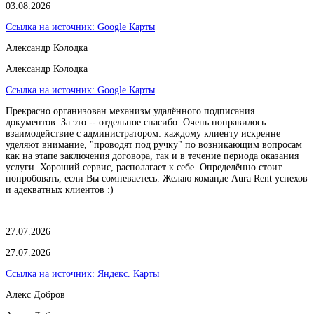
03.08.2026
Ссылка на источник:
Google Карты
Александр Колодка
Александр Колодка
Ссылка на источник:
Google Карты
Прекрасно организован механизм удалённого подписания
документов. За это -- отдельное спасибо. Очень понравилось
взаимодействие с администратором: каждому клиенту искренне
уделяют внимание, "проводят под ручку" по возникающим вопросам
как на этапе заключения договора, так и в течение периода оказания
услуги. Хороший сервис, располагает к себе. Определённо стоит
попробовать, если Вы сомневаетесь. Желаю команде Aura Rent успехов
и адекватных клиентов :)
27.07.2026
27.07.2026
Ссылка на источник:
Яндекс. Карты
Алекс Добров