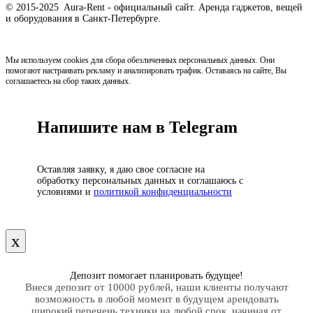
© 2015-2025 Aura-Rent - официальный сайт. Аренда гаджетов, вещей
и оборудования в Санкт-Петербурге.
Мы используем cookies для сбора обезличенных персональных данных. Они
помогают настраивать рекламу и анализировать трафик. Оставаясь на сайте, Вы
соглашаетесь на сбор таких данных.
Напишите нам в Telegram
Оставляя заявку, я даю свое согласие на
обработку персональных данных и соглашаюсь с
условиями и
политикой конфиденциальности
х
Депозит помогает планировать будущее!
Внеся депозит от 10000 рублей, наши клиенты получают
возможность в любой момент в будущем арендовать
широкий перечень техники на любой срок, начиная от