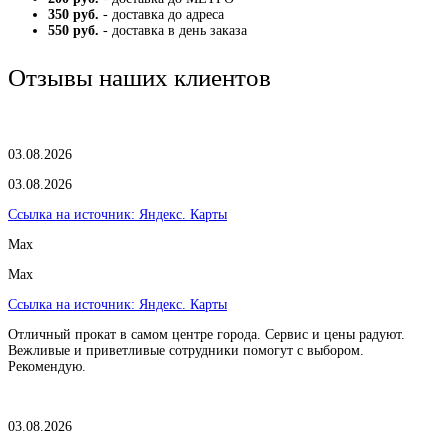
350 руб.
- доставка до адреса
550 руб.
- доставка в день заказа
Отзывы наших клиентов
03.08.2026
03.08.2026
Ссылка на источник:
Яндекс. Карты
Max
Max
Ссылка на источник:
Яндекс. Карты
Отличный прокат в самом центре города. Сервис и цены радуют.
Вежливые и приветливые сотрудники помогут с выбором.
Рекомендую.
03.08.2026