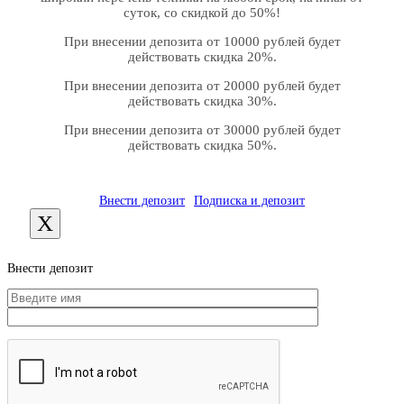
суток, со скидкой до 50%!
При внесении депозита от 10000 рублей будет
действовать скидка 20%.
При внесении депозита от 20000 рублей будет
действовать скидка 30%.
При внесении депозита от 30000 рублей будет
действовать скидка 50%.
Внести депозит
Подписка и депозит
X
Внести депозит