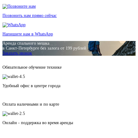
Позвонить нам прямо сейчас
Напишите нам в WhatsApp
Аренда спального мешка
в Санкт-Петербурге без залога от 199 рублей
Заказать звонок
Обязательное обучение технике
Удобный офис в центре города
Оплата наличными и по карте
Онлайн - поддержка во время аренды