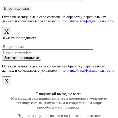
Оставляя заявку, я даю свое согласие на обработку персональных
данных и соглашаюсь с условиями и
политикой конфиденциальности
X
Заказать по подписке
Оставляя заявку, я даю свое согласие на обработку персональных
данных и соглашаюсь с условиями и
политикой конфиденциальности
X
С подпиской выгоднее всего!
Мы предлагаем нашим клиентам арендовать желанную
технику самым популярным в современном мире
способом – по подписке!
Подписка осуществляется на месяц и позволяет