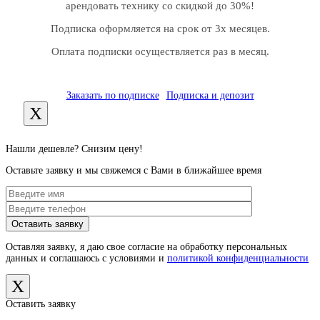
арендовать технику со скидкой до 30%!
Подписка оформляется на срок от 3х месяцев.
Оплата подписки осуществляется раз в месяц.
Заказать по подписке
Подписка и депозит
X
Нашли дешевле? Снизим цену!
Оставьте заявку и мы свяжемся с Вами в ближайшее время
Оставляя заявку, я даю свое согласие на обработку персональных
данных и соглашаюсь с условиями и
политикой конфиденциальности
X
Оставить заявку