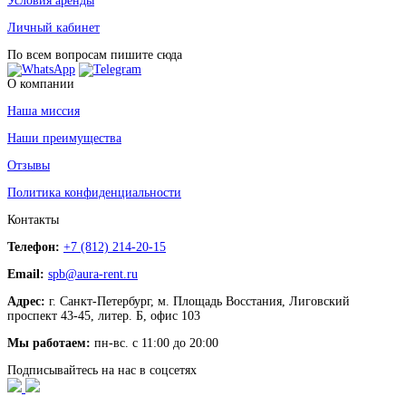
Условия аренды
Личный кабинет
По всем вопросам пишите сюда
О компании
Наша миссия
Наши преимущества
Отзывы
Политика конфиденциальности
Контакты
Телефон:
+7 (812) 214-20-15
Email:
spb@aura-rent.ru
Адрес:
г. Санкт-Петербург, м. Площадь Восстания, Лиговский
проспект 43-45, литер. Б, офис 103
Мы работаем:
пн-вс. с 11:00 до 20:00
Подписывайтесь на нас в соцсетях