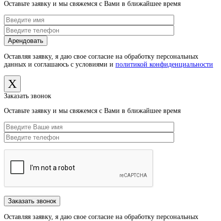
Оставьте заявку и мы свяжемся с Вами в ближайшее время
Оставляя заявку, я даю свое согласие на обработку персональных
данных и соглашаюсь с условиями и
политикой конфиденциальности
X
Заказать звонок
Оставьте заявку и мы свяжемся с Вами в ближайшее время
Оставляя заявку, я даю свое согласие на обработку персональных