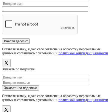
Оставляя заявку, я даю свое согласие на обработку персональных
данных и соглашаюсь с условиями и
политикой конфиденциальности
X
Заказать по подписке
Оставляя заявку, я даю свое согласие на обработку персональных
данных и соглашаюсь с условиями и
политикой конфиденциальности
X