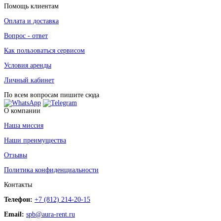
Помощь клиентам
Оплата и доставка
Вопрос - ответ
Как пользоваться сервисом
Условия аренды
Личный кабинет
По всем вопросам пишите сюда
О компании
Наша миссия
Наши преимущества
Отзывы
Политика конфиденциальности
Контакты
Телефон:
+7 (812) 214-20-15
Email:
spb@aura-rent.ru