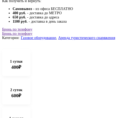
Как получить и вернуть:
Самовывоз
- из офиса БЕСПЛАТНО
400 руб.
- доставка до МЕТРО
650 руб.
- доставка до адреса
1100 руб.
- доставка в день заказа
Бронь по телефону
Бронь по телефону
Категории:
Газовое оборудование
,
Аренда туристического снаряжения
1 сутки
400₽
2 суток
600₽