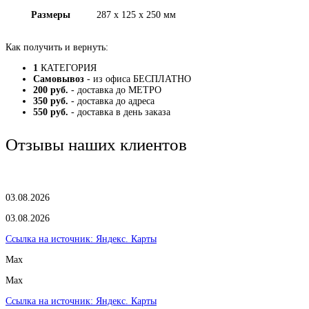
Размеры
287 х 125 х 250 мм
Как получить и вернуть:
1
КАТЕГОРИЯ
Самовывоз
- из офиса БЕСПЛАТНО
200 руб.
- доставка до МЕТРО
350 руб.
- доставка до адреса
550 руб.
- доставка в день заказа
Отзывы наших клиентов
03.08.2026
03.08.2026
Ссылка на источник:
Яндекс. Карты
Max
Max
Ссылка на источник:
Яндекс. Карты