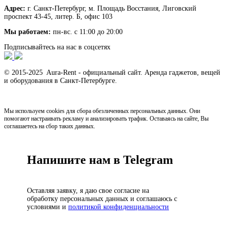
Адрес:
г. Санкт-Петербург, м. Площадь Восстания, Лиговский
проспект 43-45, литер. Б, офис 103
Мы работаем:
пн-вс. с 11:00 до 20:00
Подписывайтесь на нас в соцсетях
© 2015-2025 Aura-Rent - официальный сайт. Аренда гаджетов, вещей
и оборудования в Санкт-Петербурге.
Мы используем cookies для сбора обезличенных персональных данных. Они
помогают настраивать рекламу и анализировать трафик. Оставаясь на сайте, Вы
соглашаетесь на сбор таких данных.
Напишите нам в Telegram
Оставляя заявку, я даю свое согласие на
обработку персональных данных и соглашаюсь с
условиями и
политикой конфиденциальности