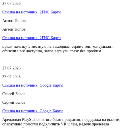
27.07.2026
Ссылка на источник:
2ГИС Карты
Антон Попов
Антон Попов
Ссылка на источник:
2ГИС Карты
Брали палатку 5 местную на выходные, сервис топ, консультант
объяснил всё доступно, залог вернули сразу без проблем.
27.07.2026
27.07.2026
Ссылка на источник:
Google Карты
Сергей Белов
Сергей Белов
Ссылка на источник:
Google Карты
Арендовал PlayStation 5, все было прекрасно, поддержка на высоте,
оперативно помогли подключить VR шлем, неделя пролетела