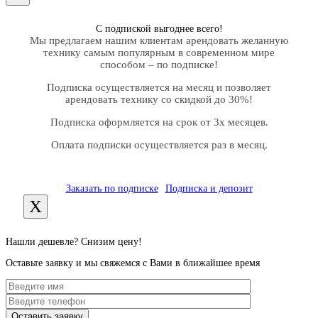
С подпиской выгоднее всего!
Мы предлагаем нашим клиентам арендовать желанную
технику самым популярным в современном мире
способом – по подписке!
Подписка осуществляется на месяц и позволяет
арендовать технику со скидкой до 30%!
Подписка оформляется на срок от 3х месяцев.
Оплата подписки осуществляется раз в месяц.
Заказать по подписке
Подписка и депозит
X
Нашли дешевле? Снизим цену!
Оставьте заявку и мы свяжемся с Вами в ближайшее время