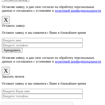
Оставляя заявку, я даю свое согласие на обработку персональных
данных и соглашаюсь с условиями и
политикой конфиденциальности
X
Оставить заявку
Оставьте заявку и мы свяжемся с Вами в ближайшее время
Оставляя заявку, я даю свое согласие на обработку персональных
данных и соглашаюсь с условиями и
политикой конфиденциальности
X
Заказать звонок
Оставьте заявку и мы свяжемся с Вами в ближайшее время