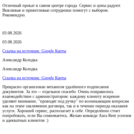
Отличный прокат в самом центре города. Сервис и цены радуют.
Вежливые и приветливые сотрудники помогут с выбором.
Рекомендую.
03.08.2026
03.08.2026
Ссылка на источник:
Google Карты
Александр Колодка
Александр Колодка
Ссылка на источник:
Google Карты
Прекрасно организован механизм удалённого подписания
документов. За это -- отдельное спасибо. Очень понравилось
взаимодействие с администратором: каждому клиенту искренне
уделяют внимание, "проводят под ручку" по возникающим вопросам
как на этапе заключения договора, так и в течение периода оказания
услуги. Хороший сервис, располагает к себе. Определённо стоит
попробовать, если Вы сомневаетесь. Желаю команде Aura Rent успехов
и адекватных клиентов :)