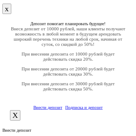
х
Депозит помогает планировать будущее!
Внеся депозит от 10000 рублей, наши клиенты получают
возможность в любой момент в будущем арендовать
широкий перечень техники на любой срок, начиная от
суток, со скидкой до 50%!
При внесении депозита от 10000 рублей будет
действовать скидка 20%.
При внесении депозита от 20000 рублей будет
действовать скидка 30%.
При внесении депозита от 30000 рублей будет
действовать скидка 50%.
Внести депозит
Подписка и депозит
X
Внести депозит