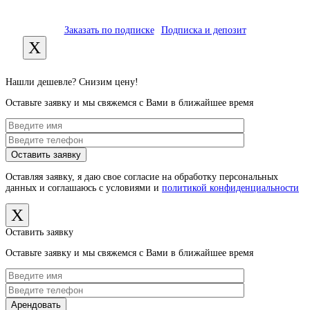
Заказать по подписке
Подписка и депозит
X
Нашли дешевле? Снизим цену!
Оставьте заявку и мы свяжемся с Вами в ближайшее время
Оставляя заявку, я даю свое согласие на обработку персональных
данных и соглашаюсь с условиями и
политикой конфиденциальности
X
Оставить заявку
Оставьте заявку и мы свяжемся с Вами в ближайшее время