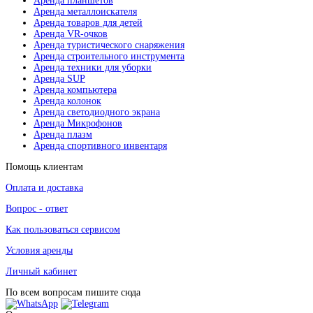
Аренда планшетов
Аренда металлоискателя
Аренда товаров для детей
Аренда VR-очков
Аренда туристического снаряжения
Аренда строительного инструмента
Аренда техники для уборки
Аренда SUP
Аренда компьютера
Аренда колонок
Аренда светодиодного экрана
Аренда Микрофонов
Аренда плазм
Аренда спортивного инвентаря
Помощь клиентам
Оплата и доставка
Вопрос - ответ
Как пользоваться сервисом
Условия аренды
Личный кабинет
По всем вопросам пишите сюда