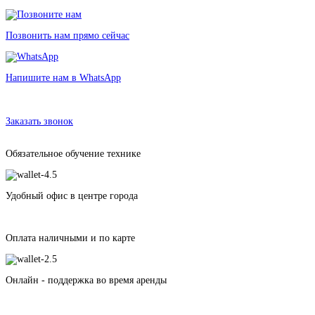
Позвонить нам прямо сейчас
Напишите нам в WhatsApp
Аренда туристического шатра
в Санкт-Петербурге без залога от 566 рублей
Заказать звонок
Обязательное обучение технике
Удобный офис в центре города
Оплата наличными и по карте
Онлайн - поддержка во время аренды