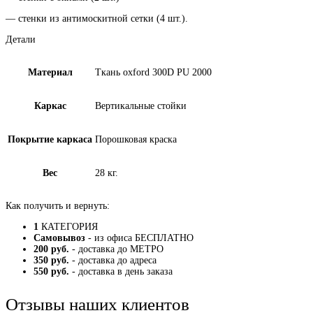
— стенки из антимоскитной сетки (4 шт.).
Детали
Материал
Ткань oxford 300D PU 2000
Каркас
Вертикальные стойки
Покрытие каркаса
Порошковая краска
Вес
28 кг.
Как получить и вернуть:
1
КАТЕГОРИЯ
Самовывоз
- из офиса БЕСПЛАТНО
200 руб.
- доставка до МЕТРО
350 руб.
- доставка до адреса
550 руб.
- доставка в день заказа
Отзывы наших клиентов