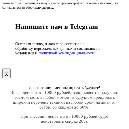
помогают настраивать рекламу и анализировать трафик. Оставаясь на сайте, Вы
соглашаетесь на сбор таких данных.
Напишите нам в Telegram
Оставляя заявку, я даю свое согласие на
обработку персональных данных и соглашаюсь с
условиями и
политикой конфиденциальности
х
Депозит помогает планировать будущее!
Внеся депозит от 10000 рублей, наши клиенты получают
возможность в любой момент в будущем арендовать
широкий перечень техники на любой срок, начиная от
суток, со скидкой до 50%!
При внесении депозита от 10000 рублей будет
действовать скидка 20%.