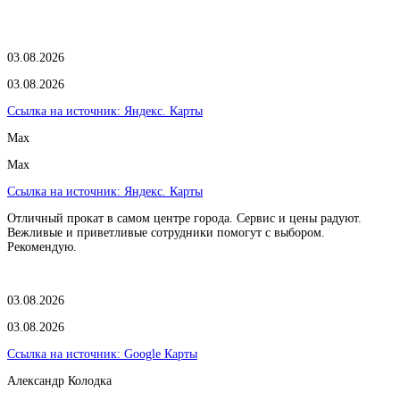
03.08.2026
03.08.2026
Ссылка на источник:
Яндекс. Карты
Max
Max
Ссылка на источник:
Яндекс. Карты
Отличный прокат в самом центре города. Сервис и цены радуют.
Вежливые и приветливые сотрудники помогут с выбором.
Рекомендую.
03.08.2026
03.08.2026
Ссылка на источник:
Google Карты
Александр Колодка