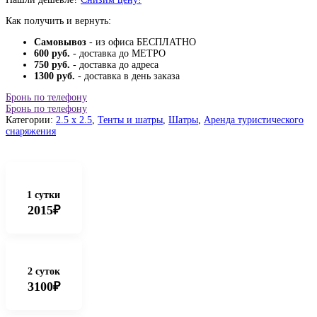
Как получить и вернуть:
Самовывоз
- из офиса БЕСПЛАТНО
600 руб.
- доставка до МЕТРО
750 руб.
- доставка до адреса
1300 руб.
- доставка в день заказа
Бронь по телефону
Бронь по телефону
Категории:
2.5 x 2.5
,
Тенты и шатры
,
Шатры
,
Аренда туристического
снаряжения
1 сутки
2015₽
2 суток
3100₽