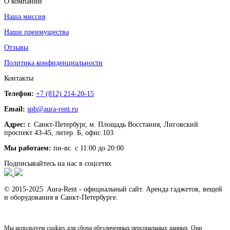
О компании
Наша миссия
Наши преимущества
Отзывы
Политика конфиденциальности
Контакты
Телефон:
+7 (812) 214-20-15
Email:
spb@aura-rent.ru
Адрес:
г. Санкт-Петербург, м. Площадь Восстания, Лиговский
проспект 43-45, литер. Б, офис 103
Мы работаем:
пн-вс. с 11:00 до 20:00
Подписывайтесь на нас в соцсетях
© 2015-2025 Aura-Rent - официальный сайт. Аренда гаджетов, вещей
и оборудования в Санкт-Петербурге.
Мы используем cookies для сбора обезличенных персональных данных. Они