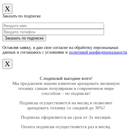
X
Заказать по подписке
Оставляя заявку, я даю свое согласие на обработку персональных
данных и соглашаюсь с условиями и
политикой конфиденциальности
X
С подпиской выгоднее всего!
Мы предлагаем нашим клиентам арендовать желанную
технику самым популярным в современном мире
способом – по подписке!
Подписка осуществляется на месяц и позволяет
арендовать технику со скидкой до 30%!
Подписка оформляется на срок от 3х месяцев.
Оплата подписки осуществляется раз в месяц.