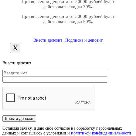
При внесении депозита от 20000 рублей будет
действовать скидка 30%.
При внесении депозита от 30000 рублей будет
действовать скидка 50%.
Внести депозит
Подписка и депозит
X
Внести депозит
Оставляя заявку, я даю свое согласие на обработку персональных
данных и соглашаюсь с условиями и
политикой конфиденциальности