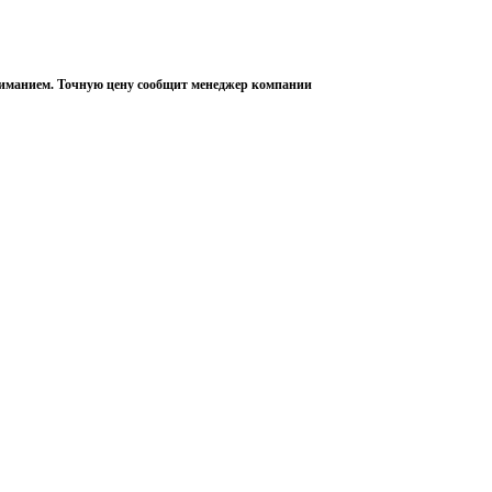
пониманием. Точную цену сообщит менеджер компании