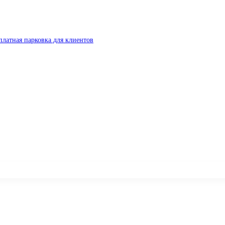
платная парковка для клиентов