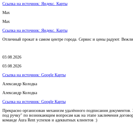
Ссылка на источник:
Яндекс. Карты
Max
Max
Ссылка на источник:
Яндекс. Карты
Отличный прокат в самом центре города. Сервис и цены радуют. Вежл
03.08.2026
03.08.2026
Ссылка на источник:
Google Карты
Александр Колодка
Александр Колодка
Ссылка на источник:
Google Карты
Прекрасно организован механизм удалённого подписания документов. З
под ручку" по возникающим вопросам как на этапе заключения договора
команде Aura Rent успехов и адекватных клиентов :)