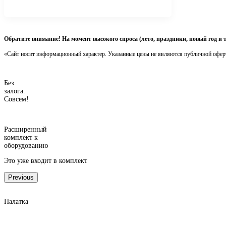
Обратите внимание! На момент высокого спроса (лето, праздники, новый год и 
«Сайт носит информационный характер. Указанные цены не являются публичной офер
Без
залога.
Совсем!
Расширенный
комплект к
оборудованию
Это уже входит в комплект
Previous
Палатка