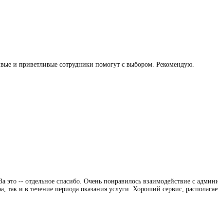
ивые и приветливые сотрудники помогут с выбором. Рекомендую.
а это -- отдельное спасибо. Очень понравилось взаимодействие с админ
, так и в течение периода оказания услуги. Хороший сервис, располагае