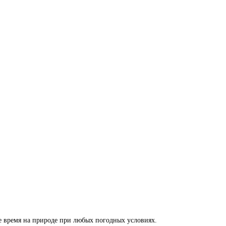
е время на природе при любых погодных условиях.