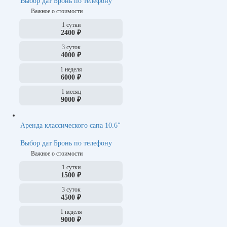
Выбор дат
Бронь по телефону
Важное о стоимости
1 сутки
2400 ₽
3 суток
4000 ₽
1 неделя
6000 ₽
1 месяц
9000 ₽
Аренда классического сапа 10.6″
Выбор дат
Бронь по телефону
Важное о стоимости
1 сутки
1500 ₽
3 суток
4500 ₽
1 неделя
9000 ₽