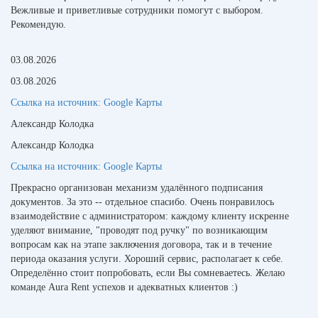
Вежливые и приветливые сотрудники помогут с выбором.
Рекомендую.
03.08.2026
03.08.2026
Ссылка на источник:
Google Карты
Александр Колодка
Александр Колодка
Ссылка на источник:
Google Карты
Прекрасно организован механизм удалённого подписания
документов. За это -- отдельное спасибо. Очень понравилось
взаимодействие с администратором: каждому клиенту искренне
уделяют внимание, "проводят под ручку" по возникающим
вопросам как на этапе заключения договора, так и в течение
периода оказания услуги. Хороший сервис, располагает к себе.
Определённо стоит попробовать, если Вы сомневаетесь. Желаю
команде Aura Rent успехов и адекватных клиентов :)