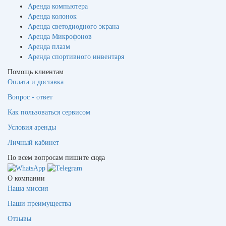
Аренда компьютера
Аренда колонок
Аренда светодиодного экрана
Аренда Микрофонов
Аренда плазм
Аренда спортивного инвентаря
Помощь клиентам
Оплата и доставка
Вопрос - ответ
Как пользоваться сервисом
Условия аренды
Личный кабинет
По всем вопросам пишите сюда
О компании
Наша миссия
Наши преимущества
Отзывы