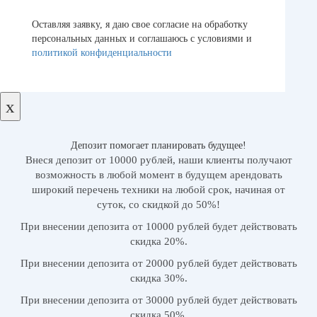
Оставляя заявку, я даю свое согласие на обработку
персональных данных и соглашаюсь с условиями и
политикой конфиденциальности
х
Депозит помогает планировать будущее!
Внеся депозит от 10000 рублей, наши клиенты получают
возможность в любой момент в будущем арендовать
широкий перечень техники на любой срок, начиная от
суток, со скидкой до 50%!
При внесении депозита от 10000 рублей будет действовать
скидка 20%.
При внесении депозита от 20000 рублей будет действовать
скидка 30%.
При внесении депозита от 30000 рублей будет действовать
скидка 50%.