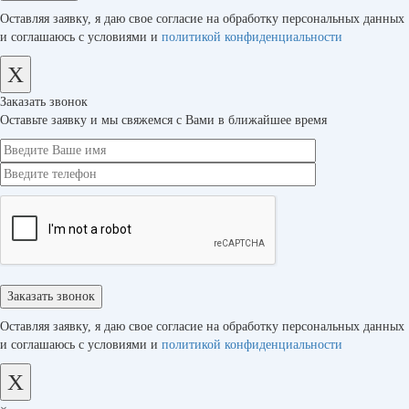
Оставляя заявку, я даю свое согласие на обработку персональных данных
и соглашаюсь с условиями и
политикой конфиденциальности
X
Заказать звонок
Оставьте заявку и мы свяжемся с Вами в ближайшее время
Оставляя заявку, я даю свое согласие на обработку персональных данных
и соглашаюсь с условиями и
политикой конфиденциальности
X