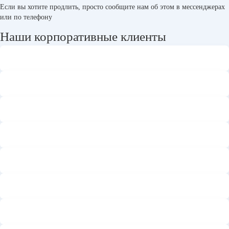
Если вы хотите продлить, просто сообщите нам об этом в мессенджерах
или по телефону
Наши корпоративные клиенты