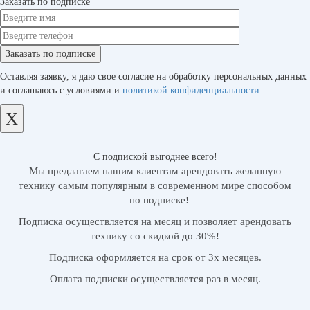
Заказать по подписке
Оставляя заявку, я даю свое согласие на обработку персональных данных
и соглашаюсь с условиями и
политикой конфиденциальности
X
С подпиской выгоднее всего!
Мы предлагаем нашим клиентам арендовать желанную
технику самым популярным в современном мире способом
– по подписке!
Подписка осуществляется на месяц и позволяет арендовать
технику со скидкой до 30%!
Подписка оформляется на срок от 3х месяцев.
Оплата подписки осуществляется раз в месяц.