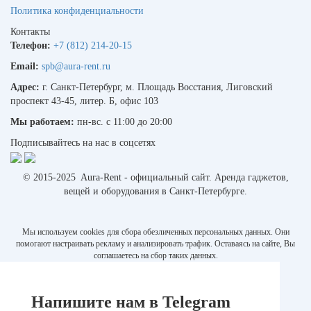
Политика конфиденциальности
Контакты
Телефон:
+7 (812) 214-20-15
Email:
spb@aura-rent.ru
Адрес:
г. Санкт-Петербург, м. Площадь Восстания, Лиговский
проспект 43-45, литер. Б, офис 103
Мы работаем:
пн-вс. с 11:00 до 20:00
Подписывайтесь на нас в соцсетях
© 2015-2025 Aura-Rent - официальный сайт. Аренда гаджетов,
вещей и оборудования в Санкт-Петербурге.
Мы используем cookies для сбора обезличенных персональных данных. Они
помогают настраивать рекламу и анализировать трафик. Оставаясь на сайте, Вы
соглашаетесь на сбор таких данных.
Напишите нам в Telegram