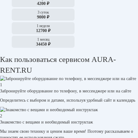
4200 ₽
3 суток
9000 ₽
1 неделя
12700 ₽
1 месяц
34450 ₽
Как пользоваться сервисом AURA-
RENT.RU
1
Забронируйте оборудование по телефону, в мессенджере или на сайте
Определитесь с выбором и датами, используя удобный сайт и календарь
2
Знакомство с вещами и необходимый инструктаж
Мы знаем свою технику и ценим ваше время! Поэтому рассказываем о
тонкостях ее использования сжато