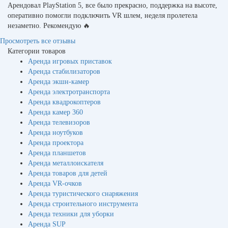
Арендовал PlayStation 5, все было прекрасно, поддержка на высоте,
оперативно помогли подключить VR шлем, неделя пролетела
незаметно. Рекомендую 🔥
Просмотреть все отзывы
Категории товаров
Аренда игровых приставок
Аренда стабилизаторов
Аренда экшн-камер
Аренда электротранспорта
Аренда квадрокоптеров
Аренда камер 360
Аренда телевизоров
Аренда ноутбуков
Аренда проектора
Аренда планшетов
Аренда металлоискателя
Аренда товаров для детей
Аренда VR-очков
Аренда туристического снаряжения
Аренда строительного инструмента
Аренда техники для уборки
Аренда SUP