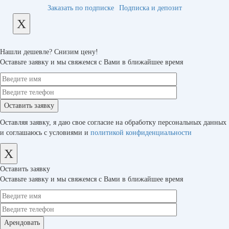
Заказать по подписке
Подписка и депозит
X
Нашли дешевле? Снизим цену!
Оставьте заявку и мы свяжемся с Вами в ближайшее время
Оставляя заявку, я даю свое согласие на обработку персональных данных
и соглашаюсь с условиями и
политикой конфиденциальности
X
Оставить заявку
Оставьте заявку и мы свяжемся с Вами в ближайшее время