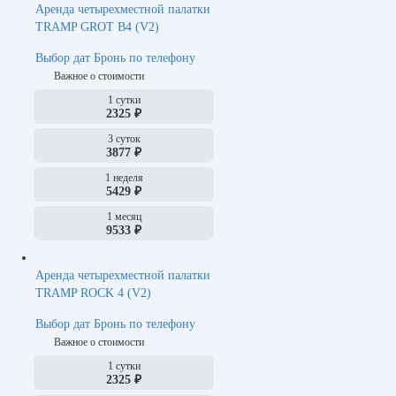
Аренда четырехместной палатки
TRAMP GROT B4 (V2)
Выбор дат
Бронь по телефону
Важное о стоимости
1 сутки
2325 ₽
3 суток
3877 ₽
1 неделя
5429 ₽
1 месяц
9533 ₽
Аренда четырехместной палатки
TRAMP ROCK 4 (V2)
Выбор дат
Бронь по телефону
Важное о стоимости
1 сутки
2325 ₽