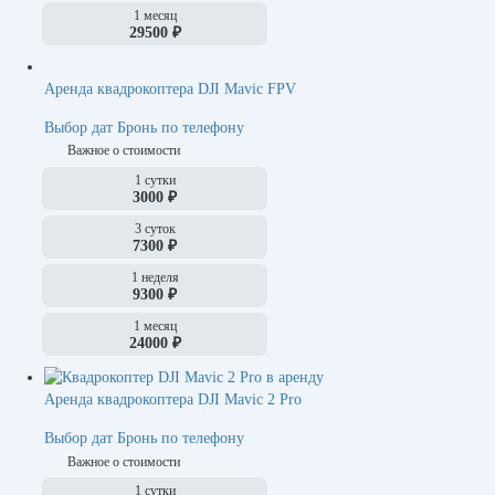
1 месяц
29500 ₽
Аренда квадрокоптера DJI Mavic FPV
Выбор дат
Бронь по телефону
Важное о стоимости
1 сутки
3000 ₽
3 суток
7300 ₽
1 неделя
9300 ₽
1 месяц
24000 ₽
Аренда квадрокоптера DJI Mavic 2 Pro
Выбор дат
Бронь по телефону
Важное о стоимости
1 сутки