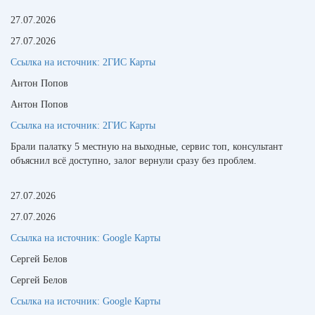
27.07.2026
27.07.2026
Ссылка на источник:
2ГИС Карты
Антон Попов
Антон Попов
Ссылка на источник:
2ГИС Карты
Брали палатку 5 местную на выходные, сервис топ, консультант
объяснил всё доступно, залог вернули сразу без проблем.
27.07.2026
27.07.2026
Ссылка на источник:
Google Карты
Сергей Белов
Сергей Белов
Ссылка на источник:
Google Карты