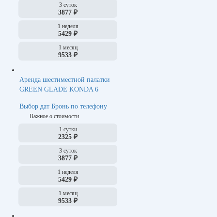
3 суток
3877 ₽
1 неделя
5429 ₽
1 месяц
9533 ₽
Аренда шестиместной палатки
GREEN GLADE KONDA 6
Выбор дат
Бронь по телефону
Важное о стоимости
1 сутки
2325 ₽
3 суток
3877 ₽
1 неделя
5429 ₽
1 месяц
9533 ₽