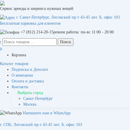
Сервис аренды и шеринга нужных вещей
г. Санкт-Петербург, Лиговский пр-т 43-45 лит. Б, офис 103
Бесплатная парковка для клиентов
+7 (812) 214-20-15
режим работы: пн-вс 11:00 - 20:00
:
0
Корзина
Каталог товаров
Подписка и Депозит
О компании
Оплата и доставка
Контакты
Выбрать город
Санкт-Петербург
Москва
Напишите нам в WhatsApp
г. СПб, Лиговский пр-т 43-45 лит. Б, офис 103