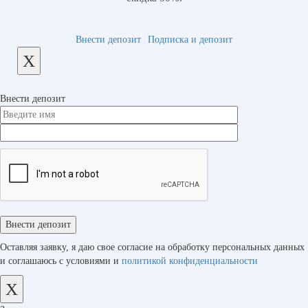
Внести депозит
Подписка и депозит
X
Внести депозит
Оставляя заявку, я даю свое согласие на обработку персональных данных
и соглашаюсь с условиями и
политикой конфиденциальности
X