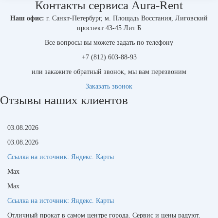
Контакты сервиса Aura-Rent
Наш офис:
г. Санкт-Петербург, м. Площадь Восстания, Лиговский
проспект 43-45 Лит Б
Все вопросы вы можете задать по телефону
+7 (812) 603-88-93
или закажите обратный звонок, мы вам перезвоним
Заказать звонок
Отзывы наших клиентов
03.08.2026
03.08.2026
Ссылка на источник:
Яндекс. Карты
Max
Max
Ссылка на источник:
Яндекс. Карты
Отличный прокат в самом центре города. Сервис и цены радуют.