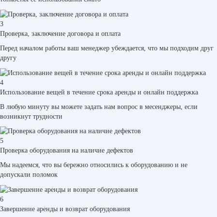
3
Проверка, заключение договора и оплата
Перед началом работы ваш менеджер убеждается, что мы подходим друг
другу
4
Использование вещей в течение срока аренды и онлайн поддержка
В любую минуту вы можете задать нам вопрос в месенджеры, если
возникнут трудности
5
Проверка оборудования на наличие дефектов
Мы надеемся, что вы бережно относились к оборудованию и не
допускали поломок
6
Завершение аренды и возврат оборудования