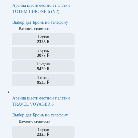
Аренда шестиместной палатки
TOTEM HURONE 6 (V2)
Выбор дат
Бронь по телефону
Важное о стоимости
1 сутки
2325 ₽
3 суток
3877 ₽
1 неделя
5429 ₽
1 месяц
9533 ₽
Аренда шестиместной палатки
TRAVEL VOYAGER 6
Выбор дат
Бронь по телефону
Важное о стоимости
1 сутки
2325 ₽