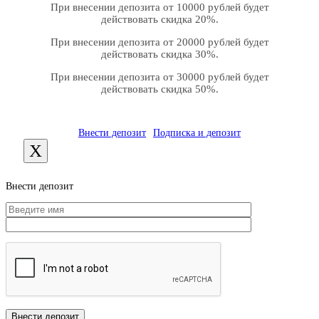
При внесении депозита от 10000 рублей будет
действовать скидка 20%.
При внесении депозита от 20000 рублей будет
действовать скидка 30%.
При внесении депозита от 30000 рублей будет
действовать скидка 50%.
Внести депозит
Подписка и депозит
X
Внести депозит