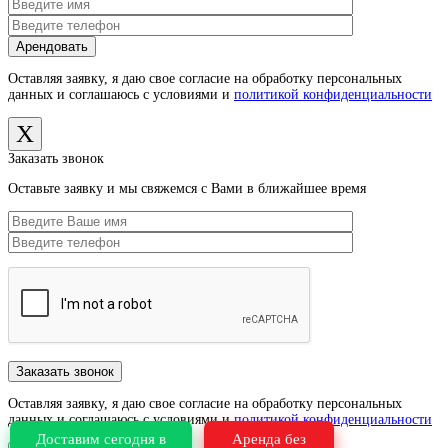
Оставляя заявку, я даю свое согласие на обработку персональных
данных и соглашаюсь с условиями и
политикой конфиденциальности
X
Заказать звонок
Оставьте заявку и мы свяжемся с Вами в ближайшее время
Оставляя заявку, я даю свое согласие на обработку персональных
данных и соглашаюсь с условиями и
политикой конфиденциальности
Доставим сегодня в
Аренда без