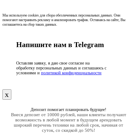
Мы используем cookies для сбора обезличенных персональных данных. Они
помогают настраивать рекламу и анализировать трафик. Оставаясь на сайте, Вы
соглашаетесь на сбор таких данных.
Напишите нам в Telegram
Оставляя заявку, я даю свое согласие на
обработку персональных данных и соглашаюсь с
условиями и
политикой конфиденциальности
х
Депозит помогает планировать будущее!
Внеся депозит от 10000 рублей, наши клиенты получают
возможность в любой момент в будущем арендовать
широкий перечень техники на любой срок, начиная от
суток, со скидкой до 50%!