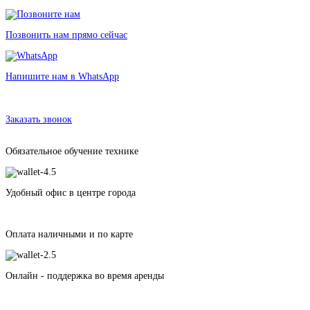
Позвонить нам прямо сейчас
Напишите нам в WhatsApp
Аренда тента 3х5 м
в Санкт-Петербурге без залога от 500 рублей
Заказать звонок
Обязательное обучение технике
Удобный офис в центре города
Оплата наличными и по карте
Онлайн - поддержка во время аренды