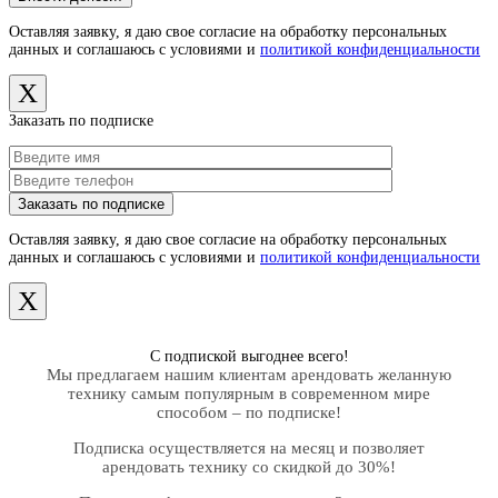
Оставляя заявку, я даю свое согласие на обработку персональных
данных и соглашаюсь с условиями и
политикой конфиденциальности
X
Заказать по подписке
Оставляя заявку, я даю свое согласие на обработку персональных
данных и соглашаюсь с условиями и
политикой конфиденциальности
X
С подпиской выгоднее всего!
Мы предлагаем нашим клиентам арендовать желанную
технику самым популярным в современном мире
способом – по подписке!
Подписка осуществляется на месяц и позволяет
арендовать технику со скидкой до 30%!