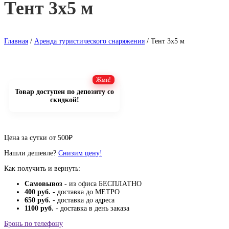
Тент 3х5 м
Главная
/
Аренда туристического снаряжения
/ Тент 3х5 м
Товар доступен по депозиту со
скидкой!
Цена за сутки от
500
₽
Нашли дешевле?
Снизим цену!
Как получить и вернуть:
Самовывоз
- из офиса БЕСПЛАТНО
400 руб.
- доставка до МЕТРО
650 руб.
- доставка до адреса
1100 руб.
- доставка в день заказа
Бронь по телефону