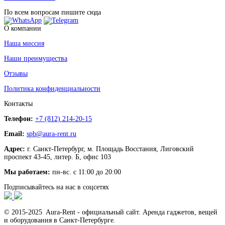
По всем вопросам пишите сюда
О компании
Наша миссия
Наши преимущества
Отзывы
Политика конфиденциальности
Контакты
Телефон:
+7 (812) 214-20-15
Email:
spb@aura-rent.ru
Адрес:
г. Санкт-Петербург, м. Площадь Восстания, Лиговский
проспект 43-45, литер. Б, офис 103
Мы работаем:
пн-вс. с 11:00 до 20:00
Подписывайтесь на нас в соцсетях
© 2015-2025 Aura-Rent - официальный сайт. Аренда гаджетов, вещей
и оборудования в Санкт-Петербурге.