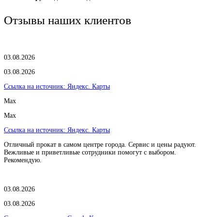
Отзывы наших клиентов
03.08.2026
03.08.2026
Ссылка на источник:
Яндекс. Карты
Max
Max
Ссылка на источник:
Яндекс. Карты
Отличный прокат в самом центре города. Сервис и цены радуют.
Вежливые и приветливые сотрудники помогут с выбором.
Рекомендую.
03.08.2026
03.08.2026