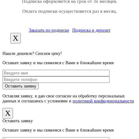
Подписка оформляется на срок от 3х месяцев.
Оплата подписки осуществляется раз в месяц.
Заказать по подписке
Подписка и депозит
X
Нашли дешевле? Снизим цену!
Оставьте заявку и мы свяжемся с Вами в ближайшее время
Оставляя заявку, я даю свое согласие на обработку персональных
данных и соглашаюсь с условиями и
политикой конфиденциальности
X
Оставить заявку
Оставьте заявку и мы свяжемся с Вами в ближайшее время