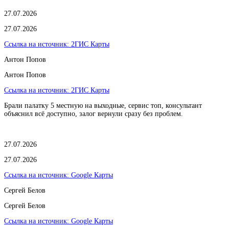
27.07.2026
27.07.2026
Ссылка на источник:
2ГИС Карты
Антон Попов
Антон Попов
Ссылка на источник:
2ГИС Карты
Брали палатку 5 местную на выходные, сервис топ, консультант
объяснил всё доступно, залог вернули сразу без проблем.
27.07.2026
27.07.2026
Ссылка на источник:
Google Карты
Сергей Белов
Сергей Белов
Ссылка на источник:
Google Карты