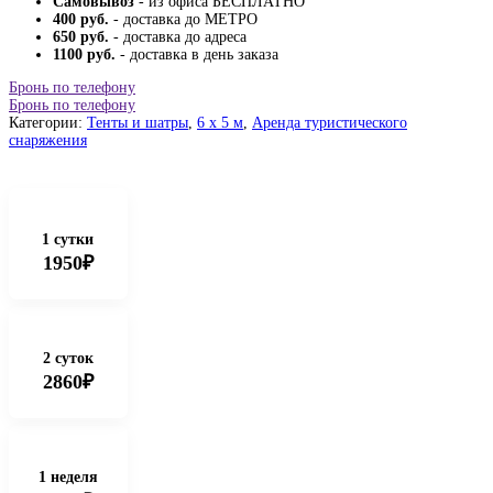
Самовывоз
- из офиса БЕСПЛАТНО
400 руб.
- доставка до МЕТРО
650 руб.
- доставка до адреса
1100 руб.
- доставка в день заказа
Бронь по телефону
Бронь по телефону
Категории:
Тенты и шатры
,
6 x 5 м
,
Аренда туристического
снаряжения
1 сутки
1950₽
2 суток
2860₽
1 неделя