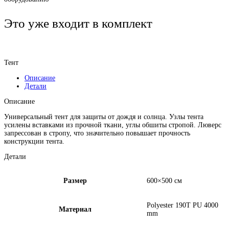
Это уже входит в комплект
Тент
Описание
Детали
Описание
Универсальный тент для защиты от дождя и солнца. Узлы тента
усилены вставками из прочной ткани, углы обшиты стропой. Люверс
запрессован в стропу, что значительно повышает прочность
конструкции тента.
Детали
Размер
600×500 см
Polyester 190T PU 4000
Материал
mm