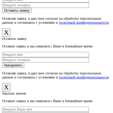
Оставляя заявку, я даю свое согласие на обработку персональных
данных и соглашаюсь с условиями и
политикой конфиденциальности
X
Оставить заявку
Оставьте заявку и мы свяжемся с Вами в ближайшее время
Оставляя заявку, я даю свое согласие на обработку персональных
данных и соглашаюсь с условиями и
политикой конфиденциальности
X
Заказать звонок
Оставьте заявку и мы свяжемся с Вами в ближайшее время