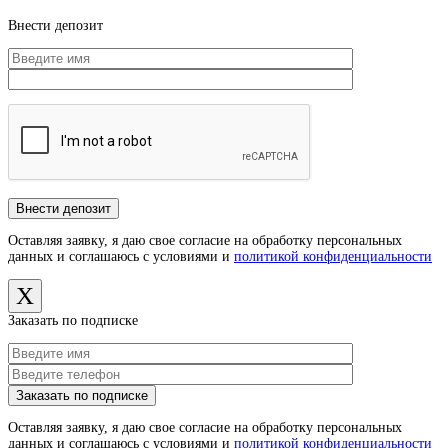
Внести депозит
Оставляя заявку, я даю свое согласие на обработку персональных
данных и соглашаюсь с условиями и
политикой конфиденциальности
X
Заказать по подписке
Оставляя заявку, я даю свое согласие на обработку персональных
данных и соглашаюсь с условиями и
политикой конфиденциальности