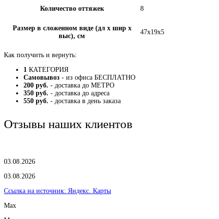
Количество оттяжек
8
Размер в сложенном виде (дл х шир х
47x19x5
выс), см
Как получить и вернуть:
1
КАТЕГОРИЯ
Самовывоз
- из офиса БЕСПЛАТНО
200 руб.
- доставка до МЕТРО
350 руб.
- доставка до адреса
550 руб.
- доставка в день заказа
Отзывы наших клиентов
03.08.2026
03.08.2026
Ссылка на источник:
Яндекс. Карты
Max