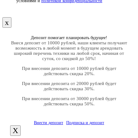
условиями и
политикой конфиденциальности
х
Депозит помогает планировать будущее!
Внеся депозит от 10000 рублей, наши клиенты получают
возможность в любой момент в будущем арендовать
широкий перечень техники на любой срок, начиная от
суток, со скидкой до 50%!
При внесении депозита от 10000 рублей будет
действовать скидка 20%.
При внесении депозита от 20000 рублей будет
действовать скидка 30%.
При внесении депозита от 30000 рублей будет
действовать скидка 50%.
Внести депозит
Подписка и депозит
X