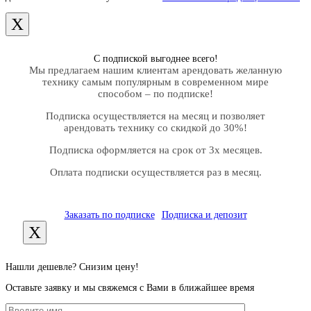
X
С подпиской выгоднее всего!
Мы предлагаем нашим клиентам арендовать желанную
технику самым популярным в современном мире
способом – по подписке!
Подписка осуществляется на месяц и позволяет
арендовать технику со скидкой до 30%!
Подписка оформляется на срок от 3х месяцев.
Оплата подписки осуществляется раз в месяц.
Заказать по подписке
Подписка и депозит
X
Нашли дешевле? Снизим цену!
Оставьте заявку и мы свяжемся с Вами в ближайшее время