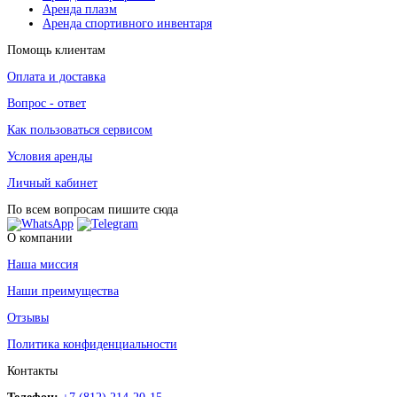
Аренда плазм
Аренда спортивного инвентаря
Помощь клиентам
Оплата и доставка
Вопрос - ответ
Как пользоваться сервисом
Условия аренды
Личный кабинет
По всем вопросам пишите сюда
О компании
Наша миссия
Наши преимущества
Отзывы
Политика конфиденциальности
Контакты