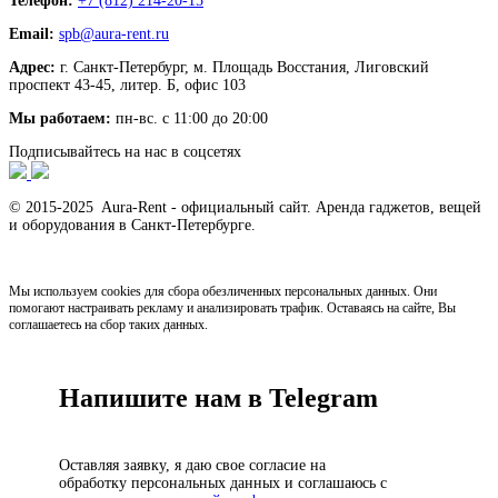
Телефон:
+7 (812) 214-20-15
Email:
spb@aura-rent.ru
Адрес:
г. Санкт-Петербург, м. Площадь Восстания, Лиговский
проспект 43-45, литер. Б, офис 103
Мы работаем:
пн-вс. с 11:00 до 20:00
Подписывайтесь на нас в соцсетях
© 2015-2025 Aura-Rent - официальный сайт. Аренда гаджетов, вещей
и оборудования в Санкт-Петербурге.
Мы используем cookies для сбора обезличенных персональных данных. Они
помогают настраивать рекламу и анализировать трафик. Оставаясь на сайте, Вы
соглашаетесь на сбор таких данных.
Напишите нам в Telegram
Оставляя заявку, я даю свое согласие на
обработку персональных данных и соглашаюсь с