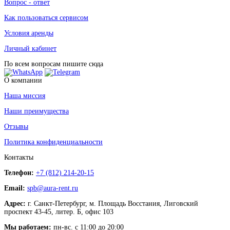
Вопрос - ответ
Как пользоваться сервисом
Условия аренды
Личный кабинет
По всем вопросам пишите сюда
О компании
Наша миссия
Наши преимущества
Отзывы
Политика конфиденциальности
Контакты
Телефон:
+7 (812) 214-20-15
Email:
spb@aura-rent.ru
Адрес:
г. Санкт-Петербург, м. Площадь Восстания, Лиговский
проспект 43-45, литер. Б, офис 103
Мы работаем:
пн-вс. с 11:00 до 20:00