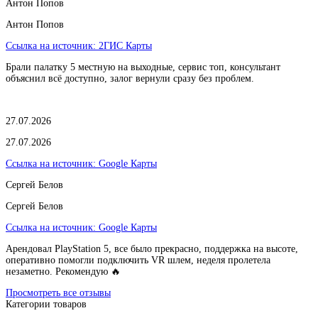
Антон Попов
Антон Попов
Ссылка на источник:
2ГИС Карты
Брали палатку 5 местную на выходные, сервис топ, консультант
объяснил всё доступно, залог вернули сразу без проблем.
27.07.2026
27.07.2026
Ссылка на источник:
Google Карты
Сергей Белов
Сергей Белов
Ссылка на источник:
Google Карты
Арендовал PlayStation 5, все было прекрасно, поддержка на высоте,
оперативно помогли подключить VR шлем, неделя пролетела
незаметно. Рекомендую 🔥
Просмотреть все отзывы
Категории товаров