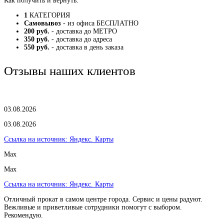
Как получить и вернуть:
1
КАТЕГОРИЯ
Самовывоз
- из офиса БЕСПЛАТНО
200 руб.
- доставка до МЕТРО
350 руб.
- доставка до адреса
550 руб.
- доставка в день заказа
Отзывы наших клиентов
03.08.2026
03.08.2026
Ссылка на источник:
Яндекс. Карты
Max
Max
Ссылка на источник:
Яндекс. Карты
Отличный прокат в самом центре города. Сервис и цены радуют.
Вежливые и приветливые сотрудники помогут с выбором.
Рекомендую.