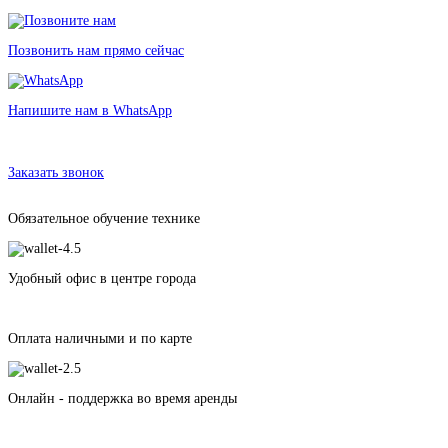
Позвонить нам прямо сейчас
Напишите нам в WhatsApp
Аренда тента
в Санкт-Петербурге без залога от 500 рублей
Заказать звонок
Обязательное обучение технике
Удобный офис в центре города
Оплата наличными и по карте
Онлайн - поддержка во время аренды