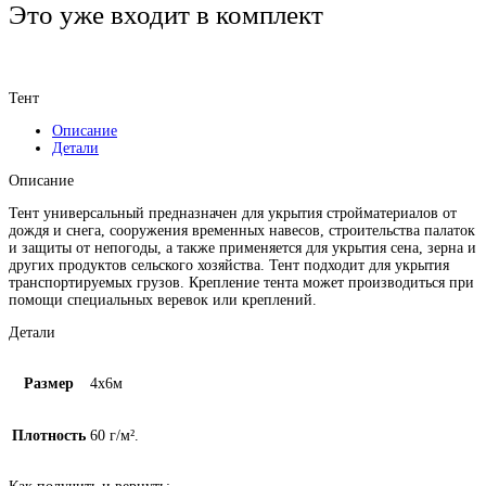
Это уже входит в комплект
Тент
Описание
Детали
Описание
Тент универсальный предназначен для укрытия стройматериалов от
дождя и снега, сооружения временных навесов, строительства палаток
и защиты от непогоды, а также применяется для укрытия сена, зерна и
других продуктов сельского хозяйства. Тент подходит для укрытия
транспортируемых грузов. Крепление тента может производиться при
помощи специальных веревок или креплений.
Детали
Размер
4х6м
Плотность
60 г/м².