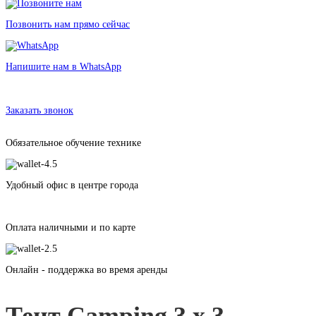
Позвонить нам прямо сейчас
Напишите нам в WhatsApp
Аренда тента
в Санкт-Петербурге без залога от 500 рублей
Заказать звонок
Обязательное обучение технике
Удобный офис в центре города
Оплата наличными и по карте
Онлайн - поддержка во время аренды