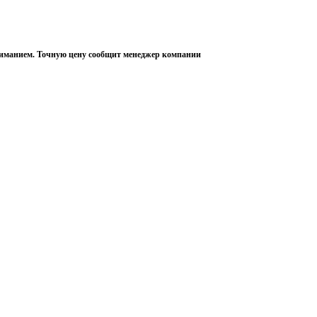
пониманием. Точную цену сообщит менеджер компании