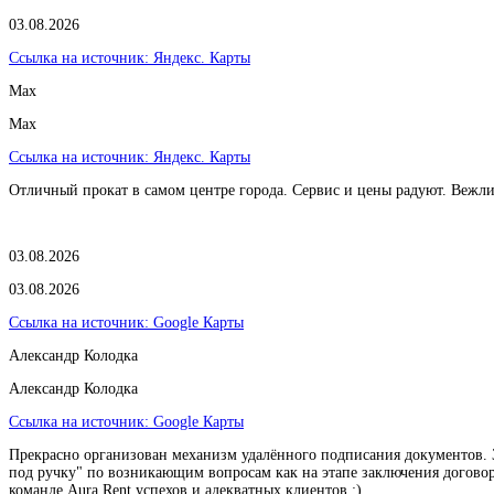
03.08.2026
Ссылка на источник:
Яндекс. Карты
Max
Max
Ссылка на источник:
Яндекс. Карты
Отличный прокат в самом центре города. Сервис и цены радуют. Вежл
03.08.2026
03.08.2026
Ссылка на источник:
Google Карты
Александр Колодка
Александр Колодка
Ссылка на источник:
Google Карты
Прекрасно организован механизм удалённого подписания документов. З
под ручку" по возникающим вопросам как на этапе заключения договора
команде Aura Rent успехов и адекватных клиентов :)