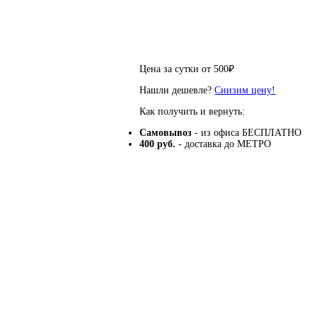
Цена за сутки от
500
₽
Нашли дешевле?
Снизим цену!
Как получить и вернуть:
Самовывоз
- из офиса БЕСПЛАТНО
400 руб.
- доставка до МЕТРО