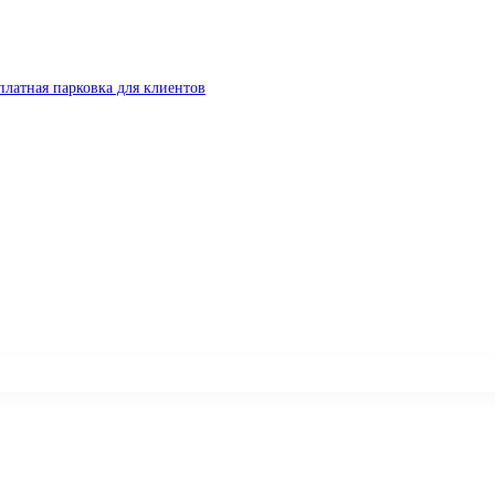
платная парковка для клиентов