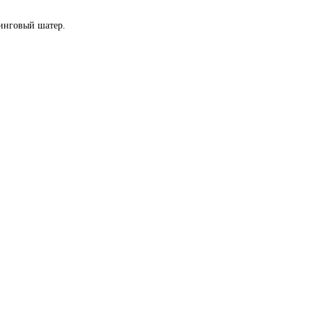
пинговый шатер.