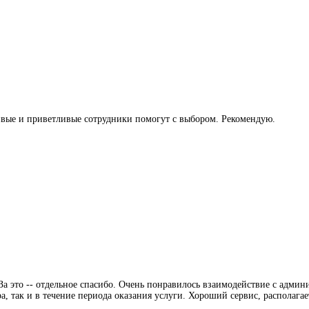
ивые и приветливые сотрудники помогут с выбором. Рекомендую.
а это -- отдельное спасибо. Очень понравилось взаимодействие с админ
, так и в течение периода оказания услуги. Хороший сервис, располагае