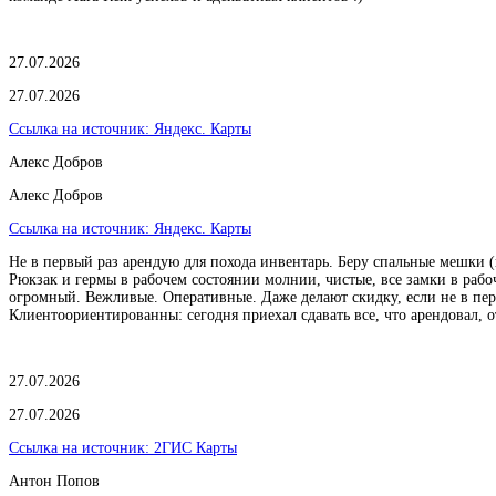
27.07.2026
27.07.2026
Ссылка на источник:
Яндекс. Карты
Алекс Добров
Алекс Добров
Ссылка на источник:
Яндекс. Карты
Не в первый раз арендую для похода инвентарь. Беру спальные мешки (
Рюкзак и гермы в рабочем состоянии молнии, чистые, все замки в рабоч
огромный. Вежливые. Оперативные. Даже делают скидку, если не в первы
Клиентоориентированны: сегодня приехал сдавать все, что арендовал, о
27.07.2026
27.07.2026
Ссылка на источник:
2ГИС Карты
Антон Попов