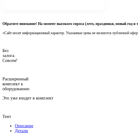
Обратите внимание! На момент высокого спроса (лето, праздники, новый год и 
«Сайт носит информационный характер. Указанные цены не являются публичной офер
Без
залога.
Совсем!
Расширенный
комплект к
оборудованию
Это уже входит в комплект
Тент
Описание
Детали