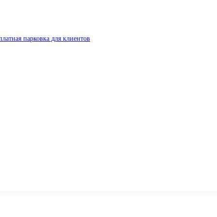
платная парковка для клиентов