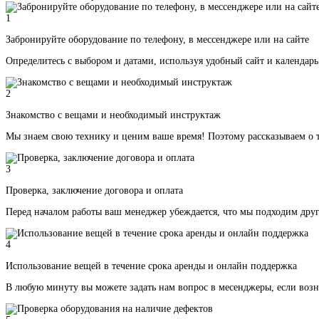
1
Забронируйте оборудование по телефону, в мессенджере или на сайте
Определитесь с выбором и датами, используя удобный сайт и календарь
2
Знакомство с вещами и необходимый инструктаж
Мы знаем свою технику и ценим ваше время! Поэтому рассказываем о т
3
Проверка, заключение договора и оплата
Перед началом работы ваш менеджер убеждается, что мы подходим друг
4
Использование вещей в течение срока аренды и онлайн поддержка
В любую минуту вы можете задать нам вопрос в месенджеры, если воз