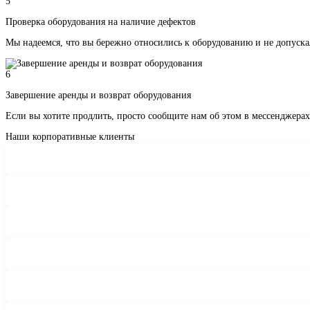
5
Проверка оборудования на наличие дефектов
Мы надеемся, что вы бережно относились к оборудованию и не допуск
6
Завершение аренды и возврат оборудования
Если вы хотите продлить, просто сообщите нам об этом в мессенджера
Наши корпоративные клиенты