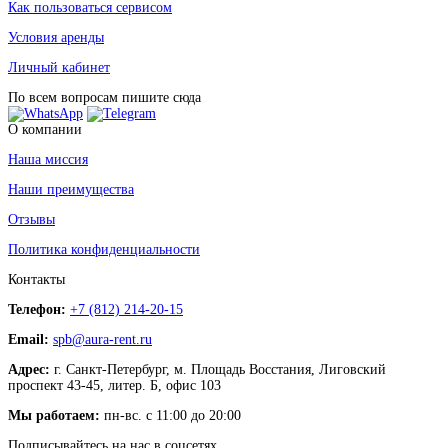
Как пользоваться сервисом
Условия аренды
Личный кабинет
По всем вопросам пишите сюда
О компании
Наша миссия
Наши преимущества
Отзывы
Политика конфиденциальности
Контакты
Телефон:
+7 (812) 214-20-15
Email:
spb@aura-rent.ru
Адрес:
г. Санкт-Петербург, м. Площадь Восстания, Лиговский
проспект 43-45, литер. Б, офис 103
Мы работаем:
пн-вс. с 11:00 до 20:00
Подписывайтесь на нас в соцсетях