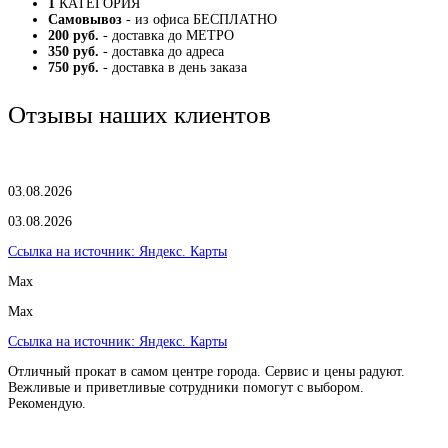
1
КАТЕГОРИЯ
Самовывоз
- из офиса БЕСПЛАТНО
200 руб.
- доставка до МЕТРО
350 руб.
- доставка до адреса
750 руб.
- доставка в день заказа
Отзывы наших клиентов
03.08.2026
03.08.2026
Ссылка на источник:
Яндекс. Карты
Max
Max
Ссылка на источник:
Яндекс. Карты
Отличный прокат в самом центре города. Сервис и цены радуют.
Вежливые и приветливые сотрудники помогут с выбором.
Рекомендую.