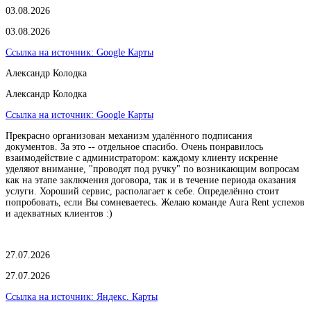
03.08.2026
03.08.2026
Ссылка на источник:
Google Карты
Александр Колодка
Александр Колодка
Ссылка на источник:
Google Карты
Прекрасно организован механизм удалённого подписания
документов. За это -- отдельное спасибо. Очень понравилось
взаимодействие с администратором: каждому клиенту искренне
уделяют внимание, "проводят под ручку" по возникающим вопросам
как на этапе заключения договора, так и в течение периода оказания
услуги. Хороший сервис, располагает к себе. Определённо стоит
попробовать, если Вы сомневаетесь. Желаю команде Aura Rent успехов
и адекватных клиентов :)
27.07.2026
27.07.2026
Ссылка на источник:
Яндекс. Карты