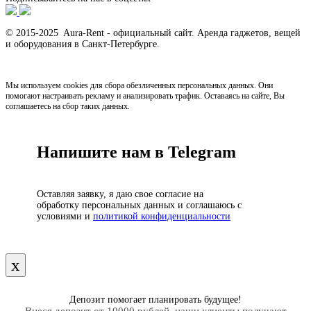
© 2015-2025 Aura-Rent - официальный сайт. Аренда гаджетов, вещей
и оборудования в Санкт-Петербурге.
Мы используем cookies для сбора обезличенных персональных данных. Они
помогают настраивать рекламу и анализировать трафик. Оставаясь на сайте, Вы
соглашаетесь на сбор таких данных.
Напишите нам в Telegram
Оставляя заявку, я даю свое согласие на
обработку персональных данных и соглашаюсь с
условиями и
политикой конфиденциальности
х
Депозит помогает планировать будущее!