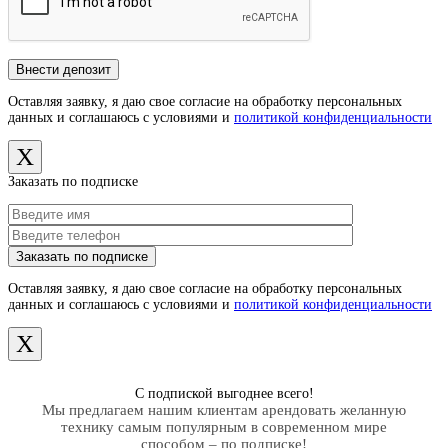
Оставляя заявку, я даю свое согласие на обработку персональных
данных и соглашаюсь с условиями и
политикой конфиденциальности
X
Заказать по подписке
Оставляя заявку, я даю свое согласие на обработку персональных
данных и соглашаюсь с условиями и
политикой конфиденциальности
X
С подпиской выгоднее всего!
Мы предлагаем нашим клиентам арендовать желанную
технику самым популярным в современном мире
способом – по подписке!