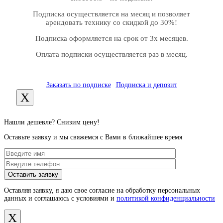
Подписка осуществляется на месяц и позволяет
арендовать технику со скидкой до 30%!
Подписка оформляется на срок от 3х месяцев.
Оплата подписки осуществляется раз в месяц.
Заказать по подписке
Подписка и депозит
X
Нашли дешевле? Снизим цену!
Оставьте заявку и мы свяжемся с Вами в ближайшее время
Оставляя заявку, я даю свое согласие на обработку персональных
данных и соглашаюсь с условиями и
политикой конфиденциальности
X