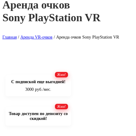
Аренда очков
Sony PlayStation VR
Главная
/
Аренда VR-очков
/ Аренда очков Sony PlayStation VR
С подпиской еще выгодней!
3000 руб./мес.
Товар доступен по депозиту со
скидкой!