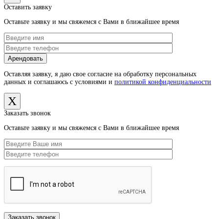
Оставить заявку
Оставьте заявку и мы свяжемся с Вами в ближайшее время
Оставляя заявку, я даю свое согласие на обработку персональных
данных и соглашаюсь с условиями и
политикой конфиденциальности
X
Заказать звонок
Оставьте заявку и мы свяжемся с Вами в ближайшее время