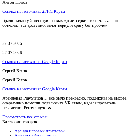
Антон Попов
Ссылка на источник:
2ГИС Карты
Брали палатку 5 местную на выходные, сервис топ, консультант
объяснил всё доступно, залог вернули сразу без проблем.
27.07.2026
27.07.2026
Ссылка на источник:
Google Карты
Сергей Белов
Сергей Белов
Ссылка на источник:
Google Карты
Арендовал PlayStation 5, все было прекрасно, поддержка на высоте,
оперативно помогли подключить VR шлем, неделя пролетела
незаметно. Рекомендую 🔥
Просмотреть все отзывы
Категории товаров
Аренда игровых приставок
Аренда стабилизаторов