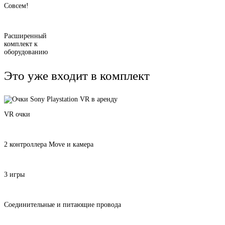
Совсем!
Расширенный
комплект к
оборудованию
Это уже входит в комплект
VR очки
2 контроллера Move и камера
3 игры
Соединительные и питающие провода