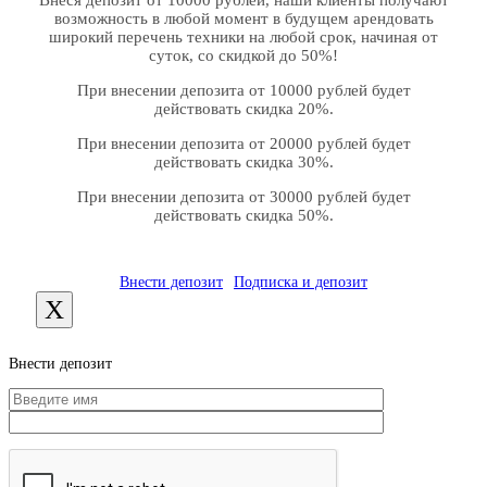
Внеся депозит от 10000 рублей, наши клиенты получают
возможность в любой момент в будущем арендовать
широкий перечень техники на любой срок, начиная от
суток, со скидкой до 50%!
При внесении депозита от 10000 рублей будет
действовать скидка 20%.
При внесении депозита от 20000 рублей будет
действовать скидка 30%.
При внесении депозита от 30000 рублей будет
действовать скидка 50%.
Внести депозит
Подписка и депозит
X
Внести депозит