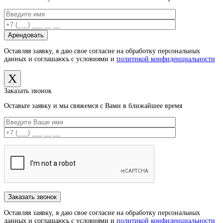
Оставляя заявку, я даю свое согласие на обработку персональных
данных и соглашаюсь с условиями и
политикой конфиденциальности
X
Заказать звонок
Оставьте заявку и мы свяжемся с Вами в ближайшее время
Оставляя заявку, я даю свое согласие на обработку персональных
данных и соглашаюсь с условиями и
политикой конфиденциальности