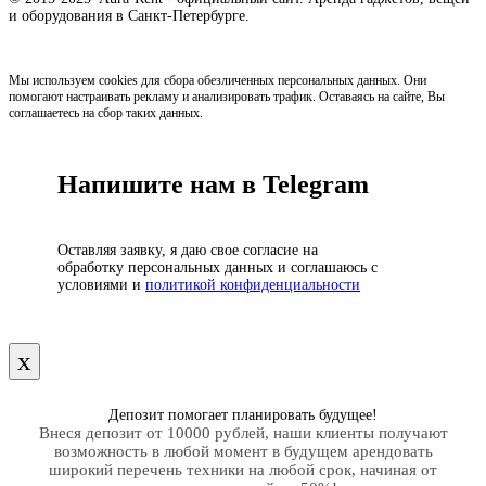
и оборудования в Санкт-Петербурге.
Мы используем cookies для сбора обезличенных персональных данных. Они
помогают настраивать рекламу и анализировать трафик. Оставаясь на сайте, Вы
соглашаетесь на сбор таких данных.
Напишите нам в Telegram
Оставляя заявку, я даю свое согласие на
обработку персональных данных и соглашаюсь с
условиями и
политикой конфиденциальности
х
Депозит помогает планировать будущее!
Внеся депозит от 10000 рублей, наши клиенты получают
возможность в любой момент в будущем арендовать
широкий перечень техники на любой срок, начиная от