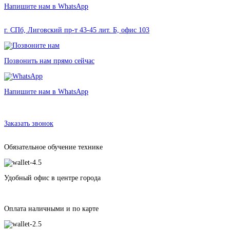
Напишите нам в WhatsApp
г. СПб, Лиговский пр-т 43-45 лит. Б, офис 103
Позвонить нам прямо сейчас
Напишите нам в WhatsApp
Аренда камеры Insta 360 One X 2
в Санкт-Петербурге без залога от 295 рублей
Заказать звонок
Обязательное обучение технике
Удобный офис в центре города
Оплата наличными и по карте