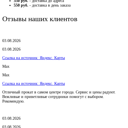
350 руб.
- доставка до адреса
550 руб.
- доставка в день заказа
Отзывы наших клиентов
03.08.2026
03.08.2026
Ссылка на источник:
Яндекс. Карты
Max
Max
Ссылка на источник:
Яндекс. Карты
Отличный прокат в самом центре города. Сервис и цены радуют.
Вежливые и приветливые сотрудники помогут с выбором.
Рекомендую.
03.08.2026
03.08.2026