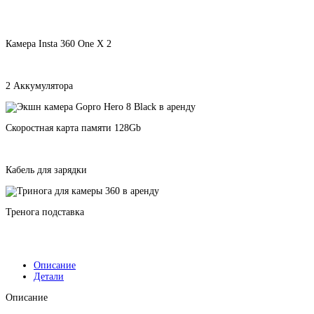
Камера Insta 360 One X 2
2 Аккумулятора
Скоростная карта памяти 128Gb
Кабель для зарядки
Тренога подставка
Описание
Детали
Описание