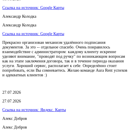
Ссылка на источник:
Google Карты
Александр Колодка
Александр Колодка
Ссылка на источник:
Google Карты
Прекрасно организован механизм удалённого подписания
документов. За это -- отдельное спасибо. Очень понравилось
взаимодействие с администратором: каждому клиенту искренне
уделяют внимание, "проводят под ручку" по возникающим вопросам
как на этапе заключения договора, так и в течение периода оказания
услуги. Хороший сервис, располагает к себе. Определённо стоит
попробовать, если Вы сомневаетесь. Желаю команде Aura Rent успехов
и адекватных клиентов :)
27.07.2026
27.07.2026
Ссылка на источник:
Яндекс. Карты
Алекс Добров
Алекс Добров