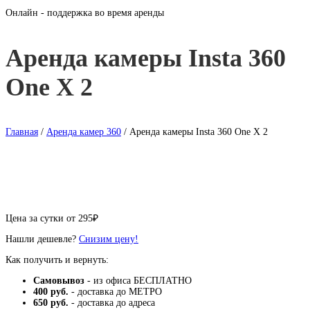
Онлайн - поддержка во время аренды
Аренда камеры Insta 360
One X 2
Главная
/
Аренда камер 360
/ Аренда камеры Insta 360 One X 2
Цена за сутки от
295
₽
Нашли дешевле?
Снизим цену!
Как получить и вернуть:
Самовывоз
- из офиса БЕСПЛАТНО
400 руб.
- доставка до МЕТРО
650 руб.
- доставка до адреса