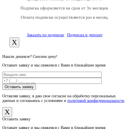
Подписка оформляется на срок от 3х месяцев.
Оплата подписки осуществляется раз в месяц.
Заказать по подписке
Подписка и депозит
X
Нашли дешевле? Снизим цену!
Оставьте заявку и мы свяжемся с Вами в ближайшее время
Оставляя заявку, я даю свое согласие на обработку персональных
данных и соглашаюсь с условиями и
политикой конфиденциальности
X
Оставить заявку
Оставьте заявку и мы свяжемся с Вами в ближайшее время