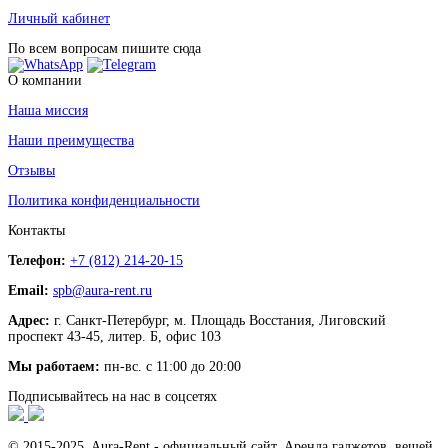
Личный кабинет
По всем вопросам пишите сюда
О компании
Наша миссия
Наши преимущества
Отзывы
Политика конфиденциальности
Контакты
Телефон:
+7 (812) 214-20-15
Email:
spb@aura-rent.ru
Адрес:
г. Санкт-Петербург, м. Площадь Восстания, Лиговский
проспект 43-45, литер. Б, офис 103
Мы работаем:
пн-вс. с 11:00 до 20:00
Подписывайтесь на нас в соцсетях
© 2015-2025 Aura-Rent - официальный сайт. Аренда гаджетов, вещей