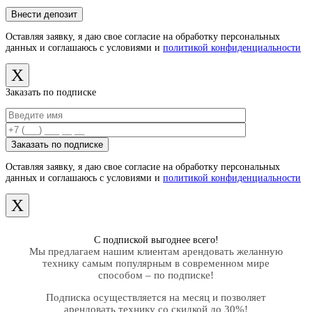
Оставляя заявку, я даю свое согласие на обработку персональных
данных и соглашаюсь с условиями и
политикой конфиденциальности
X
Заказать по подписке
Оставляя заявку, я даю свое согласие на обработку персональных
данных и соглашаюсь с условиями и
политикой конфиденциальности
X
С подпиской выгоднее всего!
Мы предлагаем нашим клиентам арендовать желанную
технику самым популярным в современном мире
способом – по подписке!
Подписка осуществляется на месяц и позволяет
арендовать технику со скидкой до 30%!