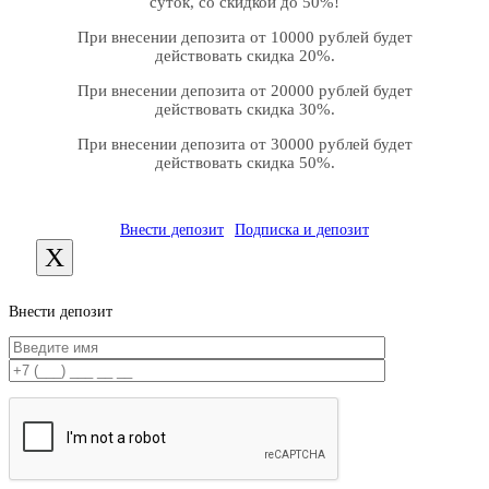
суток, со скидкой до 50%!
При внесении депозита от 10000 рублей будет
действовать скидка 20%.
При внесении депозита от 20000 рублей будет
действовать скидка 30%.
При внесении депозита от 30000 рублей будет
действовать скидка 50%.
Внести депозит
Подписка и депозит
X
Внести депозит