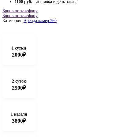
1100 руб.
- доставка в день заказа
Бронь по телефону
Бронь по телефону
Категория:
Аренда камер 360
1 сутки
2000₽
2 суток
2500₽
1 неделя
3800₽