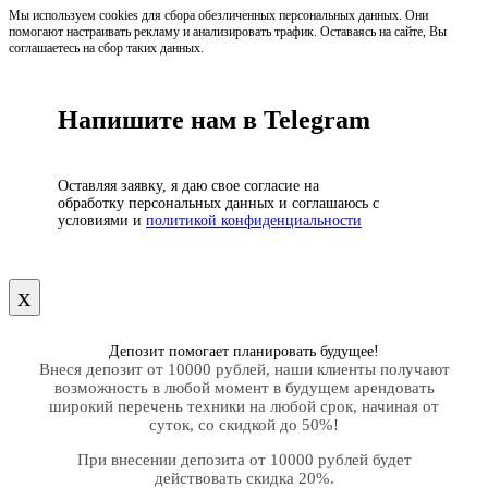
Мы используем cookies для сбора обезличенных персональных данных. Они
помогают настраивать рекламу и анализировать трафик. Оставаясь на сайте, Вы
соглашаетесь на сбор таких данных.
Напишите нам в Telegram
Оставляя заявку, я даю свое согласие на
обработку персональных данных и соглашаюсь с
условиями и
политикой конфиденциальности
х
Депозит помогает планировать будущее!
Внеся депозит от 10000 рублей, наши клиенты получают
возможность в любой момент в будущем арендовать
широкий перечень техники на любой срок, начиная от
суток, со скидкой до 50%!
При внесении депозита от 10000 рублей будет
действовать скидка 20%.