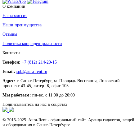
О компании
Наша миссия
Наши преимущества
Отзывы
Политика конфиденциальности
Контакты
Телефон:
+7 (812) 214-20-15
Email:
spb@aura-rent.ru
Адрес:
г. Санкт-Петербург, м. Площадь Восстания, Лиговский
проспект 43-45, литер. Б, офис 103
Мы работаем:
пн-вс. с 11:00 до 20:00
Подписывайтесь на нас в соцсетях
© 2015-2025 Aura-Rent - официальный сайт. Аренда гаджетов, вещей
и оборудования в Санкт-Петербурге.