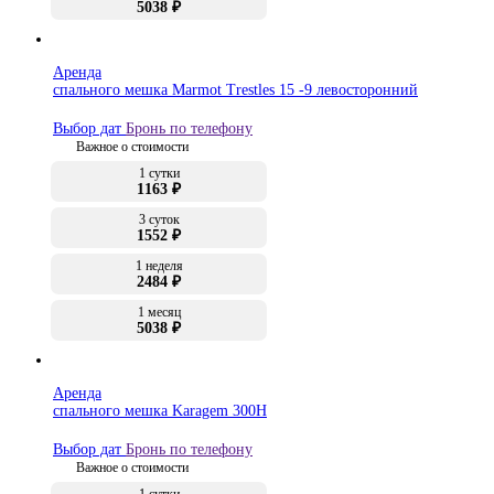
5038 ₽
Аренда
спального мешка Marmot Trestles 15 -9 левосторонний
Выбор дат
Бронь по телефону
Важное о стоимости
1 сутки
1163 ₽
3 суток
1552 ₽
1 неделя
2484 ₽
1 месяц
5038 ₽
Аренда
спального мешка Karagem 300H
Выбор дат
Бронь по телефону
Важное о стоимости