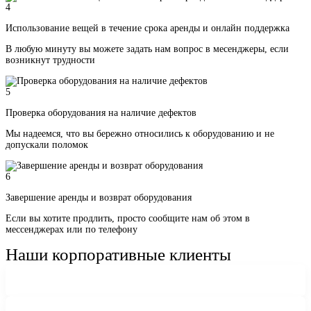
4
Использование вещей в течение срока аренды и онлайн поддержка
В любую минуту вы можете задать нам вопрос в месенджеры, если
возникнут трудности
5
Проверка оборудования на наличие дефектов
Мы надеемся, что вы бережно относились к оборудованию и не
допускали поломок
6
Завершение аренды и возврат оборудования
Если вы хотите продлить, просто сообщите нам об этом в
мессенджерах или по телефону
Наши корпоративные клиенты