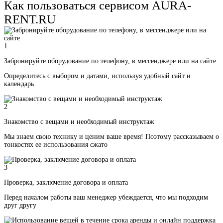
Как пользоваться сервисом AURA-
RENT.RU
1
Забронируйте оборудование по телефону, в мессенджере или на сайте
Определитесь с выбором и датами, используя удобный сайт и
календарь
2
Знакомство с вещами и необходимый инструктаж
Мы знаем свою технику и ценим ваше время! Поэтому рассказываем о
тонкостях ее использования сжато
3
Проверка, заключение договора и оплата
Перед началом работы ваш менеджер убеждается, что мы подходим
друг другу