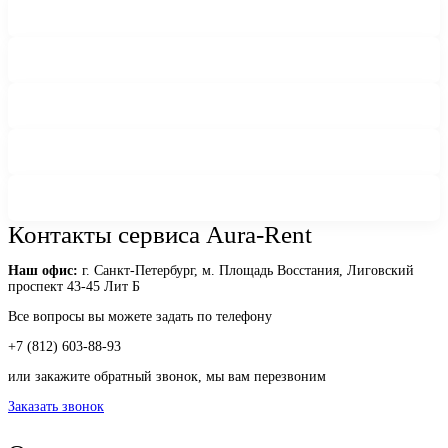
Контакты сервиса Aura-Rent
Наш офис:
г. Санкт-Петербург, м. Площадь Восстания, Лиговский
проспект 43-45 Лит Б
Все вопросы вы можете задать по телефону
+7 (812) 603-88-93
или закажите обратный звонок, мы вам перезвоним
Заказать звонок