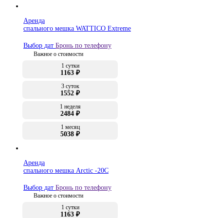
Аренда
спального мешка WATTICO Extreme
Выбор дат
Бронь по телефону
Важное о стоимости
1 сутки
1163 ₽
3 суток
1552 ₽
1 неделя
2484 ₽
1 месяц
5038 ₽
Аренда
спального мешка Arctic -20C
Выбор дат
Бронь по телефону
Важное о стоимости
1 сутки
1163 ₽