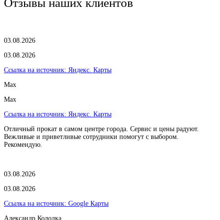
Отзывы наших клиентов
03.08.2026
03.08.2026
Ссылка на источник:
Яндекс. Карты
Max
Max
Ссылка на источник:
Яндекс. Карты
Отличный прокат в самом центре города. Сервис и цены радуют.
Вежливые и приветливые сотрудники помогут с выбором.
Рекомендую.
03.08.2026
03.08.2026
Ссылка на источник:
Google Карты
Александр Колодка