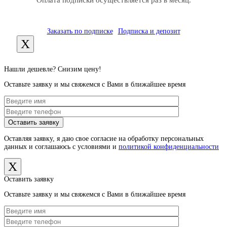
Оплата подписки осуществляется раз в месяц.
Заказать по подписке
Подписка и депозит
X
Нашли дешевле? Снизим цену!
Оставьте заявку и мы свяжемся с Вами в ближайшее время
Оставляя заявку, я даю свое согласие на обработку персональных
данных и соглашаюсь с условиями и
политикой конфиденциальности
X
Оставить заявку
Оставьте заявку и мы свяжемся с Вами в ближайшее время