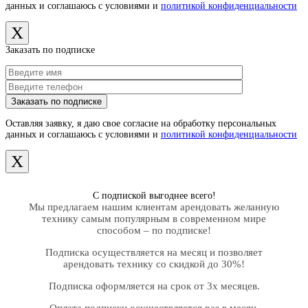
данных и соглашаюсь с условиями и
политикой конфиденциальности
X
Заказать по подписке
Оставляя заявку, я даю свое согласие на обработку персональных
данных и соглашаюсь с условиями и
политикой конфиденциальности
X
С подпиской выгоднее всего!
Мы предлагаем нашим клиентам арендовать желанную
технику самым популярным в современном мире
способом – по подписке!
Подписка осуществляется на месяц и позволяет
арендовать технику со скидкой до 30%!
Подписка оформляется на срок от 3х месяцев.