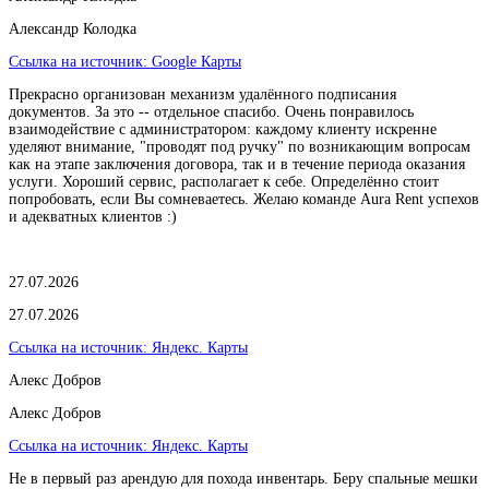
Александр Колодка
Ссылка на источник:
Google Карты
Прекрасно организован механизм удалённого подписания
документов. За это -- отдельное спасибо. Очень понравилось
взаимодействие с администратором: каждому клиенту искренне
уделяют внимание, "проводят под ручку" по возникающим вопросам
как на этапе заключения договора, так и в течение периода оказания
услуги. Хороший сервис, располагает к себе. Определённо стоит
попробовать, если Вы сомневаетесь. Желаю команде Aura Rent успехов
и адекватных клиентов :)
27.07.2026
27.07.2026
Ссылка на источник:
Яндекс. Карты
Алекс Добров
Алекс Добров
Ссылка на источник:
Яндекс. Карты
Не в первый раз арендую для похода инвентарь. Беру спальные мешки