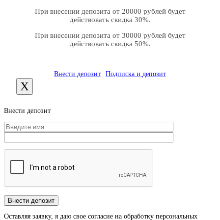
При внесении депозита от 20000 рублей будет
действовать скидка 30%.
При внесении депозита от 30000 рублей будет
действовать скидка 50%.
Внести депозит
Подписка и депозит
X
Внести депозит
Оставляя заявку, я даю свое согласие на обработку персональных