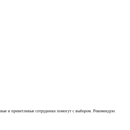
ивые и приветливые сотрудники помогут с выбором. Рекомендую.