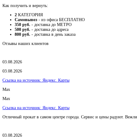
Как получить и вернуть:
2
КАТЕГОРИЯ
Самовывоз
- из офиса БЕСПЛАТНО
350 руб.
- доставка до МЕТРО
500 руб.
- доставка до адреса
800 руб.
- доставка в день заказа
Отзывы наших клиентов
03.08.2026
03.08.2026
Ссылка на источник:
Яндекс. Карты
Max
Max
Ссылка на источник:
Яндекс. Карты
Отличный прокат в самом центре города. Сервис и цены радуют. Вежл
03.08.2026