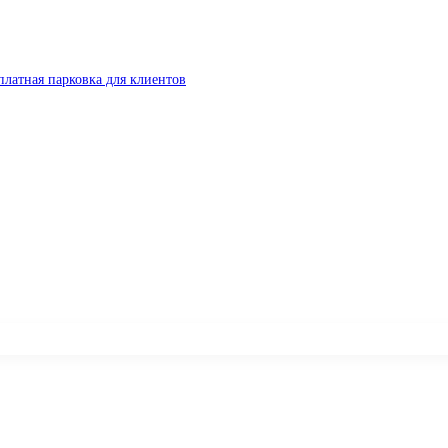
платная парковка для клиентов