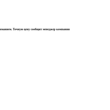
пониманием. Точную цену сообщит менеджер компании