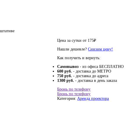
 штативе
Цена за сутки от
175
₽
Нашли дешевле?
Снизим цену!
Как получить и вернуть:
Самовывоз
- из офиса БЕСПЛАТНО
600 руб.
- доставка до МЕТРО
750 руб.
- доставка до адреса
1300 руб.
- доставка в день заказа
Бронь по телефону
Бронь по телефону
Категория:
Аренда проектора