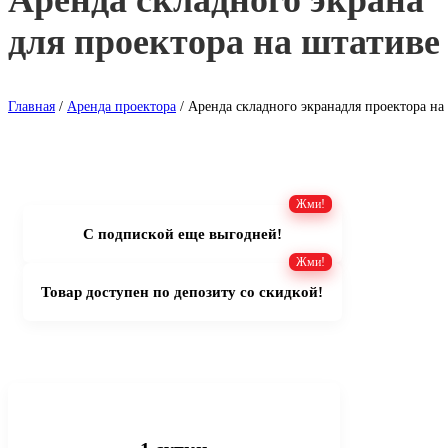
Аренда складного экрана
для проектора на штативе
Главная
/
Аренда проектора
/ Аренда складного экранадля проектора на
С подпиской еще выгодней!
Товар доступен по депозиту со скидкой!