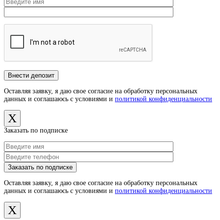
Оставляя заявку, я даю свое согласие на обработку персональных
данных и соглашаюсь с условиями и
политикой конфиденциальности
X
Заказать по подписке
Оставляя заявку, я даю свое согласие на обработку персональных
данных и соглашаюсь с условиями и
политикой конфиденциальности
X