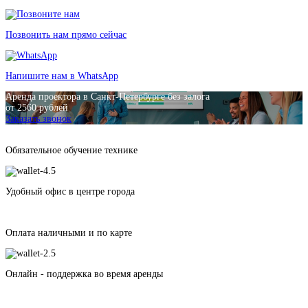
Позвонить нам прямо сейчас
Напишите нам в WhatsApp
Аренда проектора в Санкт-Петербурге без залога
от 2560 рублей
Заказать звонок
Обязательное обучение технике
Удобный офис в центре города
Оплата наличными и по карте
Онлайн - поддержка во время аренды