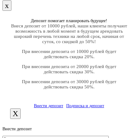
х
Депозит помогает планировать будущее!
Внеся депозит от 10000 рублей, наши клиенты получают
возможность в любой момент в будущем арендовать
широкий перечень техники на любой срок, начиная от
суток, со скидкой до 50%!
При внесении депозита от 10000 рублей будет
действовать скидка 20%.
При внесении депозита от 20000 рублей будет
действовать скидка 30%.
При внесении депозита от 30000 рублей будет
действовать скидка 50%.
Внести депозит
Подписка и депозит
X
Внести депозит