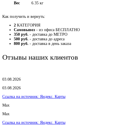
Вес
6.35 кг
Как получить и вернуть:
2
КАТЕГОРИЯ
Самовывоз
- из офиса БЕСПЛАТНО
350 руб.
- доставка до МЕТРО
500 руб.
- доставка до адреса
800 руб.
- доставка в день заказа
Отзывы наших клиентов
03.08.2026
03.08.2026
Ссылка на источник:
Яндекс. Карты
Max
Max
Ссылка на источник:
Яндекс. Карты