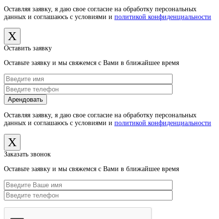
Оставляя заявку, я даю свое согласие на обработку персональных
данных и соглашаюсь с условиями и
политикой конфиденциальности
X
Оставить заявку
Оставьте заявку и мы свяжемся с Вами в ближайшее время
Оставляя заявку, я даю свое согласие на обработку персональных
данных и соглашаюсь с условиями и
политикой конфиденциальности
X
Заказать звонок
Оставьте заявку и мы свяжемся с Вами в ближайшее время