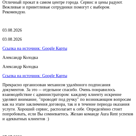
Отличный прокат в самом центре города. Сервис и цены радуют.
Вежливые и приветливые сотрудники помогут с выбором.
Рекомендую.
03.08.2026
03.08.2026
Ссылка на источник:
Google Карты
Александр Колодка
Александр Колодка
Ссылка на источник:
Google Карты
Прекрасно организован механизм удалённого подписания
документов. За это -- отдельное спасибо. Очень понравилось
взаимодействие с администратором: каждому клиенту искренне
уделяют внимание, "проводят под ручку" по возникающим вопросам
как на этапе заключения договора, так и в течение периода оказания
услуги. Хороший сервис, располагает к себе. Определённо стоит
попробовать, если Вы сомневаетесь. Желаю команде Aura Rent успехов
и адекватных клиентов :)