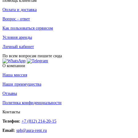
Помощь клиентам
Оплата и доставка
Вопрос - ответ
Как пользоваться сервисом
Условия аренды
Личный кабинет
По всем вопросам пишите сюда
О компании
Наша миссия
Наши преимущества
Отзывы
Политика конфиденциальности
Контакты
Телефон:
+7 (812) 214-20-15
Email:
spb@aura-rent.ru