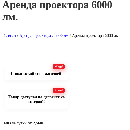
Аренда проектора 6000
лм.
Главная
/
Аренда проектора
/
6000 лм
/ Аренда проектора 6000 лм.
С подпиской еще выгодней!
Товар доступен по депозиту со
скидкой!
Цена за сутки от
2,560
₽