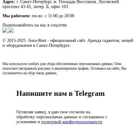
Адрес:
г. Санкт-Петербург, м. Площадь Восстания, Лиговский
проспект 43-45, литер. Б, офис 103
Мы работаем:
пн-вс. с 11:00 до 20:00
Подписывайтесь на нас в соцсетях
© 2015-2025 Aura-Rent - официальный сайт. Аренда гаджетов, вещей
и оборудования в Санкт-Петербурге.
Мы используем cookies для сбора обезличенных персональных данных. Они
помогают настраивать рекламу и анализировать трафик. Оставаясь на сайте, Вы
соглашаетесь на сбор таких данных.
Напишите нам в Telegram
Оставляя заявку, я даю свое согласие на
обработку персональных данных и соглашаюсь с
условиями и
политикой конфиденциальности