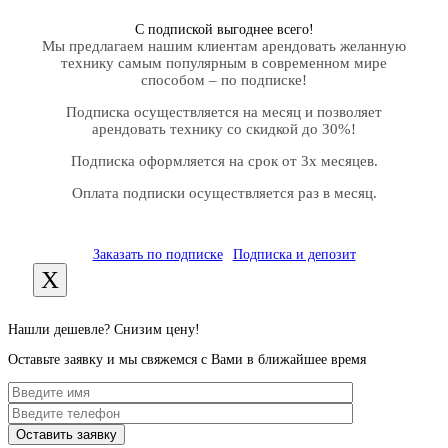
С подпиской выгоднее всего!
Мы предлагаем нашим клиентам арендовать желанную
технику самым популярным в современном мире
способом – по подписке!
Подписка осуществляется на месяц и позволяет
арендовать технику со скидкой до 30%!
Подписка оформляется на срок от 3х месяцев.
Оплата подписки осуществляется раз в месяц.
Заказать по подписке
Подписка и депозит
X
Нашли дешевле? Снизим цену!
Оставьте заявку и мы свяжемся с Вами в ближайшее время