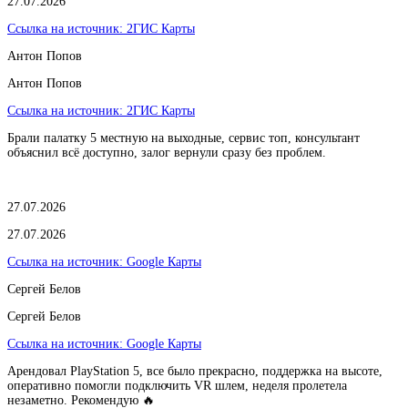
27.07.2026
Ссылка на источник:
2ГИС Карты
Антон Попов
Антон Попов
Ссылка на источник:
2ГИС Карты
Брали палатку 5 местную на выходные, сервис топ, консультант
объяснил всё доступно, залог вернули сразу без проблем.
27.07.2026
27.07.2026
Ссылка на источник:
Google Карты
Сергей Белов
Сергей Белов
Ссылка на источник:
Google Карты
Арендовал PlayStation 5, все было прекрасно, поддержка на высоте,
оперативно помогли подключить VR шлем, неделя пролетела
незаметно. Рекомендую 🔥