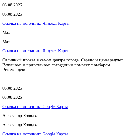
03.08.2026
03.08.2026
Ссылка на источник:
Яндекс. Карты
Max
Max
Ссылка на источник:
Яндекс. Карты
Отличный прокат в самом центре города. Сервис и цены радуют.
Вежливые и приветливые сотрудники помогут с выбором.
Рекомендую.
03.08.2026
03.08.2026
Ссылка на источник:
Google Карты
Александр Колодка
Александр Колодка
Ссылка на источник:
Google Карты