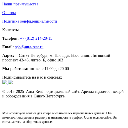
Наши преимущества
Отзывы
Политика конфиденциальности
Контакты
Телефон:
+7 (812) 214-20-15
Email:
spb@aura-rent.ru
Адрес:
г. Санкт-Петербург, м. Площадь Восстания, Лиговский
проспект 43-45, литер. Б, офис 103
Мы работаем:
пн-вс. с 11:00 до 20:00
Подписывайтесь на нас в соцсетях
© 2015-2025 Aura-Rent - официальный сайт. Аренда гаджетов, вещей
и оборудования в Санкт-Петербурге.
Мы используем cookies для сбора обезличенных персональных данных. Они
помогают настраивать рекламу и анализировать трафик. Оставаясь на сайте, Вы
соглашаетесь на сбор таких данных.