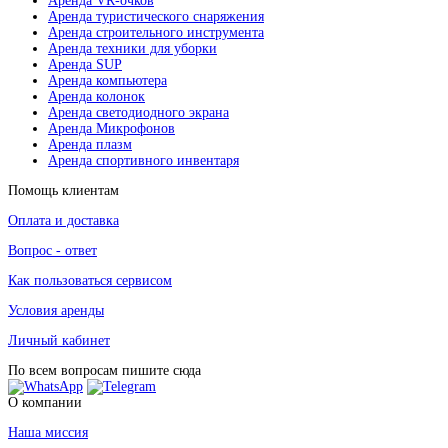
Аренда VR-очков
Аренда туристического снаряжения
Аренда строительного инструмента
Аренда техники для уборки
Аренда SUP
Аренда компьютера
Аренда колонок
Аренда светодиодного экрана
Аренда Микрофонов
Аренда плазм
Аренда спортивного инвентаря
Помощь клиентам
Оплата и доставка
Вопрос - ответ
Как пользоваться сервисом
Условия аренды
Личный кабинет
По всем вопросам пишите сюда
О компании
Наша миссия