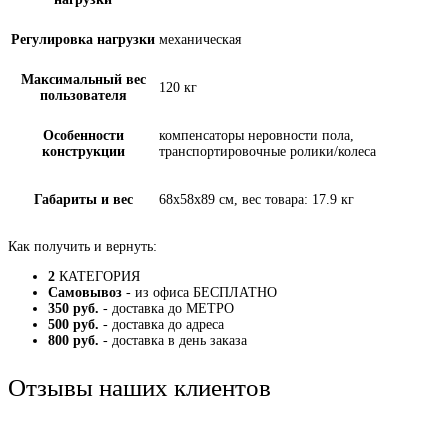
Регулировка нагрузки
механическая
Максимальный вес
120 кг
пользователя
Особенности
компенсаторы неровности пола,
конструкции
транспортировочные ролики/колеса
Габариты и вес
68x58x89 см, вес товара: 17.9 кг
Как получить и вернуть:
2
КАТЕГОРИЯ
Самовывоз
- из офиса БЕСПЛАТНО
350 руб.
- доставка до МЕТРО
500 руб.
- доставка до адреса
800 руб.
- доставка в день заказа
Отзывы наших клиентов