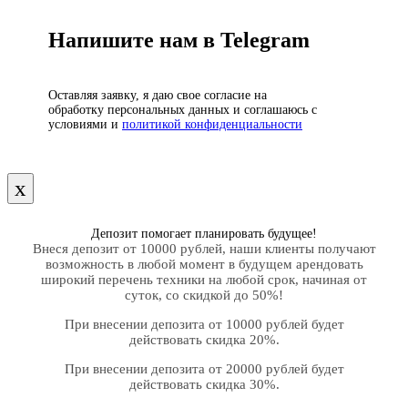
Напишите нам в Telegram
Оставляя заявку, я даю свое согласие на
обработку персональных данных и соглашаюсь с
условиями и
политикой конфиденциальности
х
Депозит помогает планировать будущее!
Внеся депозит от 10000 рублей, наши клиенты получают
возможность в любой момент в будущем арендовать
широкий перечень техники на любой срок, начиная от
суток, со скидкой до 50%!
При внесении депозита от 10000 рублей будет
действовать скидка 20%.
При внесении депозита от 20000 рублей будет
действовать скидка 30%.