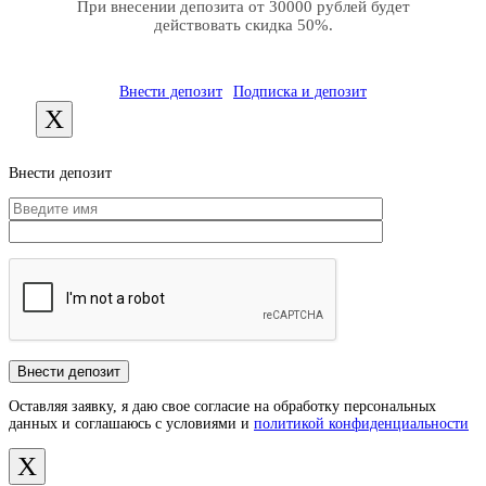
При внесении депозита от 30000 рублей будет
действовать скидка 50%.
Внести депозит
Подписка и депозит
X
Внести депозит
Оставляя заявку, я даю свое согласие на обработку персональных
данных и соглашаюсь с условиями и
политикой конфиденциальности
X