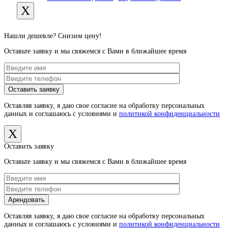
X
Нашли дешевле? Снизим цену!
Оставьте заявку и мы свяжемся с Вами в ближайшее время
Оставляя заявку, я даю свое согласие на обработку персональных
данных и соглашаюсь с условиями и
политикой конфиденциальности
X
Оставить заявку
Оставьте заявку и мы свяжемся с Вами в ближайшее время
Оставляя заявку, я даю свое согласие на обработку персональных
данных и соглашаюсь с условиями и
политикой конфиденциальности