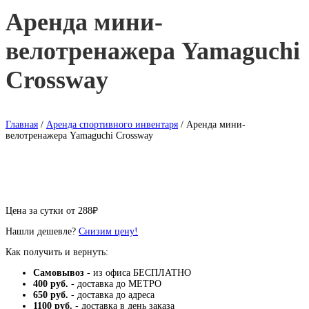
Аренда мини-
велотренажера Yamaguchi
Crossway
Главная
/
Аренда спортивного инвентаря
/ Аренда мини-
велотренажера Yamaguchi Crossway
Цена за сутки от
288
₽
Нашли дешевле?
Снизим цену!
Как получить и вернуть:
Самовывоз
- из офиса БЕСПЛАТНО
400 руб.
- доставка до МЕТРО
650 руб.
- доставка до адреса
1100 руб.
- доставка в день заказа