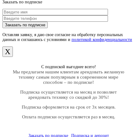
Заказать по подписке
Оставляя заявку, я даю свое согласие на обработку персональных
данных и соглашаюсь с условиями и
политикой конфиденциальности
X
С подпиской выгоднее всего!
Мы предлагаем нашим клиентам арендовать желанную
технику самым популярным в современном мире
способом – по подписке!
Подписка осуществляется на месяц и позволяет
арендовать технику со скидкой до 30%!
Подписка оформляется на срок от 3х месяцев.
Оплата подписки осуществляется раз в месяц.
Заказать по подписке
Подписка и депозит