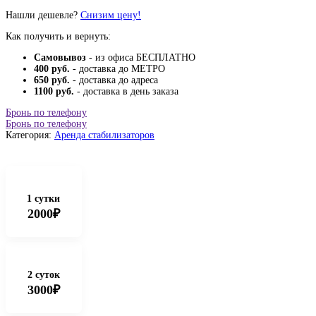
Нашли дешевле?
Снизим цену!
Как получить и вернуть:
Самовывоз
- из офиса БЕСПЛАТНО
400 руб.
- доставка до МЕТРО
650 руб.
- доставка до адреса
1100 руб.
- доставка в день заказа
Бронь по телефону
Бронь по телефону
Категория:
Аренда стабилизаторов
1 сутки
2000₽
2 суток
3000₽