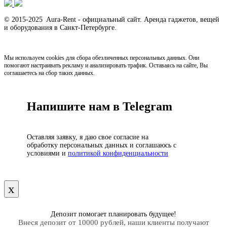
© 2015-2025 Aura-Rent - официальный сайт. Аренда гаджетов, вещей
и оборудования в Санкт-Петербурге.
Мы используем cookies для сбора обезличенных персональных данных. Они
помогают настраивать рекламу и анализировать трафик. Оставаясь на сайте, Вы
соглашаетесь на сбор таких данных.
Напишите нам в Telegram
Оставляя заявку, я даю свое согласие на
обработку персональных данных и соглашаюсь с
условиями и
политикой конфиденциальности
х
Депозит помогает планировать будущее!
Внеся депозит от 10000 рублей, наши клиенты получают