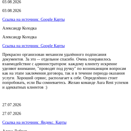
03.08.2026
03.08.2026
Ссылка на источник:
Google Карты
Александр Колодка
Александр Колодка
Ссылка на источник:
Google Карты
Прекрасно организован механизм удалённого подписания
документов. За это -- отдельное спасибо. Очень понравилось
взаимодействие с администратором: каждому клиенту искренне
уделяют внимание, "проводят под ручку" по возникающим вопросам
как на этапе заключения договора, так и в течение периода оказания
услуги. Хороший сервис, располагает к себе. Определённо стоит
попробовать, если Вы сомневаетесь. Желаю команде Aura Rent успехов
и адекватных клиентов :)
27.07.2026
27.07.2026
Ссылка на источник:
Яндекс. Карты