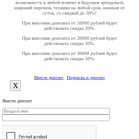
возможность в любой момент в будущем арендовать
широкий перечень техники на любой срок, начиная от
суток, со скидкой до 50%!
При внесении депозита от 10000 рублей будет
действовать скидка 20%.
При внесении депозита от 20000 рублей будет
действовать скидка 30%.
При внесении депозита от 30000 рублей будет
действовать скидка 50%.
Внести депозит
Подписка и депозит
X
Внести депозит