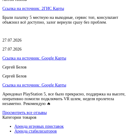
Ссылка на источник:
2ГИС Карты
Брали палатку 5 местную на выходные, сервис топ, консультант
объяснил всё доступно, залог вернули сразу без проблем.
27.07.2026
27.07.2026
Ссылка на источник:
Google Карты
Сергей Белов
Сергей Белов
Ссылка на источник:
Google Карты
Арендовал PlayStation 5, все было прекрасно, поддержка на высоте,
оперативно помогли подключить VR шлем, неделя пролетела
незаметно. Рекомендую 🔥
Просмотреть все отзывы
Категории товаров
Аренда игровых приставок
Аренда стабилизаторов