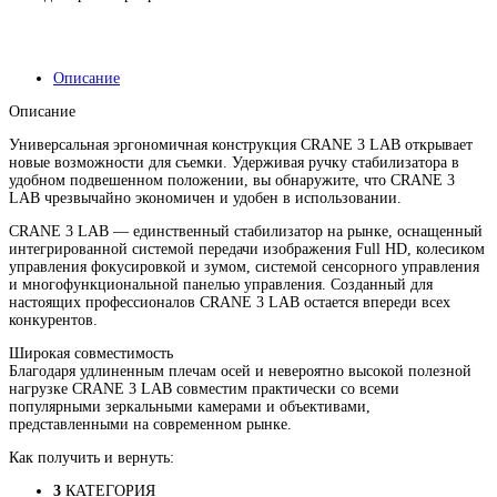
Описание
Описание
Универсальная эргономичная конструкция CRANE 3 LAB открывает
новые возможности для съемки. Удерживая ручку стабилизатора в
удобном подвешенном положении, вы обнаружите, что CRANE 3
LAB чрезвычайно экономичен и удобен в использовании.
CRANE 3 LAB — единственный стабилизатор на рынке, оснащенный
интегрированной системой передачи изображения Full HD, колесиком
управления фокусировкой и зумом, системой сенсорного управления
и многофункциональной панелью управления. Созданный для
настоящих профессионалов CRANE 3 LAB остается впереди всех
конкурентов.
Широкая совместимость
Благодаря удлиненным плечам осей и невероятно высокой полезной
нагрузке CRANE 3 LAB совместим практически со всеми
популярными зеркальными камерами и объективами,
представленными на современном рынке.
Как получить и вернуть:
3
КАТЕГОРИЯ