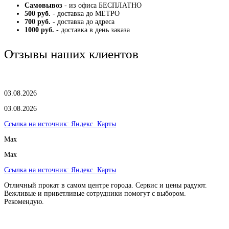
Самовывоз
- из офиса БЕСПЛАТНО
500 руб.
- доставка до МЕТРО
700 руб.
- доставка до адреса
1000 руб.
- доставка в день заказа
Отзывы наших клиентов
03.08.2026
03.08.2026
Ссылка на источник:
Яндекс. Карты
Max
Max
Ссылка на источник:
Яндекс. Карты
Отличный прокат в самом центре города. Сервис и цены радуют.
Вежливые и приветливые сотрудники помогут с выбором.
Рекомендую.