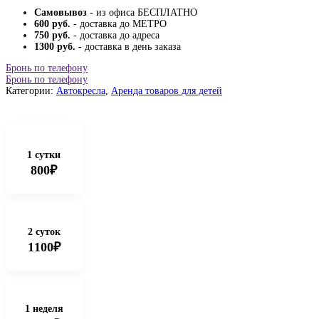
Самовывоз
- из офиса БЕСПЛАТНО
600 руб.
- доставка до МЕТРО
750 руб.
- доставка до адреса
1300 руб.
- доставка в день заказа
Бронь по телефону
Бронь по телефону
Категории:
Автокресла
,
Аренда товаров для детей
1 сутки
800₽
2 суток
1100₽
1 неделя