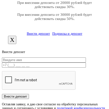
При внесении депозита от 20000 рублей будет
действовать скидка 30%.
При внесении депозита от 30000 рублей будет
действовать скидка 50%.
Внести депозит
Подписка и депозит
X
Внести депозит
Оставляя заявку, я даю свое согласие на обработку персональных
данных и соглашаюсь с условиями и
политикой конфиденциальности