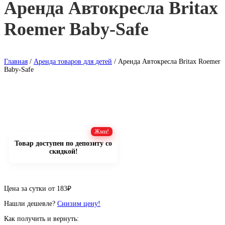
Аренда Автокресла Britax
Roemer Baby-Safe
Главная
/
Аренда товаров для детей
/ Аренда Автокресла Britax Roemer
Baby-Safe
Товар доступен по депозиту со
скидкой!
Цена за сутки от
183
₽
Нашли дешевле?
Снизим цену!
Как получить и вернуть: