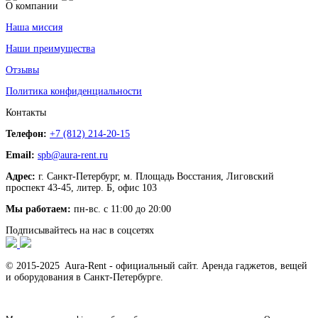
О компании
Наша миссия
Наши преимущества
Отзывы
Политика конфиденциальности
Контакты
Телефон:
+7 (812) 214-20-15
Email:
spb@aura-rent.ru
Адрес:
г. Санкт-Петербург, м. Площадь Восстания, Лиговский
проспект 43-45, литер. Б, офис 103
Мы работаем:
пн-вс. с 11:00 до 20:00
Подписывайтесь на нас в соцсетях
© 2015-2025 Aura-Rent - официальный сайт. Аренда гаджетов, вещей
и оборудования в Санкт-Петербурге.