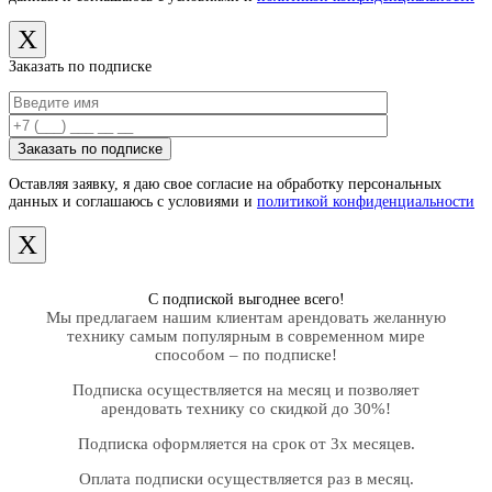
X
Заказать по подписке
Оставляя заявку, я даю свое согласие на обработку персональных
данных и соглашаюсь с условиями и
политикой конфиденциальности
X
С подпиской выгоднее всего!
Мы предлагаем нашим клиентам арендовать желанную
технику самым популярным в современном мире
способом – по подписке!
Подписка осуществляется на месяц и позволяет
арендовать технику со скидкой до 30%!
Подписка оформляется на срок от 3х месяцев.
Оплата подписки осуществляется раз в месяц.