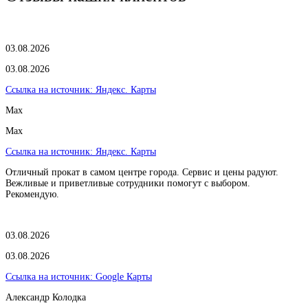
03.08.2026
03.08.2026
Ссылка на источник:
Яндекс. Карты
Max
Max
Ссылка на источник:
Яндекс. Карты
Отличный прокат в самом центре города. Сервис и цены радуют.
Вежливые и приветливые сотрудники помогут с выбором.
Рекомендую.
03.08.2026
03.08.2026
Ссылка на источник:
Google Карты
Александр Колодка