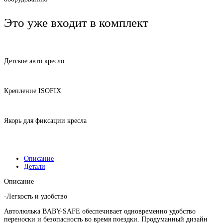
Это уже входит в комплект
Детское авто кресло
Крепление ISOFIX
Якорь для фиксации кресла
Описание
Детали
Описание
-Легкость и удобство
Автолюлька BABY-SAFE обеспечивает одновременно удобство
переноски и безопасность во время поездки. Продуманный дизайн