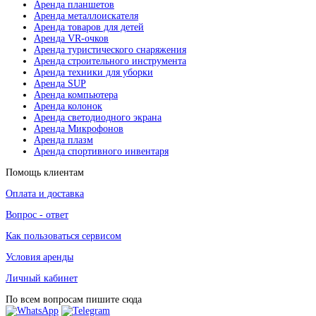
Аренда планшетов
Аренда металлоискателя
Аренда товаров для детей
Аренда VR-очков
Аренда туристического снаряжения
Аренда строительного инструмента
Аренда техники для уборки
Аренда SUP
Аренда компьютера
Аренда колонок
Аренда светодиодного экрана
Аренда Микрофонов
Аренда плазм
Аренда спортивного инвентаря
Помощь клиентам
Оплата и доставка
Вопрос - ответ
Как пользоваться сервисом
Условия аренды
Личный кабинет
По всем вопросам пишите сюда