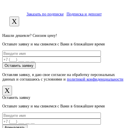
Заказать по подписке
Подписка и депозит
X
Нашли дешевле? Снизим цену!
Оставьте заявку и мы свяжемся с Вами в ближайшее время
Оставляя заявку, я даю свое согласие на обработку персональных
данных и соглашаюсь с условиями и
политикой конфиденциальности
X
Оставить заявку
Оставьте заявку и мы свяжемся с Вами в ближайшее время