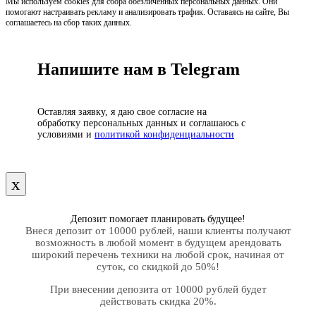
Мы используем cookies для сбора обезличенных персональных данных. Они
помогают настраивать рекламу и анализировать трафик. Оставаясь на сайте, Вы
соглашаетесь на сбор таких данных.
Напишите нам в Telegram
Оставляя заявку, я даю свое согласие на
обработку персональных данных и соглашаюсь с
условиями и
политикой конфиденциальности
х
Депозит помогает планировать будущее!
Внеся депозит от 10000 рублей, наши клиенты получают
возможность в любой момент в будущем арендовать
широкий перечень техники на любой срок, начиная от
суток, со скидкой до 50%!
При внесении депозита от 10000 рублей будет
действовать скидка 20%.