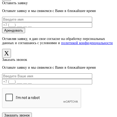
Оставить заявку
Оставьте заявку и мы свяжемся с Вами в ближайшее время
Оставляя заявку, я даю свое согласие на обработку персональных
данных и соглашаюсь с условиями и
политикой конфиденциальности
X
Заказать звонок
Оставьте заявку и мы свяжемся с Вами в ближайшее время