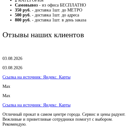
2
КАТЕГОРИЯ
Самовывоз
- из офиса БЕСПЛАТНО
350 руб.
- доставка 1шт. до МЕТРО
500 руб.
- доставка 1шт. до адреса
800 руб.
- доставка 1шт. в день заказа
Отзывы наших клиентов
03.08.2026
03.08.2026
Ссылка на источник:
Яндекс. Карты
Max
Max
Ссылка на источник:
Яндекс. Карты
Отличный прокат в самом центре города. Сервис и цены радуют.
Вежливые и приветливые сотрудники помогут с выбором.
Рекомендую.