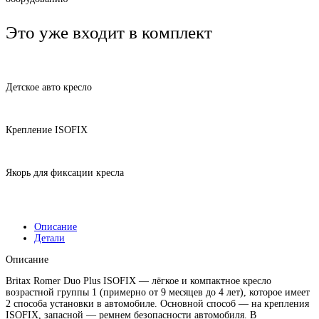
Это уже входит в комплект
Детское авто кресло
Крепление ISOFIX
Якорь для фиксации кресла
Описание
Детали
Описание
Britax Romer Duo Plus ISOFIX — лёгкое и компактное кресло
возрастной группы 1 (примерно от 9 месяцев до 4 лет), которое имеет
2 способа установки в автомобиле. Основной способ — на крепления
ISOFIX, запасной — ремнем безопасности автомобиля. В