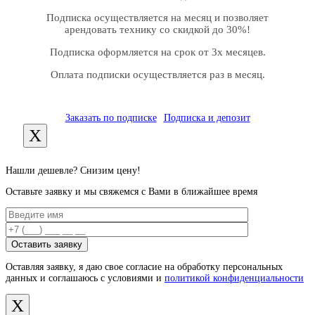
Подписка осуществляется на месяц и позволяет
арендовать технику со скидкой до 30%!
Подписка оформляется на срок от 3х месяцев.
Оплата подписки осуществляется раз в месяц.
Заказать по подписке
Подписка и депозит
X
Нашли дешевле? Снизим цену!
Оставьте заявку и мы свяжемся с Вами в ближайшее время
Оставляя заявку, я даю свое согласие на обработку персональных
данных и соглашаюсь с условиями и
политикой конфиденциальности
X