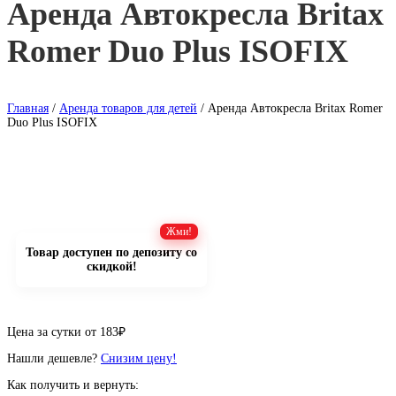
Аренда Автокресла Britax
Romer Duo Plus ISOFIX
Главная
/
Аренда товаров для детей
/ Аренда Автокресла Britax Romer
Duo Plus ISOFIX
Товар доступен по депозиту со
скидкой!
Цена за сутки от
183
₽
Нашли дешевле?
Снизим цену!
Как получить и вернуть: