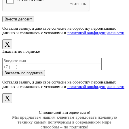
Оставляя заявку, я даю свое согласие на обработку персональных
данных и соглашаюсь с условиями и
политикой конфиденциальности
X
Заказать по подписке
Оставляя заявку, я даю свое согласие на обработку персональных
данных и соглашаюсь с условиями и
политикой конфиденциальности
X
С подпиской выгоднее всего!
Мы предлагаем нашим клиентам арендовать желанную
технику самым популярным в современном мире
способом – по подписке!