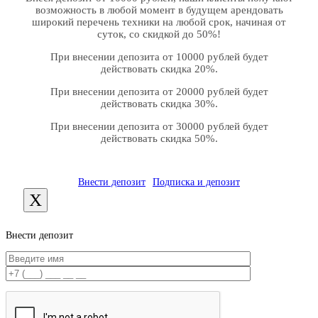
возможность в любой момент в будущем арендовать
широкий перечень техники на любой срок, начиная от
суток, со скидкой до 50%!
При внесении депозита от 10000 рублей будет
действовать скидка 20%.
При внесении депозита от 20000 рублей будет
действовать скидка 30%.
При внесении депозита от 30000 рублей будет
действовать скидка 50%.
Внести депозит
Подписка и депозит
X
Внести депозит