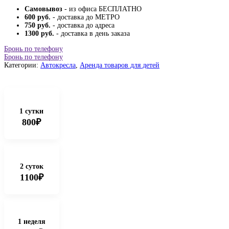
Самовывоз
- из офиса БЕСПЛАТНО
600 руб.
- доставка до МЕТРО
750 руб.
- доставка до адреса
1300 руб.
- доставка в день заказа
Бронь по телефону
Бронь по телефону
Категории:
Автокресла
,
Аренда товаров для детей
1 сутки
800₽
2 суток
1100₽
1 неделя