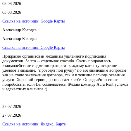
03.08.2026
03.08.2026
Ссылка на источник:
Google Карты
Александр Колодка
Александр Колодка
Ссылка на источник:
Google Карты
Прекрасно организован механизм удалённого подписания
документов. За это -- отдельное спасибо. Очень понравилось
взаимодействие с администратором: каждому клиенту искренне
уделяют внимание, "проводят под ручку" по возникающим вопросам
как на этапе заключения договора, так и в течение периода оказания
услуги. Хороший сервис, располагает к себе. Определённо стоит
попробовать, если Вы сомневаетесь. Желаю команде Aura Rent успехов
и адекватных клиентов :)
27.07.2026
27.07.2026
Ссылка на источник:
Яндекс. Карты