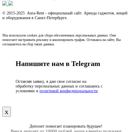
© 2015-2025 Aura-Rent - официальный сайт. Аренда гаджетов, вещей
и оборудования в Санкт-Петербурге.
Мы используем cookies для сбора обезличенных персональных данных. Они
помогают настраивать рекламу и анализировать трафик. Оставаясь на сайте, Вы
соглашаетесь на сбор таких данных.
Напишите нам в Telegram
Оставляя заявку, я даю свое согласие на
обработку персональных данных и соглашаюсь с
условиями и
политикой конфиденциальности
х
Депозит помогает планировать будущее!
Внеся депозит от 10000 рублей, наши клиенты получают