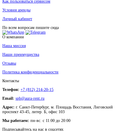
Как пользоваться сервисом
Условия аренды
Личный кабинет
По всем вопросам пишите сюда
О компании
Наша миссия
Наши преимущества
Отзывы
Политика конфиденциальности
Контакты
Телефон:
+7 (812) 214-20-15
Email:
spb@aura-rent.ru
Адрес:
г. Санкт-Петербург, м. Площадь Восстания, Лиговский
проспект 43-45, литер. Б, офис 103
Мы работаем:
пн-вс. с 11:00 до 20:00
Подписывайтесь на нас в соцсетях