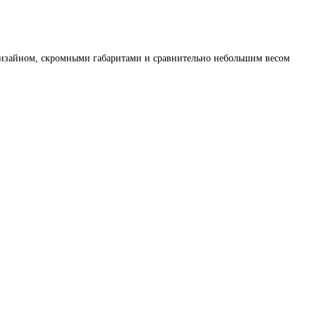
дизайном, скромными габаритами и сравнительно небольшим весом