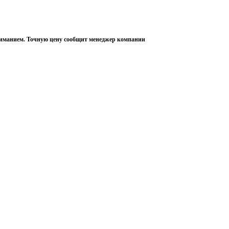
пониманием. Точную цену сообщит менеджер компании