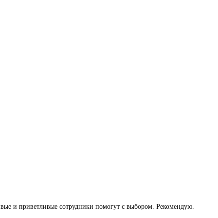
ивые и приветливые сотрудники помогут с выбором. Рекомендую.