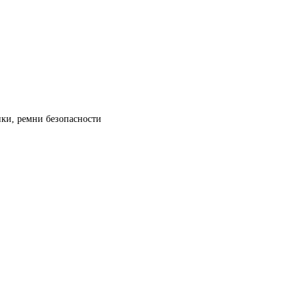
нки, ремни безопасности