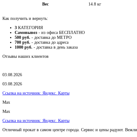
Вес
14.8 кг
Как получить и вернуть:
3
КАТЕГОРИЯ
Самовывоз
- из офиса БЕСПЛАТНО
500 руб.
- доставка до МЕТРО
700 руб.
- доставка до адреса
1000 руб.
- доставка в день заказа
Отзывы наших клиентов
03.08.2026
03.08.2026
Ссылка на источник:
Яндекс. Карты
Max
Max
Ссылка на источник:
Яндекс. Карты
Отличный прокат в самом центре города. Сервис и цены радуют. Вежл