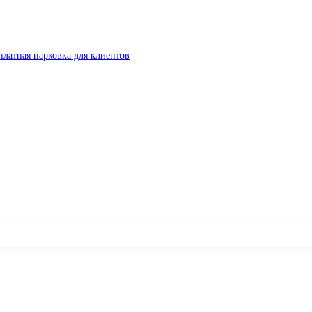
платная парковка для клиентов