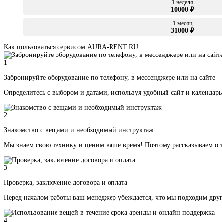
1 неделя
10000 ₽
1 месяц
31000 ₽
Как пользоваться сервисом AURA-RENT.RU
1
Забронируйте оборудование по телефону, в мессенджере или на сайте
Определитесь с выбором и датами, используя удобный сайт и календарь
2
Знакомство с вещами и необходимый инструктаж
Мы знаем свою технику и ценим ваше время! Поэтому рассказываем о т
3
Проверка, заключение договора и оплата
Перед началом работы ваш менеджер убеждается, что мы подходим друг
4