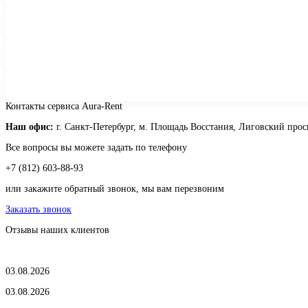
Контакты сервиса Aura-Rent
Наш офис:
г. Санкт-Петербург, м. Площадь Восстания, Лиговский прос
Все вопросы вы можете задать по телефону
+7 (812) 603-88-93
или закажите обратный звонок, мы вам перезвоним
Заказать звонок
Отзывы наших клиентов
03.08.2026
03.08.2026