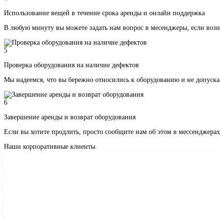
Использование вещей в течение срока аренды и онлайн поддержка
В любую минуту вы можете задать нам вопрос в месенджеры, если воз
5
Проверка оборудования на наличие дефектов
Мы надеемся, что вы бережно относились к оборудованию и не допуск
6
Завершение аренды и возврат оборудования
Если вы хотите продлить, просто сообщите нам об этом в мессенджера
Наши корпоративные клиенты