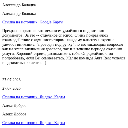
Александр Колодка
Александр Колодка
Ссылка на источник:
Google Карты
Прекрасно организован механизм удалённого подписания
документов. За это -- отдельное спасибо. Очень понравилось
взаимодействие с администратором: каждому клиенту искренне
уделяют внимание, "проводят под ручку" по возникающим вопросам
как на этапе заключения договора, так и в течение периода оказания
услуги. Хороший сервис, располагает к себе. Определённо стоит
попробовать, если Вы сомневаетесь. Желаю команде Aura Rent успехов
и адекватных клиентов :)
27.07.2026
27.07.2026
Ссылка на источник:
Яндекс. Карты
Алекс Добров
Алекс Добров
Ссылка на источник:
Яндекс. Карты