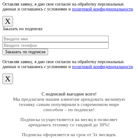
Оставляя заявку, я даю свое согласие на обработку персональных
данных и соглашаюсь с условиями и
политикой конфиденциальности
X
Заказать по подписке
Оставляя заявку, я даю свое согласие на обработку персональных
данных и соглашаюсь с условиями и
политикой конфиденциальности
X
С подпиской выгоднее всего!
Мы предлагаем нашим клиентам арендовать желанную
технику самым популярным в современном мире
способом – по подписке!
Подписка осуществляется на месяц и позволяет
арендовать технику со скидкой до 30%!
Подписка оформляется на срок от 3х месяцев.