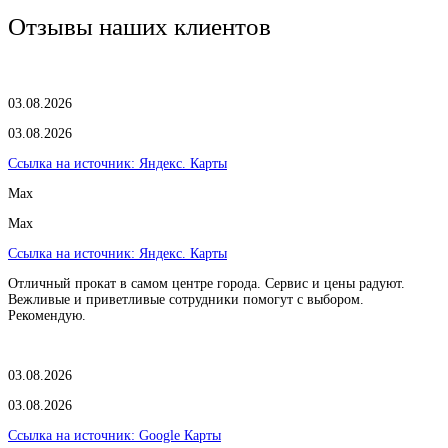
Отзывы наших клиентов
03.08.2026
03.08.2026
Ссылка на источник:
Яндекс. Карты
Max
Max
Ссылка на источник:
Яндекс. Карты
Отличный прокат в самом центре города. Сервис и цены радуют.
Вежливые и приветливые сотрудники помогут с выбором.
Рекомендую.
03.08.2026
03.08.2026
Ссылка на источник:
Google Карты