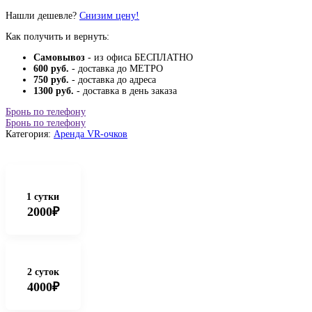
Нашли дешевле?
Снизим цену!
Как получить и вернуть:
Самовывоз
- из офиса БЕСПЛАТНО
600 руб.
- доставка до МЕТРО
750 руб.
- доставка до адреса
1300 руб.
- доставка в день заказа
Бронь по телефону
Бронь по телефону
Категория:
Аренда VR-очков
1 сутки
2000₽
2 суток
4000₽