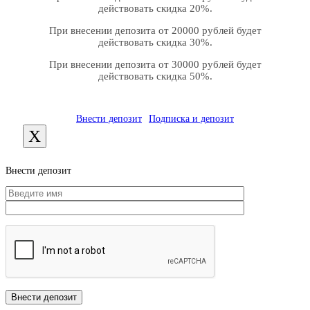
действовать скидка 20%.
При внесении депозита от 20000 рублей будет
действовать скидка 30%.
При внесении депозита от 30000 рублей будет
действовать скидка 50%.
Внести депозит
Подписка и депозит
X
Внести депозит