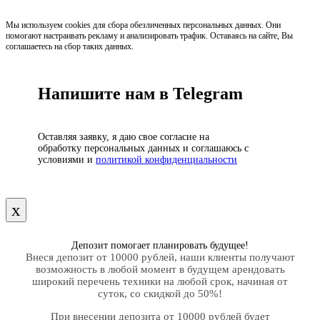
Мы используем cookies для сбора обезличенных персональных данных. Они
помогают настраивать рекламу и анализировать трафик. Оставаясь на сайте, Вы
соглашаетесь на сбор таких данных.
Напишите нам в Telegram
Оставляя заявку, я даю свое согласие на
обработку персональных данных и соглашаюсь с
условиями и
политикой конфиденциальности
х
Депозит помогает планировать будущее!
Внеся депозит от 10000 рублей, наши клиенты получают
возможность в любой момент в будущем арендовать
широкий перечень техники на любой срок, начиная от
суток, со скидкой до 50%!
При внесении депозита от 10000 рублей будет