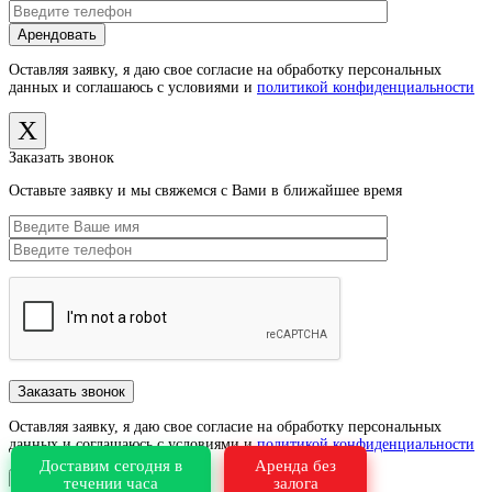
Оставляя заявку, я даю свое согласие на обработку персональных
данных и соглашаюсь с условиями и
политикой конфиденциальности
X
Заказать звонок
Оставьте заявку и мы свяжемся с Вами в ближайшее время
Оставляя заявку, я даю свое согласие на обработку персональных
данных и соглашаюсь с условиями и
политикой конфиденциальности
Доставим сегодня в
Аренда без
X
течении часа
залога