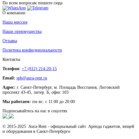
По всем вопросам пишите сюда
О компании
Наша миссия
Наши преимущества
Отзывы
Политика конфиденциальности
Контакты
Телефон:
+7 (812) 214-20-15
Email:
spb@aura-rent.ru
Адрес:
г. Санкт-Петербург, м. Площадь Восстания, Лиговский
проспект 43-45, литер. Б, офис 103
Мы работаем:
пн-вс. с 11:00 до 20:00
Подписывайтесь на нас в соцсетях
© 2015-2025 Aura-Rent - официальный сайт. Аренда гаджетов, вещей
и оборудования в Санкт-Петербурге.