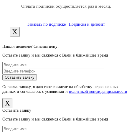
Оплата подписки осуществляется раз в месяц.
Заказать по подписке
Подписка и депозит
X
Нашли дешевле? Снизим цену!
Оставьте заявку и мы свяжемся с Вами в ближайшее время
Оставляя заявку, я даю свое согласие на обработку персональных
данных и соглашаюсь с условиями и
политикой конфиденциальности
X
Оставить заявку
Оставьте заявку и мы свяжемся с Вами в ближайшее время