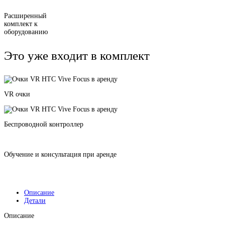
Расширенный
комплект к
оборудованию
Это уже входит в комплект
VR очки
Беспроводной контроллер
Обучение и консультация при аренде
Описание
Детали
Описание