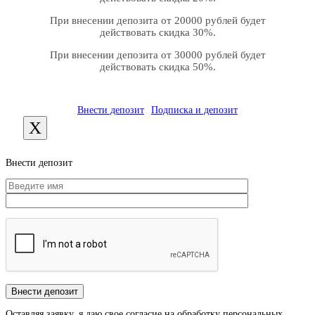
При внесении депозита от 20000 рублей будет
действовать скидка 30%.
При внесении депозита от 30000 рублей будет
действовать скидка 50%.
Внести депозит
Подписка и депозит
X
Внести депозит
Оставляя заявку, я даю свое согласие на обработку персональных