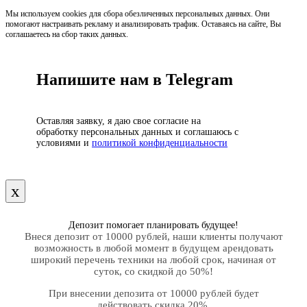
Мы используем cookies для сбора обезличенных персональных данных. Они
помогают настраивать рекламу и анализировать трафик. Оставаясь на сайте, Вы
соглашаетесь на сбор таких данных.
Напишите нам в Telegram
Оставляя заявку, я даю свое согласие на
обработку персональных данных и соглашаюсь с
условиями и
политикой конфиденциальности
х
Депозит помогает планировать будущее!
Внеся депозит от 10000 рублей, наши клиенты получают
возможность в любой момент в будущем арендовать
широкий перечень техники на любой срок, начиная от
суток, со скидкой до 50%!
При внесении депозита от 10000 рублей будет
действовать скидка 20%.