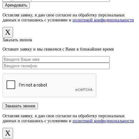
Оставляя заявку, я даю свое согласие на обработку персональных
данных и соглашаюсь с условиями и
политикой конфиденциальности
X
Заказать звонок
Оставьте заявку и мы свяжемся с Вами в ближайшее время
Оставляя заявку, я даю свое согласие на обработку персональных
данных и соглашаюсь с условиями и
политикой конфиденциальности
X