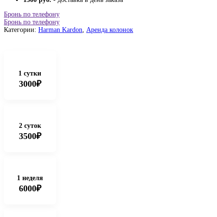
Бронь по телефону
Бронь по телефону
Категории:
Harman Kardon
,
Аренда колонок
1 сутки
3000₽
2 суток
3500₽
1 неделя
6000₽