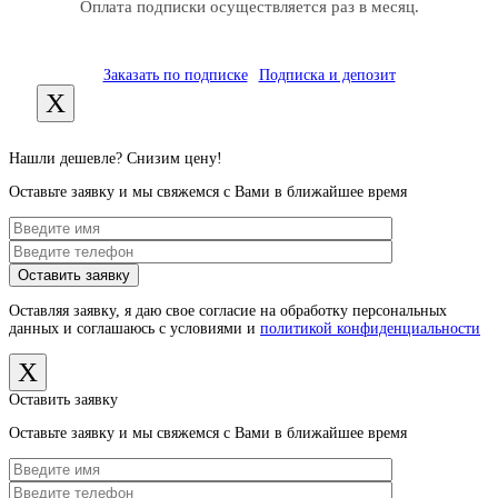
Оплата подписки осуществляется раз в месяц.
Заказать по подписке
Подписка и депозит
X
Нашли дешевле? Снизим цену!
Оставьте заявку и мы свяжемся с Вами в ближайшее время
Оставляя заявку, я даю свое согласие на обработку персональных
данных и соглашаюсь с условиями и
политикой конфиденциальности
X
Оставить заявку
Оставьте заявку и мы свяжемся с Вами в ближайшее время