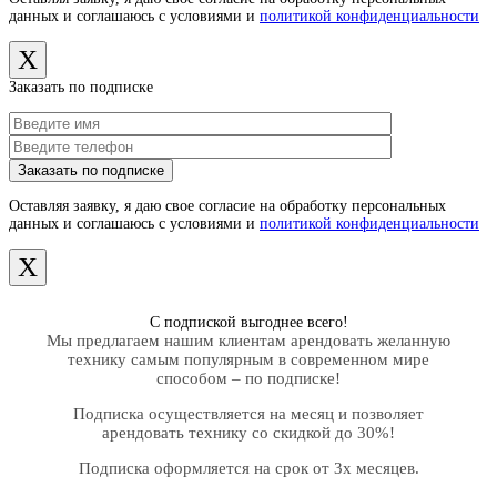
данных и соглашаюсь с условиями и
политикой конфиденциальности
X
Заказать по подписке
Оставляя заявку, я даю свое согласие на обработку персональных
данных и соглашаюсь с условиями и
политикой конфиденциальности
X
С подпиской выгоднее всего!
Мы предлагаем нашим клиентам арендовать желанную
технику самым популярным в современном мире
способом – по подписке!
Подписка осуществляется на месяц и позволяет
арендовать технику со скидкой до 30%!
Подписка оформляется на срок от 3х месяцев.