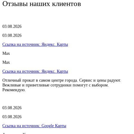
Отзывы наших клиентов
03.08.2026
03.08.2026
Ссылка на источник:
Яндекс. Карты
Max
Max
Ссылка на источник:
Яндекс. Карты
Отличный прокат в самом центре города. Сервис и цены радуют.
Вежливые и приветливые сотрудники помогут с выбором.
Рекомендую.
03.08.2026
03.08.2026
Ссылка на источник:
Google Карты