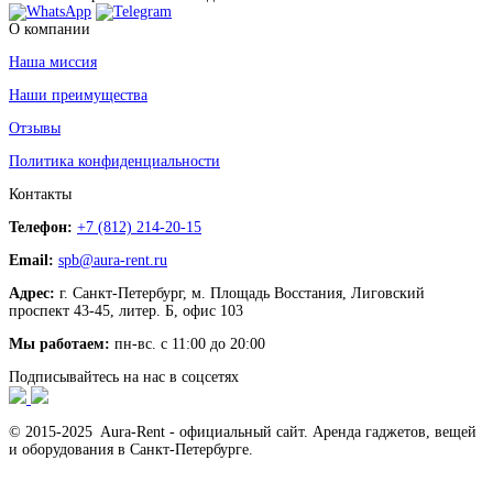
О компании
Наша миссия
Наши преимущества
Отзывы
Политика конфиденциальности
Контакты
Телефон:
+7 (812) 214-20-15
Email:
spb@aura-rent.ru
Адрес:
г. Санкт-Петербург, м. Площадь Восстания, Лиговский
проспект 43-45, литер. Б, офис 103
Мы работаем:
пн-вс. с 11:00 до 20:00
Подписывайтесь на нас в соцсетях
© 2015-2025 Aura-Rent - официальный сайт. Аренда гаджетов, вещей
и оборудования в Санкт-Петербурге.