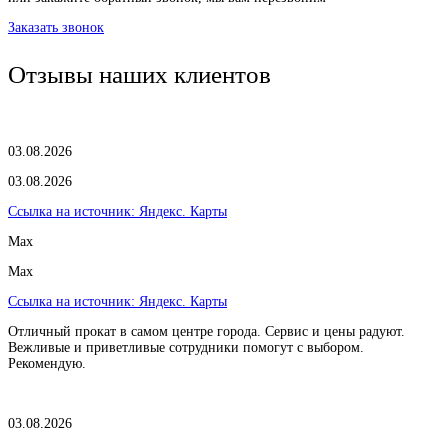
Заказать звонок
Отзывы наших клиентов
03.08.2026
03.08.2026
Ссылка на источник:
Яндекс. Карты
Max
Max
Ссылка на источник:
Яндекс. Карты
Отличный прокат в самом центре города. Сервис и цены радуют.
Вежливые и приветливые сотрудники помогут с выбором.
Рекомендую.
03.08.2026