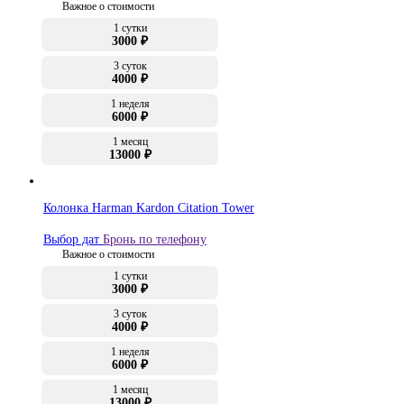
Важное о стоимости
1 сутки
3000 ₽
3 суток
4000 ₽
1 неделя
6000 ₽
1 месяц
13000 ₽
Колонка Harman Kardon Citation Tower
Выбор дат
Бронь по телефону
Важное о стоимости
1 сутки
3000 ₽
3 суток
4000 ₽
1 неделя
6000 ₽
1 месяц
13000 ₽