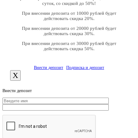
суток, со скидкой до 50%!
При внесении депозита от 10000 рублей будет
действовать скидка 20%.
При внесении депозита от 20000 рублей будет
действовать скидка 30%.
При внесении депозита от 30000 рублей будет
действовать скидка 50%.
Внести депозит
Подписка и депозит
X
Внести депозит