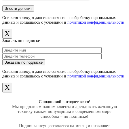
Оставляя заявку, я даю свое согласие на обработку персональных
данных и соглашаюсь с условиями и
политикой конфиденциальности
X
Заказать по подписке
Оставляя заявку, я даю свое согласие на обработку персональных
данных и соглашаюсь с условиями и
политикой конфиденциальности
X
С подпиской выгоднее всего!
Мы предлагаем нашим клиентам арендовать желанную
технику самым популярным в современном мире
способом – по подписке!
Подписка осуществляется на месяц и позволяет