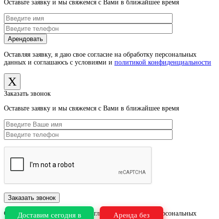
Оставьте заявку и мы свяжемся с Вами в ближайшее время
Оставляя заявку, я даю свое согласие на обработку персональных
данных и соглашаюсь с условиями и
политикой конфиденциальности
X
Заказать звонок
Оставьте заявку и мы свяжемся с Вами в ближайшее время
Оставляя заявку, я даю свое согласие на обработку персональных
Доставим сегодня в
Аренда без