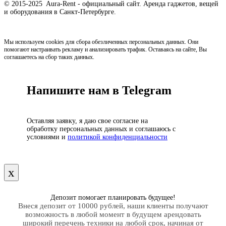
© 2015-2025 Aura-Rent - официальный сайт. Аренда гаджетов, вещей
и оборудования в Санкт-Петербурге.
Мы используем cookies для сбора обезличенных персональных данных. Они
помогают настраивать рекламу и анализировать трафик. Оставаясь на сайте, Вы
соглашаетесь на сбор таких данных.
Напишите нам в Telegram
Оставляя заявку, я даю свое согласие на
обработку персональных данных и соглашаюсь с
условиями и
политикой конфиденциальности
х
Депозит помогает планировать будущее!
Внеся депозит от 10000 рублей, наши клиенты получают
возможность в любой момент в будущем арендовать
широкий перечень техники на любой срок, начиная от