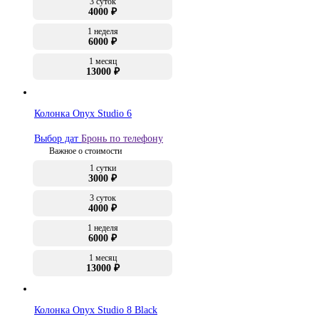
3 суток
4000 ₽
1 неделя
6000 ₽
1 месяц
13000 ₽
Колонка Onyx Studio 6
Выбор дат
Бронь по телефону
Важное о стоимости
1 сутки
3000 ₽
3 суток
4000 ₽
1 неделя
6000 ₽
1 месяц
13000 ₽
Колонка Onyx Studio 8 Black