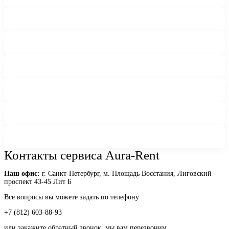
Контакты сервиса Aura-Rent
Наш офис:
г. Санкт-Петербург, м. Площадь Восстания, Лиговский
проспект 43-45 Лит Б
Все вопросы вы можете задать по телефону
+7 (812) 603-88-93
или закажите обратный звонок, мы вам перезвоним