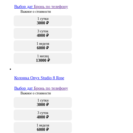
Выбор дат
Бронь по телефону
Важное о стоимости
1 сутки
3000 ₽
3 суток
4000 ₽
1 неделя
6000 ₽
1 месяц
13000 ₽
Колонка Onyx Studio 8 Rose
Выбор дат
Бронь по телефону
Важное о стоимости
1 сутки
3000 ₽
3 суток
4000 ₽
1 неделя
6000 ₽