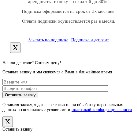
арендовать технику со скидкой до 30%!
Подписка оформляется на срок от 3х месяцев.
Оплата подписки осуществляется раз в месяц.
Заказать по подписке
Подписка и депозит
X
Нашли дешевле? Снизим цену!
Оставьте заявку и мы свяжемся с Вами в ближайшее время
Оставляя заявку, я даю свое согласие на обработку персональных
данных и соглашаюсь с условиями и
политикой конфиденциальности
X
Оставить заявку