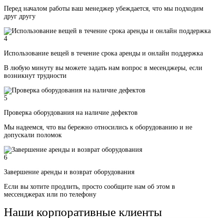
Перед началом работы ваш менеджер убеждается, что мы подходим
друг другу
4
Использование вещей в течение срока аренды и онлайн поддержка
В любую минуту вы можете задать нам вопрос в месенджеры, если
возникнут трудности
5
Проверка оборудования на наличие дефектов
Мы надеемся, что вы бережно относились к оборудованию и не
допускали поломок
6
Завершение аренды и возврат оборудования
Если вы хотите продлить, просто сообщите нам об этом в
мессенджерах или по телефону
Наши корпоративные клиенты