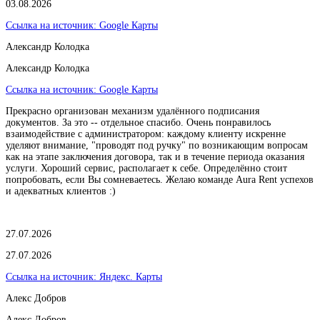
03.08.2026
Ссылка на источник:
Google Карты
Александр Колодка
Александр Колодка
Ссылка на источник:
Google Карты
Прекрасно организован механизм удалённого подписания
документов. За это -- отдельное спасибо. Очень понравилось
взаимодействие с администратором: каждому клиенту искренне
уделяют внимание, "проводят под ручку" по возникающим вопросам
как на этапе заключения договора, так и в течение периода оказания
услуги. Хороший сервис, располагает к себе. Определённо стоит
попробовать, если Вы сомневаетесь. Желаю команде Aura Rent успехов
и адекватных клиентов :)
27.07.2026
27.07.2026
Ссылка на источник:
Яндекс. Карты
Алекс Добров
Алекс Добров