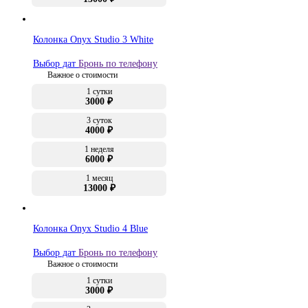
Колонка Onyx Studio 3 White
Выбор дат
Бронь по телефону
Важное о стоимости
1 сутки
3000 ₽
3 суток
4000 ₽
1 неделя
6000 ₽
1 месяц
13000 ₽
Колонка Onyx Studio 4 Вluе
Выбор дат
Бронь по телефону
Важное о стоимости
1 сутки
3000 ₽