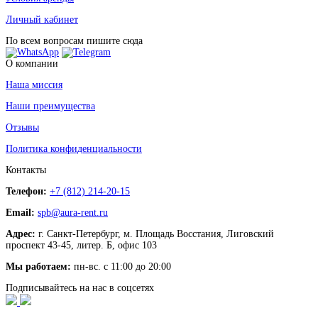
Личный кабинет
По всем вопросам пишите сюда
О компании
Наша миссия
Наши преимущества
Отзывы
Политика конфиденциальности
Контакты
Телефон:
+7 (812) 214-20-15
Email:
spb@aura-rent.ru
Адрес:
г. Санкт-Петербург, м. Площадь Восстания, Лиговский
проспект 43-45, литер. Б, офис 103
Мы работаем:
пн-вс. с 11:00 до 20:00
Подписывайтесь на нас в соцсетях