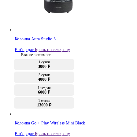
Колонка Aura Studio 3
Выбор дат
Бронь по телефону
Важное о стоимости
1 сутки
3000 ₽
3 суток
4000 ₽
1 неделя
6000 ₽
1 месяц
13000 ₽
Колонка Go + Play Wireless Mini Black
Выбор дат
Бронь по телефону