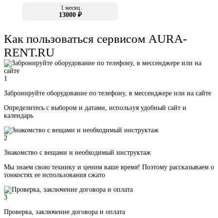
1 месяц
13000 ₽
Как пользоваться сервисом AURA-
RENT.RU
1
Забронируйте оборудование по телефону, в мессенджере или на сайте
Определитесь с выбором и датами, используя удобный сайт и
календарь
2
Знакомство с вещами и необходимый инструктаж
Мы знаем свою технику и ценим ваше время! Поэтому рассказываем о
тонкостях ее использования сжато
3
Проверка, заключение договора и оплата