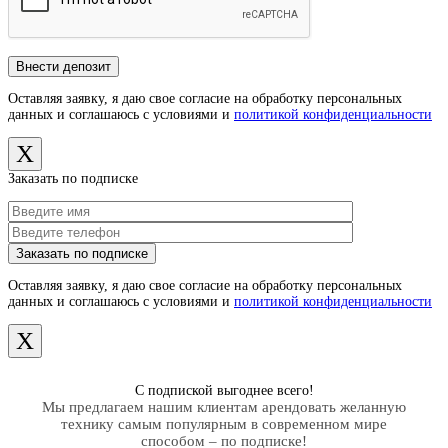
Оставляя заявку, я даю свое согласие на обработку персональных
данных и соглашаюсь с условиями и
политикой конфиденциальности
X
Заказать по подписке
Оставляя заявку, я даю свое согласие на обработку персональных
данных и соглашаюсь с условиями и
политикой конфиденциальности
X
С подпиской выгоднее всего!
Мы предлагаем нашим клиентам арендовать желанную
технику самым популярным в современном мире
способом – по подписке!