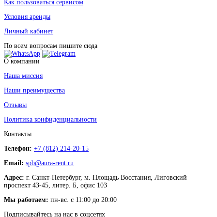
Как пользоваться сервисом
Условия аренды
Личный кабинет
По всем вопросам пишите сюда
О компании
Наша миссия
Наши преимущества
Отзывы
Политика конфиденциальности
Контакты
Телефон:
+7 (812) 214-20-15
Email:
spb@aura-rent.ru
Адрес:
г. Санкт-Петербург, м. Площадь Восстания, Лиговский
проспект 43-45, литер. Б, офис 103
Мы работаем:
пн-вс. с 11:00 до 20:00
Подписывайтесь на нас в соцсетях