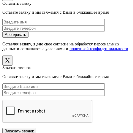
Оставить заявку
Оставьте заявку и мы свяжемся с Вами в ближайшее время
Оставляя заявку, я даю свое согласие на обработку персональных
данных и соглашаюсь с условиями и
политикой конфиденциальности
X
Заказать звонок
Оставьте заявку и мы свяжемся с Вами в ближайшее время