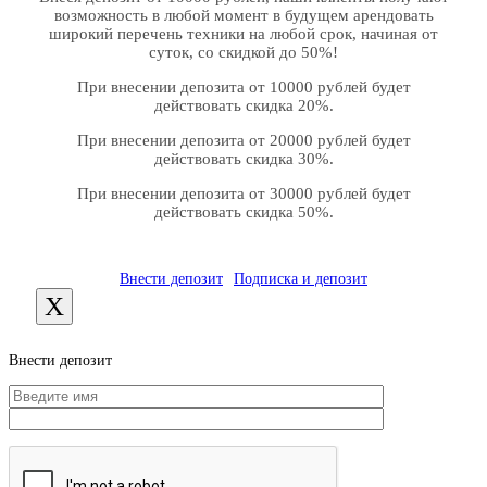
возможность в любой момент в будущем арендовать
широкий перечень техники на любой срок, начиная от
суток, со скидкой до 50%!
При внесении депозита от 10000 рублей будет
действовать скидка 20%.
При внесении депозита от 20000 рублей будет
действовать скидка 30%.
При внесении депозита от 30000 рублей будет
действовать скидка 50%.
Внести депозит
Подписка и депозит
X
Внести депозит