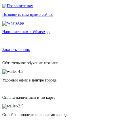
Позвонить нам прямо сейчас
Напишите нам в WhatsApp
Аренда спального мешка
в Санкт-Петербурге без залога от168 рублей
Заказать звонок
Обязательное обучение технике
Удобный офис в центре города
Оплата наличными и по карте
Онлайн - поддержка во время аренды