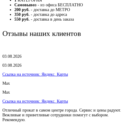
1
КАТЕГОРИЯ
Самовывоз
- из офиса БЕСПЛАТНО
200 руб.
- доставка до МЕТРО
350 руб.
- доставка до адреса
550 руб.
- доставка в день заказа
Отзывы наших клиентов
03.08.2026
03.08.2026
Ссылка на источник:
Яндекс. Карты
Max
Max
Ссылка на источник:
Яндекс. Карты
Отличный прокат в самом центре города. Сервис и цены радуют.
Вежливые и приветливые сотрудники помогут с выбором.
Рекомендую.