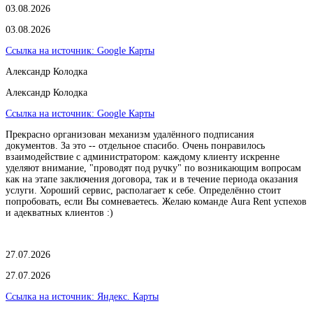
03.08.2026
03.08.2026
Ссылка на источник:
Google Карты
Александр Колодка
Александр Колодка
Ссылка на источник:
Google Карты
Прекрасно организован механизм удалённого подписания
документов. За это -- отдельное спасибо. Очень понравилось
взаимодействие с администратором: каждому клиенту искренне
уделяют внимание, "проводят под ручку" по возникающим вопросам
как на этапе заключения договора, так и в течение периода оказания
услуги. Хороший сервис, располагает к себе. Определённо стоит
попробовать, если Вы сомневаетесь. Желаю команде Aura Rent успехов
и адекватных клиентов :)
27.07.2026
27.07.2026
Ссылка на источник:
Яндекс. Карты