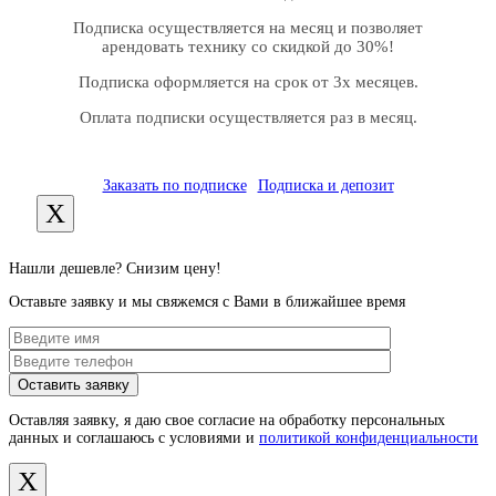
Подписка осуществляется на месяц и позволяет
арендовать технику со скидкой до 30%!
Подписка оформляется на срок от 3х месяцев.
Оплата подписки осуществляется раз в месяц.
Заказать по подписке
Подписка и депозит
X
Нашли дешевле? Снизим цену!
Оставьте заявку и мы свяжемся с Вами в ближайшее время
Оставляя заявку, я даю свое согласие на обработку персональных
данных и соглашаюсь с условиями и
политикой конфиденциальности
X