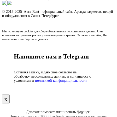
© 2015-2025 Aura-Rent - официальный сайт. Аренда гаджетов, вещей
и оборудования в Санкт-Петербурге.
Мы используем cookies для сбора обезличенных персональных данных. Они
помогают настраивать рекламу и анализировать трафик. Оставаясь на сайте, Вы
соглашаетесь на сбор таких данных.
Напишите нам в Telegram
Оставляя заявку, я даю свое согласие на
обработку персональных данных и соглашаюсь с
условиями и
политикой конфиденциальности
х
Депозит помогает планировать будущее!
Внеся депозит от 10000 рублей, наши клиенты получают