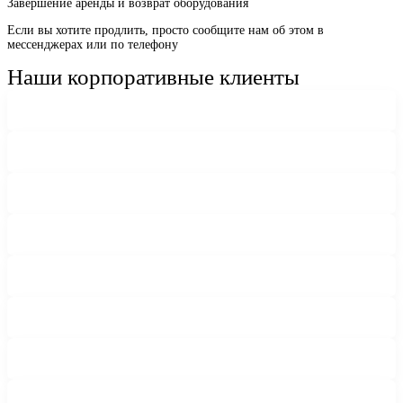
Завершение аренды и возврат оборудования
Если вы хотите продлить, просто сообщите нам об этом в
мессенджерах или по телефону
Наши корпоративные клиенты