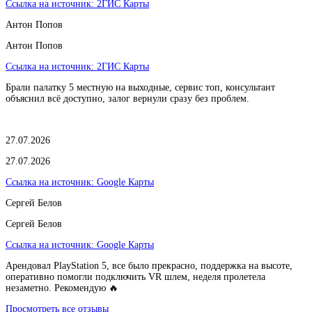
Ссылка на источник:
2ГИС Карты
Антон Попов
Антон Попов
Ссылка на источник:
2ГИС Карты
Брали палатку 5 местную на выходные, сервис топ, консультант
объяснил всё доступно, залог вернули сразу без проблем.
27.07.2026
27.07.2026
Ссылка на источник:
Google Карты
Сергей Белов
Сергей Белов
Ссылка на источник:
Google Карты
Арендовал PlayStation 5, все было прекрасно, поддержка на высоте,
оперативно помогли подключить VR шлем, неделя пролетела
незаметно. Рекомендую 🔥
Просмотреть все отзывы