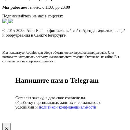
Мы работаем:
пн-вс. с 11:00 до 20:00
Подписывайтесь на нас в соцсетях
© 2015-2025 Aura-Rent - официальный сайт. Аренда гаджетов, вещей
и оборудования в Санкт-Петербурге.
Мы используем cookies для сбора обезличенных персональных данных. Они
помогают настраивать рекламу и анализировать трафик. Оставаясь на сайте, Вы
соглашаетесь на сбор таких данных.
Напишите нам в Telegram
Оставляя заявку, я даю свое согласие на
обработку персональных данных и соглашаюсь с
условиями и
политикой конфиденциальности
х