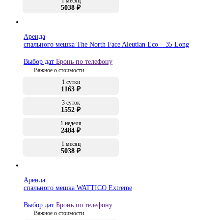
1 месяц
5038 ₽
Аренда
спального мешка The North Face Aleutian Eco – 35 Long
Выбор дат
Бронь по телефону
Важное о стоимости
1 сутки
1163 ₽
3 суток
1552 ₽
1 неделя
2484 ₽
1 месяц
5038 ₽
Аренда
спального мешка WATTICO Extreme
Выбор дат
Бронь по телефону
Важное о стоимости