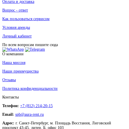
Оплата и доставка
Вопрос - ответ
Как пользоваться сервисом
Условия аренды
Личный кабинет
По всем вопросам пишите сюда
О компании
Наша миссия
Наши преимущества
Отзывы
Политика конфиденциальности
Контакты
Телефон:
+7 (812) 214-20-15
Email:
spb@aura-rent.ru
Адрес:
г. Санкт-Петербург, м. Площадь Восстания, Лиговский
проспект 43-45, литер. Б, офис 103