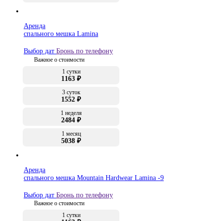
Аренда
спального мешка Lamina
Выбор дат
Бронь по телефону
Важное о стоимости
1 сутки
1163 ₽
3 суток
1552 ₽
1 неделя
2484 ₽
1 месяц
5038 ₽
Аренда
спального мешка Mountain Hardwear Lamina -9
Выбор дат
Бронь по телефону
Важное о стоимости
1 сутки