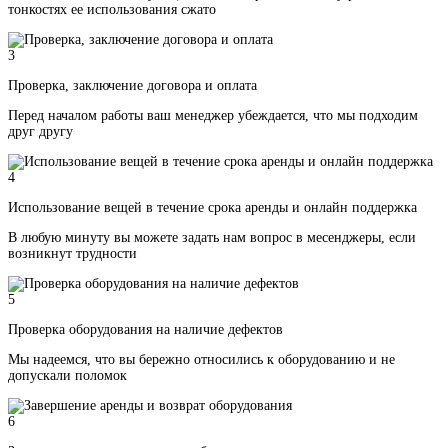
тонкостях ее использования сжато
3
Проверка, заключение договора и оплата
Перед началом работы ваш менеджер убеждается, что мы подходим
друг другу
4
Использование вещей в течение срока аренды и онлайн поддержка
В любую минуту вы можете задать нам вопрос в месенджеры, если
возникнут трудности
5
Проверка оборудования на наличие дефектов
Мы надеемся, что вы бережно относились к оборудованию и не
допускали поломок
6