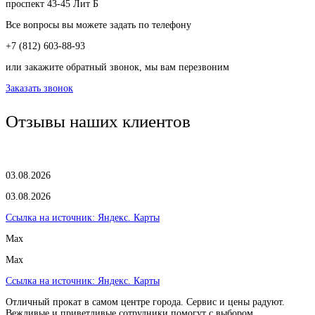
проспект 43-45 Лит Б
Все вопросы вы можете задать по телефону
+7 (812) 603-88-93
или закажите обратный звонок, мы вам перезвоним
Заказать звонок
Отзывы наших клиентов
03.08.2026
03.08.2026
Ссылка на источник:
Яндекс. Карты
Max
Max
Ссылка на источник:
Яндекс. Карты
Отличный прокат в самом центре города. Сервис и цены радуют.
Вежливые и приветливые сотрудники помогут с выбором.