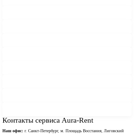
Контакты сервиса Aura-Rent
Наш офис:
г. Санкт-Петербург, м. Площадь Восстания, Лиговский