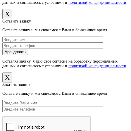
данных и соглашаюсь с условиями и
политикой конфиденциальности
X
Оставить заявку
Оставьте заявку и мы свяжемся с Вами в ближайшее время
Оставляя заявку, я даю свое согласие на обработку персональных
данных и соглашаюсь с условиями и
политикой конфиденциальности
X
Заказать звонок
Оставьте заявку и мы свяжемся с Вами в ближайшее время