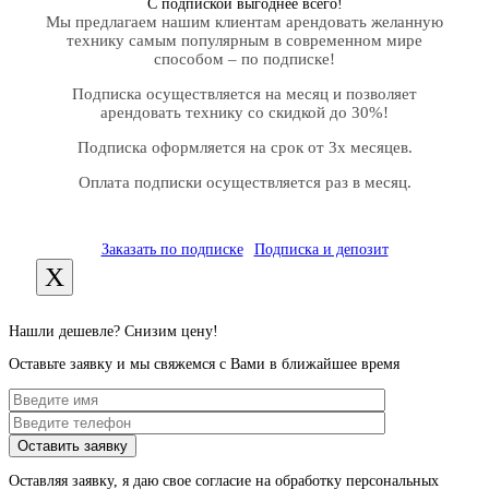
С подпиской выгоднее всего!
Мы предлагаем нашим клиентам арендовать желанную
технику самым популярным в современном мире
способом – по подписке!
Подписка осуществляется на месяц и позволяет
арендовать технику со скидкой до 30%!
Подписка оформляется на срок от 3х месяцев.
Оплата подписки осуществляется раз в месяц.
Заказать по подписке
Подписка и депозит
X
Нашли дешевле? Снизим цену!
Оставьте заявку и мы свяжемся с Вами в ближайшее время
Оставляя заявку, я даю свое согласие на обработку персональных