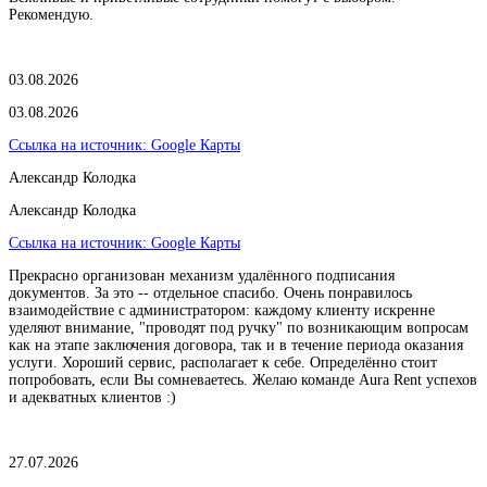
Рекомендую.
03.08.2026
03.08.2026
Ссылка на источник:
Google Карты
Александр Колодка
Александр Колодка
Ссылка на источник:
Google Карты
Прекрасно организован механизм удалённого подписания
документов. За это -- отдельное спасибо. Очень понравилось
взаимодействие с администратором: каждому клиенту искренне
уделяют внимание, "проводят под ручку" по возникающим вопросам
как на этапе заключения договора, так и в течение периода оказания
услуги. Хороший сервис, располагает к себе. Определённо стоит
попробовать, если Вы сомневаетесь. Желаю команде Aura Rent успехов
и адекватных клиентов :)
27.07.2026