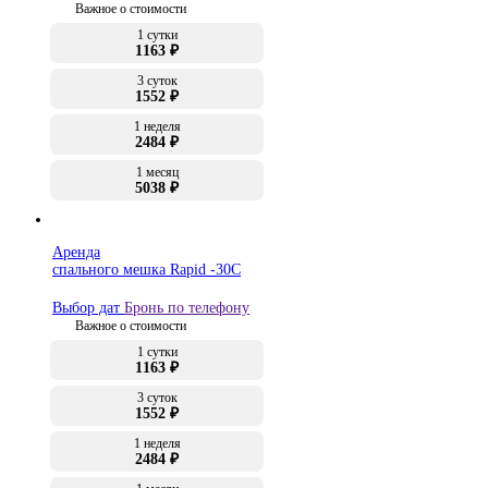
Важное о стоимости
1 сутки
1163 ₽
3 суток
1552 ₽
1 неделя
2484 ₽
1 месяц
5038 ₽
Аренда
спального мешка Rapid -30C
Выбор дат
Бронь по телефону
Важное о стоимости
1 сутки
1163 ₽
3 суток
1552 ₽
1 неделя
2484 ₽