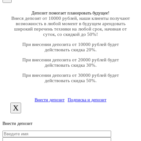
Депозит помогает планировать будущее!
Внеся депозит от 10000 рублей, наши клиенты получают
возможность в любой момент в будущем арендовать
широкий перечень техники на любой срок, начиная от
суток, со скидкой до 50%!
При внесении депозита от 10000 рублей будет
действовать скидка 20%.
При внесении депозита от 20000 рублей будет
действовать скидка 30%.
При внесении депозита от 30000 рублей будет
действовать скидка 50%.
Внести депозит
Подписка и депозит
X
Внести депозит