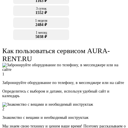
1163 ₽
3 суток
1552 ₽
1 неделя
2484 ₽
1 месяц
5038 ₽
Как пользоваться сервисом AURA-
RENT.RU
1
Забронируйте оборудование по телефону, в мессенджере или на сайте
Определитесь с выбором и датами, используя удобный сайт и
календарь
2
Знакомство с вещами и необходимый инструктаж
Мы знаем свою технику и ценим ваше время! Поэтому рассказываем о