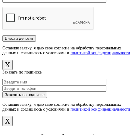
Оставляя заявку, я даю свое согласие на обработку персональных
данных и соглашаюсь с условиями и
политикой конфиденциальности
X
Заказать по подписке
Оставляя заявку, я даю свое согласие на обработку персональных
данных и соглашаюсь с условиями и
политикой конфиденциальности
X