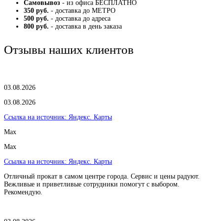
Самовывоз
- из офиса БЕСПЛАТНО
350 руб.
- доставка до МЕТРО
500 руб.
- доставка до адреса
800 руб.
- доставка в день заказа
Отзывы наших клиентов
03.08.2026
03.08.2026
Ссылка на источник:
Яндекс. Карты
Max
Max
Ссылка на источник:
Яндекс. Карты
Отличный прокат в самом центре города. Сервис и цены радуют.
Вежливые и приветливые сотрудники помогут с выбором.
Рекомендую.