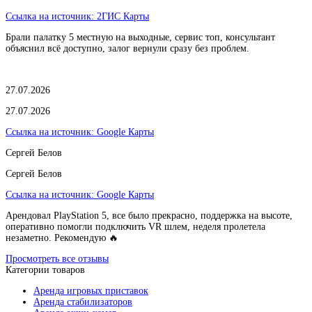
Ссылка на источник:
2ГИС Карты
Брали палатку 5 местную на выходные, сервис топ, консультант
объяснил всё доступно, залог вернули сразу без проблем.
27.07.2026
27.07.2026
Ссылка на источник:
Google Карты
Сергей Белов
Сергей Белов
Ссылка на источник:
Google Карты
Арендовал PlayStation 5, все было прекрасно, поддержка на высоте,
оперативно помогли подключить VR шлем, неделя пролетела
незаметно. Рекомендую 🔥
Просмотреть все отзывы
Категории товаров
Аренда игровых приставок
Аренда стабилизаторов