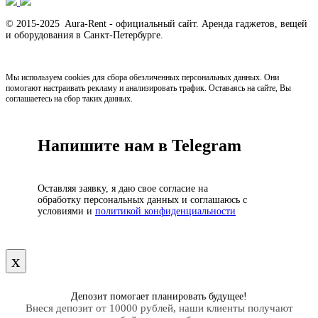
© 2015-2025 Aura-Rent - официальный сайт. Аренда гаджетов, вещей
и оборудования в Санкт-Петербурге.
Мы используем cookies для сбора обезличенных персональных данных. Они
помогают настраивать рекламу и анализировать трафик. Оставаясь на сайте, Вы
соглашаетесь на сбор таких данных.
Напишите нам в Telegram
Оставляя заявку, я даю свое согласие на
обработку персональных данных и соглашаюсь с
условиями и
политикой конфиденциальности
х
Депозит помогает планировать будущее!
Внеся депозит от 10000 рублей, наши клиенты получают