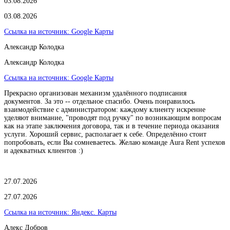
03.08.2026
03.08.2026
Ссылка на источник:
Google Карты
Александр Колодка
Александр Колодка
Ссылка на источник:
Google Карты
Прекрасно организован механизм удалённого подписания
документов. За это -- отдельное спасибо. Очень понравилось
взаимодействие с администратором: каждому клиенту искренне
уделяют внимание, "проводят под ручку" по возникающим вопросам
как на этапе заключения договора, так и в течение периода оказания
услуги. Хороший сервис, располагает к себе. Определённо стоит
попробовать, если Вы сомневаетесь. Желаю команде Aura Rent успехов
и адекватных клиентов :)
27.07.2026
27.07.2026
Ссылка на источник:
Яндекс. Карты
Алекс Добров