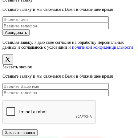
Оставить заявку
Оставьте заявку и мы свяжемся с Вами в ближайшее время
Оставляя заявку, я даю свое согласие на обработку персональных
данных и соглашаюсь с условиями и
политикой конфиденциальности
X
Заказать звонок
Оставьте заявку и мы свяжемся с Вами в ближайшее время