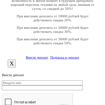
возможность в любой момент в будущем арендовать
широкий перечень техники на любой срок, начиная от
суток, со скидкой до 50%!
При внесении депозита от 10000 рублей будет
действовать скидка 20%.
При внесении депозита от 20000 рублей будет
действовать скидка 30%.
При внесении депозита от 30000 рублей будет
действовать скидка 50%.
Внести депозит
Подписка и депозит
X
Внести депозит