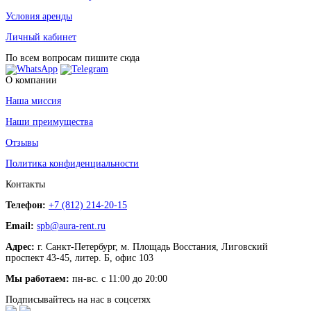
Условия аренды
Личный кабинет
По всем вопросам пишите сюда
О компании
Наша миссия
Наши преимущества
Отзывы
Политика конфиденциальности
Контакты
Телефон:
+7 (812) 214-20-15
Email:
spb@aura-rent.ru
Адрес:
г. Санкт-Петербург, м. Площадь Восстания, Лиговский
проспект 43-45, литер. Б, офис 103
Мы работаем:
пн-вс. с 11:00 до 20:00
Подписывайтесь на нас в соцсетях