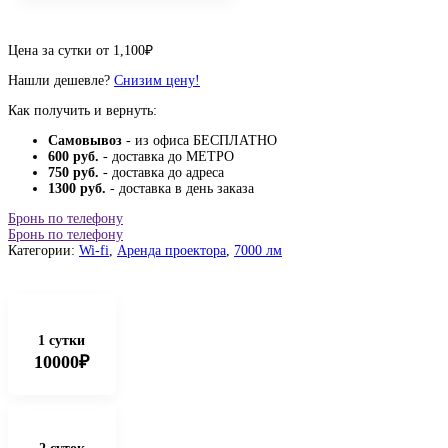
Цена за сутки от
1,100
₽
Нашли дешевле?
Снизим цену!
Как получить и вернуть:
Самовывоз
- из офиса БЕСПЛАТНО
600 руб.
- доставка до МЕТРО
750 руб.
- доставка до адреса
1300 руб.
- доставка в день заказа
Бронь по телефону
Бронь по телефону
Категории:
Wi-fi
,
Аренда проектора
,
7000 лм
1 сутки
10000₽