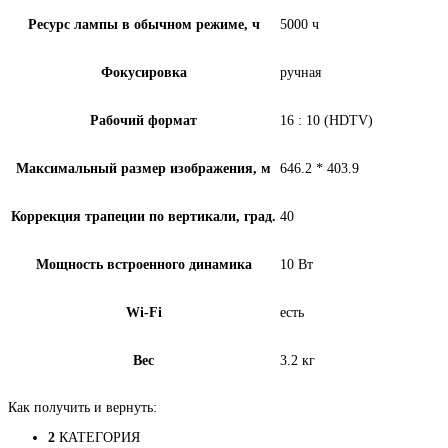
Ресурс лампы в обычном режиме, ч
5000 ч
Фокусировка
ручная
Рабочий формат
16 : 10 (HDTV)
Максимальный размер изображения, м
646.2 * 403.9
Коррекция трапеции по вертикали, град.
40
Мощность встроенного динамика
10 Вт
Wi-Fi
есть
Вес
3.2 кг
Как получить и вернуть:
2
КАТЕГОРИЯ