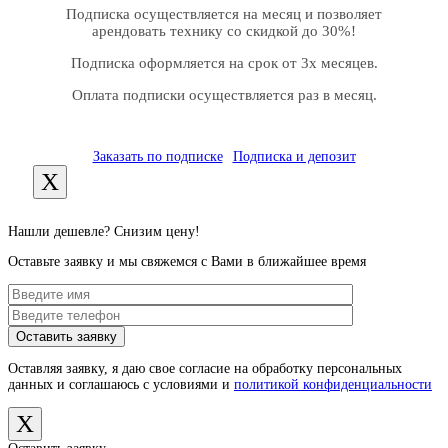
Подписка осуществляется на месяц и позволяет
арендовать технику со скидкой до 30%!
Подписка оформляется на срок от 3х месяцев.
Оплата подписки осуществляется раз в месяц.
Заказать по подписке
Подписка и депозит
X
Нашли дешевле? Снизим цену!
Оставьте заявку и мы свяжемся с Вами в ближайшее время
Оставляя заявку, я даю свое согласие на обработку персональных
данных и соглашаюсь с условиями и
политикой конфиденциальности
X