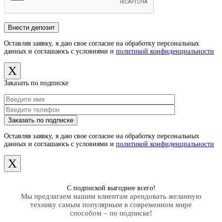
Оставляя заявку, я даю свое согласие на обработку персональных
данных и соглашаюсь с условиями и
политикой конфиденциальности
X
Заказать по подписке
Оставляя заявку, я даю свое согласие на обработку персональных
данных и соглашаюсь с условиями и
политикой конфиденциальности
X
С подпиской выгоднее всего!
Мы предлагаем нашим клиентам арендовать желанную
технику самым популярным в современном мире
способом – по подписке!