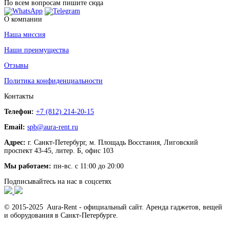
По всем вопросам пишите сюда
О компании
Наша миссия
Наши преимущества
Отзывы
Политика конфиденциальности
Контакты
Телефон:
+7 (812) 214-20-15
Email:
spb@aura-rent.ru
Адрес:
г. Санкт-Петербург, м. Площадь Восстания, Лиговский
проспект 43-45, литер. Б, офис 103
Мы работаем:
пн-вс. с 11:00 до 20:00
Подписывайтесь на нас в соцсетях
© 2015-2025 Aura-Rent - официальный сайт. Аренда гаджетов, вещей
и оборудования в Санкт-Петербурге.