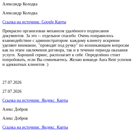
Александр Колодка
Александр Колодка
Ссылка на источник:
Google Карты
Прекрасно организован механизм удалённого подписания
документов. За это -- отдельное спасибо. Очень понравилось
взаимодействие с администратором: каждому клиенту искренне
уделяют внимание, "проводят под ручку" по возникающим вопросам
как на этапе заключения договора, так и в течение периода оказания
услуги. Хороший сервис, располагает к себе. Определённо стоит
попробовать, если Вы сомневаетесь. Желаю команде Aura Rent успехов
и адекватных клиентов :)
27.07.2026
27.07.2026
Ссылка на источник:
Яндекс. Карты
Алекс Добров
Алекс Добров
Ссылка на источник:
Яндекс. Карты