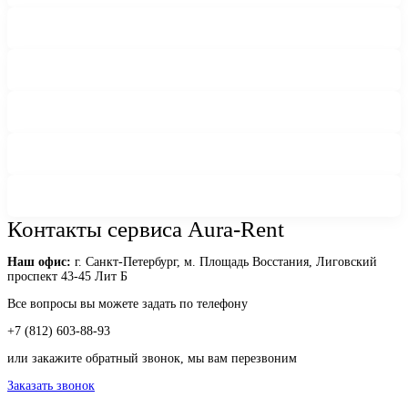
Контакты сервиса Aura-Rent
Наш офис:
г. Санкт-Петербург, м. Площадь Восстания, Лиговский
проспект 43-45 Лит Б
Все вопросы вы можете задать по телефону
+7 (812) 603-88-93
или закажите обратный звонок, мы вам перезвоним
Заказать звонок