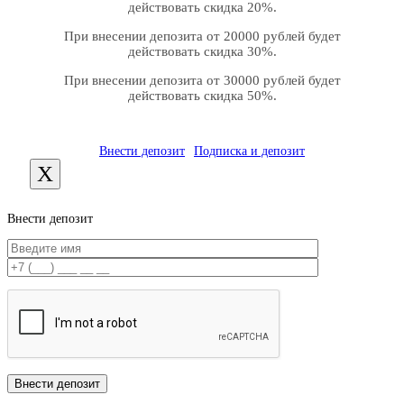
действовать скидка 20%.
При внесении депозита от 20000 рублей будет
действовать скидка 30%.
При внесении депозита от 30000 рублей будет
действовать скидка 50%.
Внести депозит
Подписка и депозит
X
Внести депозит