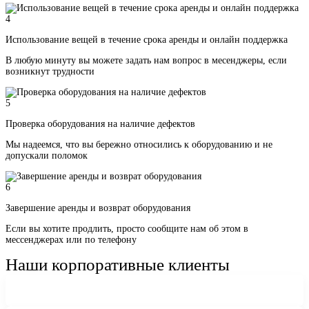
4
Использование вещей в течение срока аренды и онлайн поддержка
В любую минуту вы можете задать нам вопрос в месенджеры, если
возникнут трудности
5
Проверка оборудования на наличие дефектов
Мы надеемся, что вы бережно относились к оборудованию и не
допускали поломок
6
Завершение аренды и возврат оборудования
Если вы хотите продлить, просто сообщите нам об этом в
мессенджерах или по телефону
Наши корпоративные клиенты