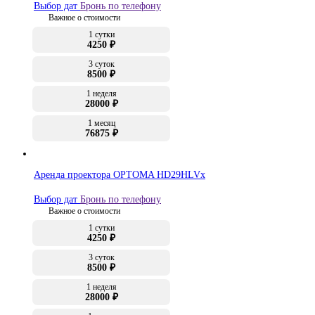
Выбор дат
Бронь по телефону
Важное о стоимости
1 сутки
4250 ₽
3 суток
8500 ₽
1 неделя
28000 ₽
1 месяц
76875 ₽
Аренда проектора OPTOMA HD29HLVx
Выбор дат
Бронь по телефону
Важное о стоимости
1 сутки
4250 ₽
3 суток
8500 ₽
1 неделя
28000 ₽