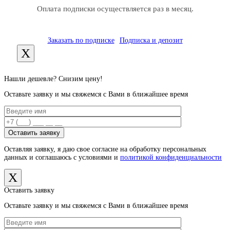
Оплата подписки осуществляется раз в месяц.
Заказать по подписке
Подписка и депозит
X
Нашли дешевле? Снизим цену!
Оставьте заявку и мы свяжемся с Вами в ближайшее время
Оставляя заявку, я даю свое согласие на обработку персональных
данных и соглашаюсь с условиями и
политикой конфиденциальности
X
Оставить заявку
Оставьте заявку и мы свяжемся с Вами в ближайшее время