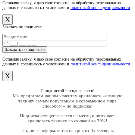
Оставляя заявку, я даю свое согласие на обработку персональных
данных и соглашаюсь с условиями и
политикой конфиденциальности
X
Заказать по подписке
Оставляя заявку, я даю свое согласие на обработку персональных
данных и соглашаюсь с условиями и
политикой конфиденциальности
X
С подпиской выгоднее всего!
Мы предлагаем нашим клиентам арендовать желанную
технику самым популярным в современном мире
способом – по подписке!
Подписка осуществляется на месяц и позволяет
арендовать технику со скидкой до 30%!
Подписка оформляется на срок от 3х месяцев.