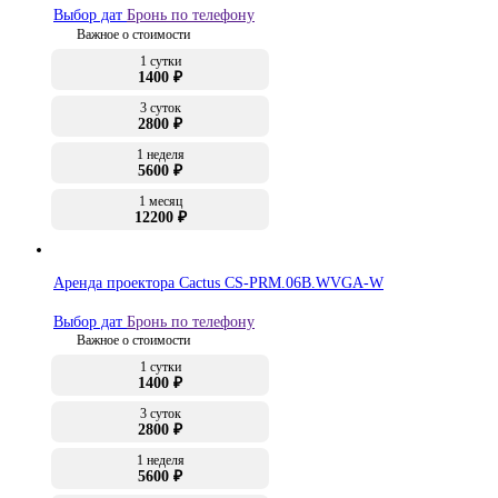
Выбор дат
Бронь по телефону
Важное о стоимости
1 сутки
1400 ₽
3 суток
2800 ₽
1 неделя
5600 ₽
1 месяц
12200 ₽
Аренда проектора Cactus CS-PRM.06B.WVGA-W
Выбор дат
Бронь по телефону
Важное о стоимости
1 сутки
1400 ₽
3 суток
2800 ₽
1 неделя
5600 ₽