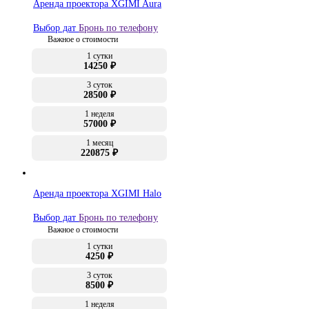
Аренда проектора XGIMI Aura
Выбор дат
Бронь по телефону
Важное о стоимости
1 сутки
14250 ₽
3 суток
28500 ₽
1 неделя
57000 ₽
1 месяц
220875 ₽
Аренда проектора XGIMI Halo
Выбор дат
Бронь по телефону
Важное о стоимости
1 сутки
4250 ₽
3 суток
8500 ₽
1 неделя