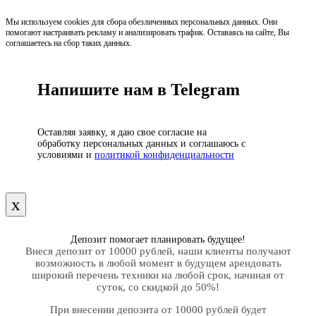
Мы используем cookies для сбора обезличенных персональных данных. Они
помогают настраивать рекламу и анализировать трафик. Оставаясь на сайте, Вы
соглашаетесь на сбор таких данных.
Напишите нам в Telegram
Оставляя заявку, я даю свое согласие на
обработку персональных данных и соглашаюсь с
условиями и
политикой конфиденциальности
х
Депозит помогает планировать будущее!
Внеся депозит от 10000 рублей, наши клиенты получают
возможность в любой момент в будущем арендовать
широкий перечень техники на любой срок, начиная от
суток, со скидкой до 50%!
При внесении депозита от 10000 рублей будет