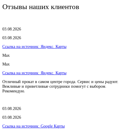
Отзывы наших клиентов
03.08.2026
03.08.2026
Ссылка на источник:
Яндекс. Карты
Max
Max
Ссылка на источник:
Яндекс. Карты
Отличный прокат в самом центре города. Сервис и цены радуют.
Вежливые и приветливые сотрудники помогут с выбором.
Рекомендую.
03.08.2026
03.08.2026
Ссылка на источник:
Google Карты