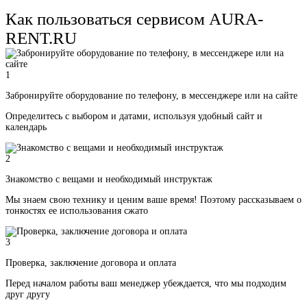
Как пользоваться сервисом AURA-
RENT.RU
1
Забронируйте оборудование по телефону, в мессенджере или на сайте
Определитесь с выбором и датами, используя удобный сайт и
календарь
2
Знакомство с вещами и необходимый инструктаж
Мы знаем свою технику и ценим ваше время! Поэтому рассказываем о
тонкостях ее использования сжато
3
Проверка, заключение договора и оплата
Перед началом работы ваш менеджер убеждается, что мы подходим
друг другу